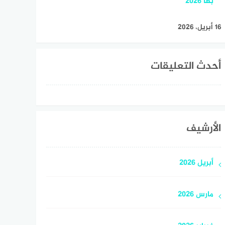
بها 2026
16 أبريل، 2026
أحدث التعليقات
الأرشيف
أبريل 2026
مارس 2026