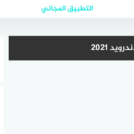
التطبيق المجاني
يد 2021