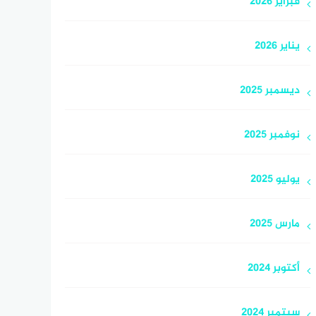
فبراير 2026
يناير 2026
ديسمبر 2025
نوفمبر 2025
يوليو 2025
مارس 2025
أكتوبر 2024
سبتمبر 2024