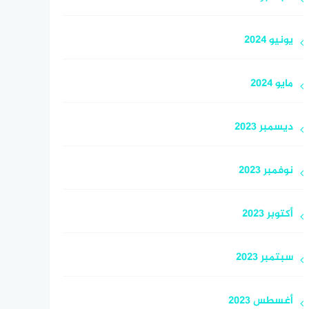
يونيو 2024
مايو 2024
ديسمبر 2023
نوفمبر 2023
أكتوبر 2023
سبتمبر 2023
أغسطس 2023