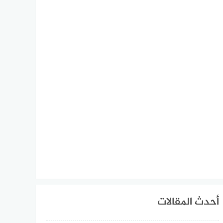
أحدث المقالات