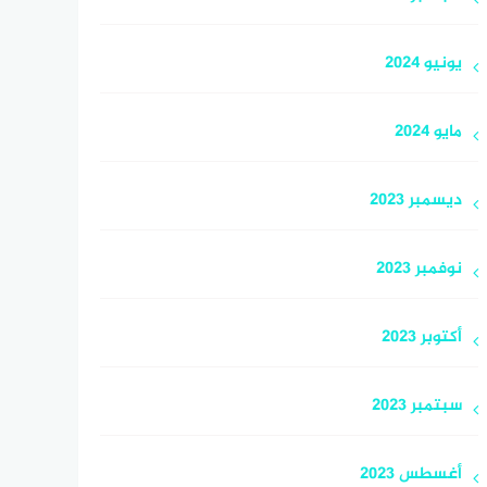
يونيو 2024
مايو 2024
ديسمبر 2023
نوفمبر 2023
أكتوبر 2023
سبتمبر 2023
أغسطس 2023