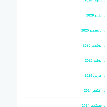
فبراير 2026
يناير 2026
ديسمبر 2025
نوفمبر 2025
يوليو 2025
مارس 2025
أكتوبر 2024
سبتمبر 2024