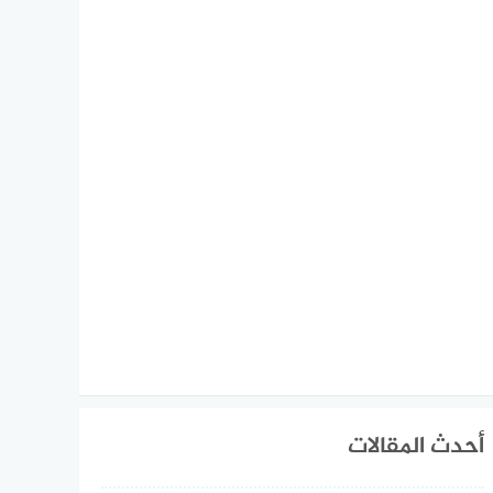
أحدث المقالات