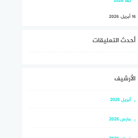
بها 2026
16 أبريل، 2026
أحدث التعليقات
الأرشيف
أبريل 2026
مارس 2026