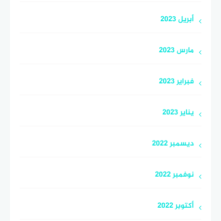
أبريل 2023
مارس 2023
فبراير 2023
يناير 2023
ديسمبر 2022
نوفمبر 2022
أكتوبر 2022