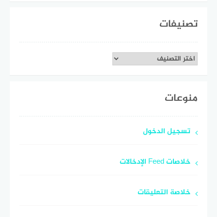
تصنيفات
تصنيفات
منوعات
تسجيل الدخول
خلاصات Feed الإدخالات
خلاصة التعليقات