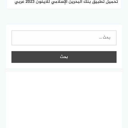
تحميل تطبيق بنك البحرين الإسلامي للايفون 2023 عربي
البحث
عن: