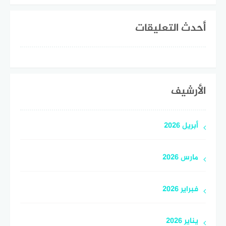
أحدث التعليقات
الأرشيف
أبريل 2026
مارس 2026
فبراير 2026
يناير 2026