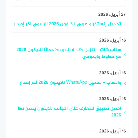
27 أبريل، 2026
تحميل إنستقرام عربي للآيفون 2026 الرسمي اخر إصدار
16 أبريل، 2026
سناب شات – تنزيل Snapchat iOS مجانًا للايفون 2026
مع خطوط وايموجي
16 أبريل، 2026
واتساب – تحميل WhatsApp للآيفون 2026 آخر إصدار
16 أبريل، 2026
افضل تطبيق للتعارف على الاجانب للايفون ينصح بها
2026
16 أبريل، 2026