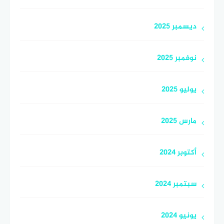
ديسمبر 2025
نوفمبر 2025
يوليو 2025
مارس 2025
أكتوبر 2024
سبتمبر 2024
يونيو 2024