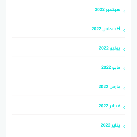
سبتمبر 2022
أغسطس 2022
يوليو 2022
مايو 2022
مارس 2022
فبراير 2022
يناير 2022