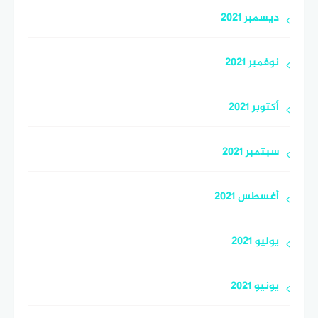
ديسمبر 2021
نوفمبر 2021
أكتوبر 2021
سبتمبر 2021
أغسطس 2021
يوليو 2021
يونيو 2021