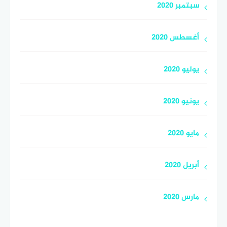
سبتمبر 2020
أغسطس 2020
يوليو 2020
يونيو 2020
مايو 2020
أبريل 2020
مارس 2020