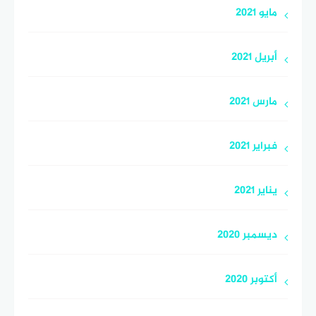
مايو 2021
أبريل 2021
مارس 2021
فبراير 2021
يناير 2021
ديسمبر 2020
أكتوبر 2020