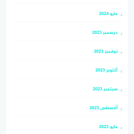
مايو 2024
ديسمبر 2023
نوفمبر 2023
أكتوبر 2023
سبتمبر 2023
أغسطس 2023
مايو 2023