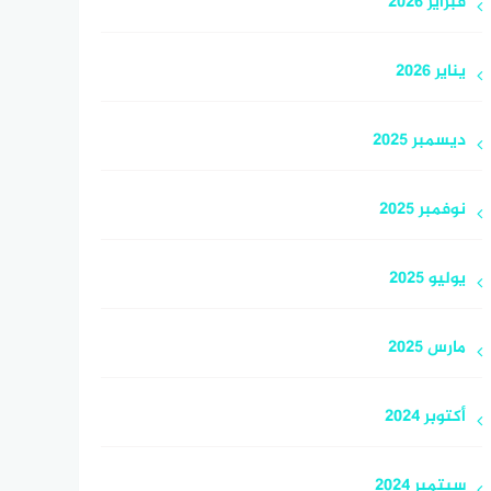
فبراير 2026
يناير 2026
ديسمبر 2025
نوفمبر 2025
يوليو 2025
مارس 2025
أكتوبر 2024
سبتمبر 2024