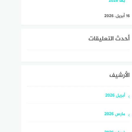
بها 2026
16 أبريل، 2026
أحدث التعليقات
الأرشيف
أبريل 2026
مارس 2026