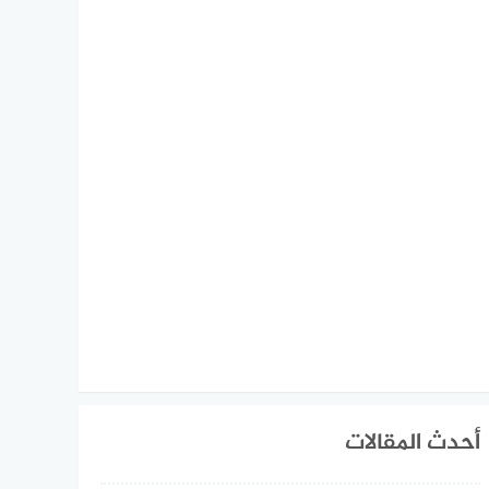
أحدث المقالات