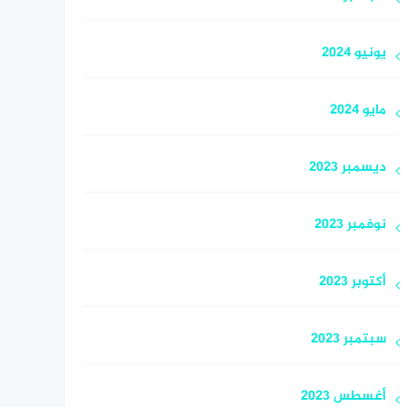
يونيو 2024
مايو 2024
ديسمبر 2023
نوفمبر 2023
أكتوبر 2023
سبتمبر 2023
أغسطس 2023