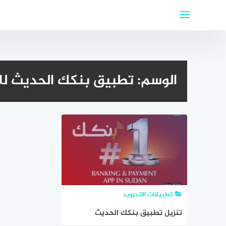
لتجاوز
لى
لمحتوى
الوسم:
تطبيق بنكك الحديث للا
تطبيقات الاندرويد
تنزيل تطبيق بنكك الحديث