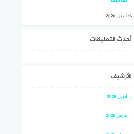
بها 2026
16 أبريل، 2026
أحدث التعليقات
الأرشيف
أبريل 2026
مارس 2026