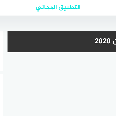
التطبيق المجاني
2