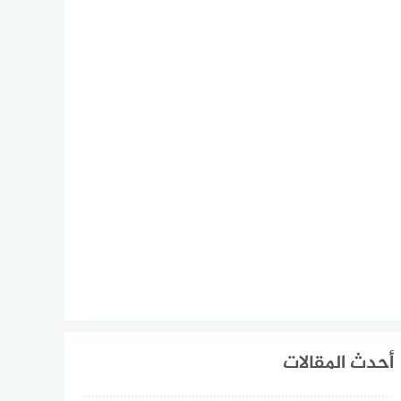
أحدث المقالات