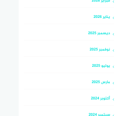
فبراير 2026
يناير 2026
ديسمبر 2025
نوفمبر 2025
يوليو 2025
مارس 2025
أكتوبر 2024
سبتمبر 2024