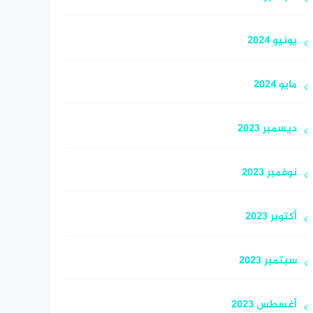
يونيو 2024
مايو 2024
ديسمبر 2023
نوفمبر 2023
أكتوبر 2023
سبتمبر 2023
أغسطس 2023