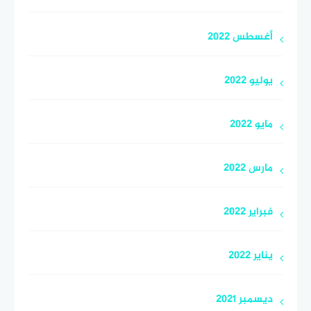
أغسطس 2022
يوليو 2022
مايو 2022
مارس 2022
فبراير 2022
يناير 2022
ديسمبر 2021