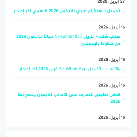
27 أبريل، 2026
تحميل إنستقرام عربي للآيفون 2026 الرسمي اخر إصدار
16 أبريل، 2026
سناب شات – تنزيل Snapchat iOS مجانًا للايفون 2026
مع خطوط وايموجي
16 أبريل، 2026
واتساب – تحميل WhatsApp للآيفون 2026 آخر إصدار
16 أبريل، 2026
افضل تطبيق للتعارف على الاجانب للايفون ينصح بها
2026
16 أبريل، 2026