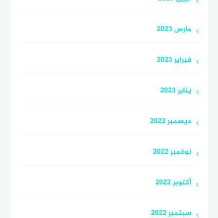
مارس 2023
فبراير 2023
يناير 2023
ديسمبر 2022
نوفمبر 2022
أكتوبر 2022
سبتمبر 2022