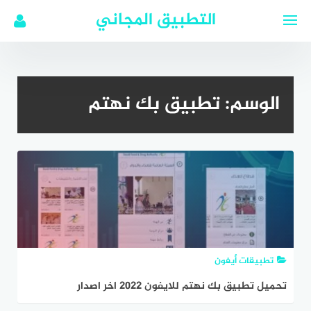
لتجاوز
التطبيق المجاني
لى
لمحتوى
الوسم:
تطبيق بك نهتم
تطبيقات أيفون
تحميل تطبيق بك نهتم للايفون 2022 اخر اصدار