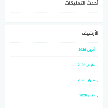
أحدث التعليقات
الأرشيف
أبريل 2026
مارس 2026
فبراير 2026
يناير 2026