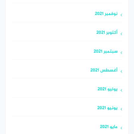
نوفمبر 2021
أكتوبر 2021
سبتمبر 2021
أغسطس 2021
يوليو 2021
يونيو 2021
مايو 2021