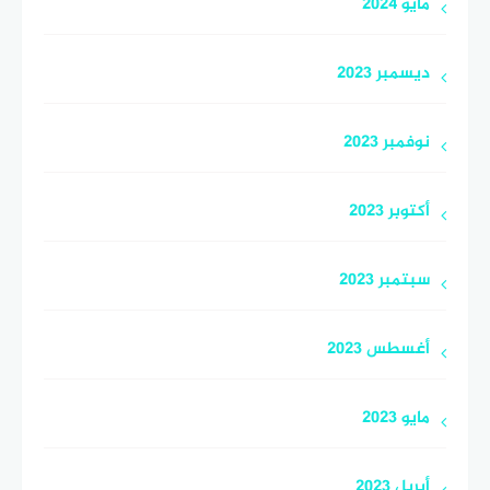
مايو 2024
ديسمبر 2023
نوفمبر 2023
أكتوبر 2023
سبتمبر 2023
أغسطس 2023
مايو 2023
أبريل 2023