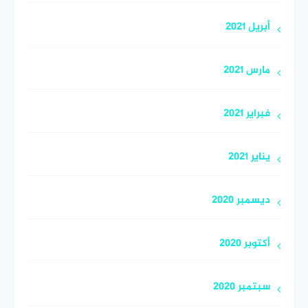
أبريل 2021
مارس 2021
فبراير 2021
يناير 2021
ديسمبر 2020
أكتوبر 2020
سبتمبر 2020