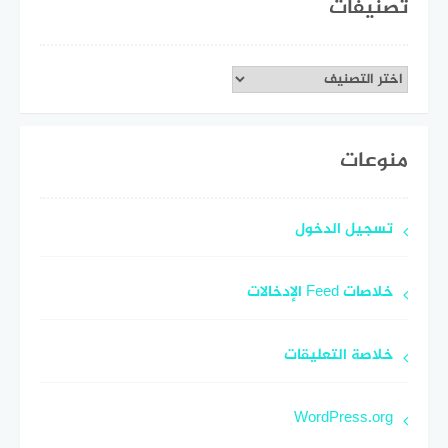
تصنيفات
تصنيفات
منوعات
تسجيل الدخول
خلاصات Feed الإدخالات
خلاصة التعليقات
WordPress.org