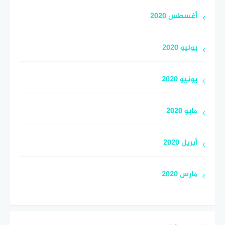
أغسطس 2020
يوليو 2020
يونيو 2020
مايو 2020
أبريل 2020
مارس 2020