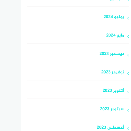
يونيو 2024
مايو 2024
ديسمبر 2023
نوفمبر 2023
أكتوبر 2023
سبتمبر 2023
أغسطس 2023