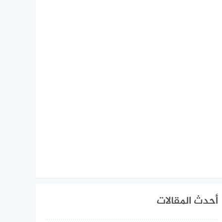
أحدث المقالات