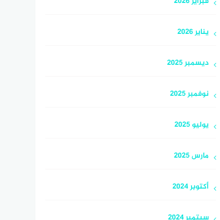
فبراير 2026
يناير 2026
ديسمبر 2025
نوفمبر 2025
يوليو 2025
مارس 2025
أكتوبر 2024
سبتمبر 2024