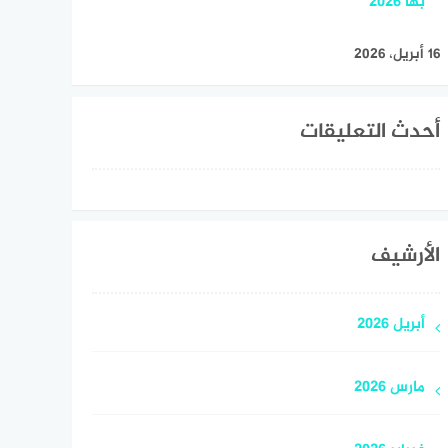
بها 2026
16 أبريل، 2026
أحدث التعليقات
الأرشيف
أبريل 2026
مارس 2026