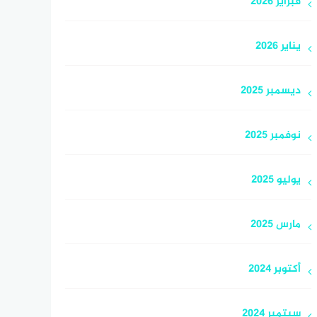
فبراير 2026
يناير 2026
ديسمبر 2025
نوفمبر 2025
يوليو 2025
مارس 2025
أكتوبر 2024
سبتمبر 2024