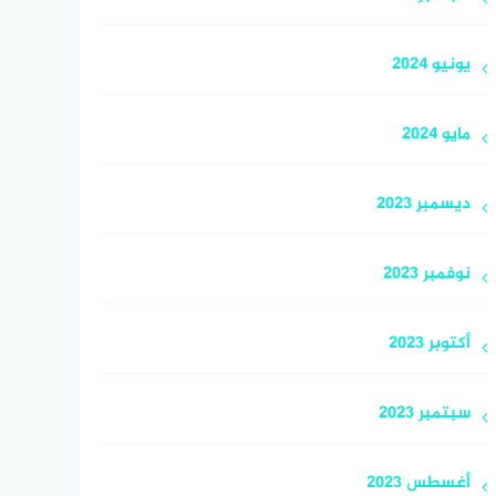
يونيو 2024
مايو 2024
ديسمبر 2023
نوفمبر 2023
أكتوبر 2023
سبتمبر 2023
أغسطس 2023