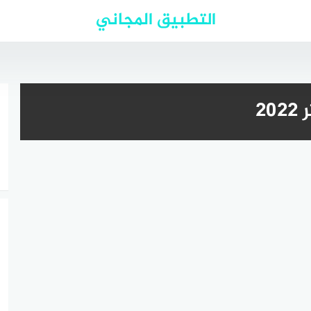
التطبيق المجاني
2