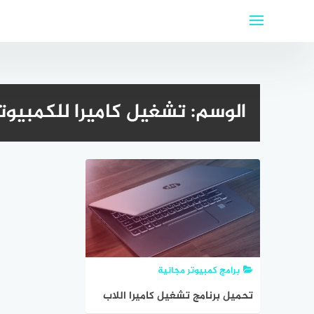
لتجاوز
لى
لمحتوى
الوسم:
تشغيل كاميرا للكمبيوتر 022
برامج كمبيوتر مجانية
تحميل برنامج تشغيل كاميرا اللاب