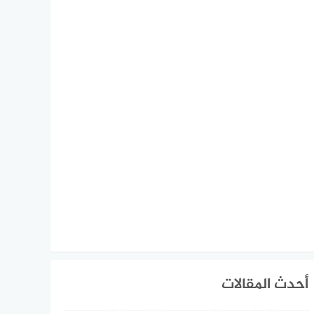
أحدث المقالات