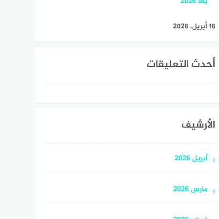
بها 2026
16 أبريل، 2026
أحدث التعليقات
الأرشيف
أبريل 2026
مارس 2026