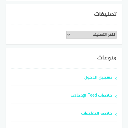
تصنيفات
تصنيفات
منوعات
تسجيل الدخول
خلاصات Feed الإدخالات
خلاصة التعليقات