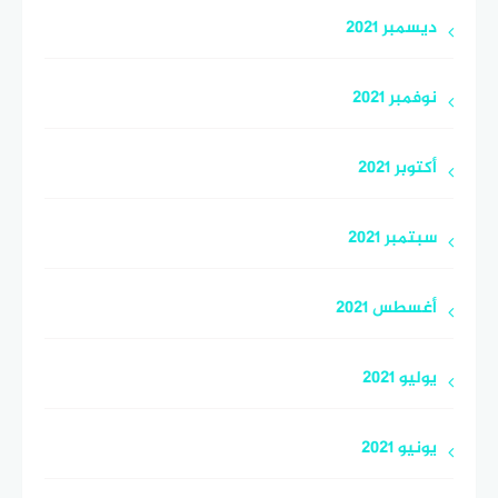
ديسمبر 2021
نوفمبر 2021
أكتوبر 2021
سبتمبر 2021
أغسطس 2021
يوليو 2021
يونيو 2021