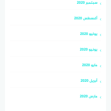
سبتمبر 2020
أغسطس 2020
يوليو 2020
يونيو 2020
مايو 2020
أبريل 2020
مارس 2020