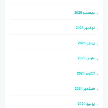
ديسمبر 2025
نوفمبر 2025
يوليو 2025
مارس 2025
أكتوبر 2024
سبتمبر 2024
يونيو 2024