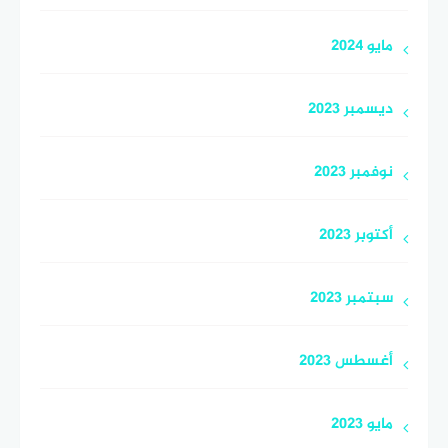
مايو 2024
ديسمبر 2023
نوفمبر 2023
أكتوبر 2023
سبتمبر 2023
أغسطس 2023
مايو 2023