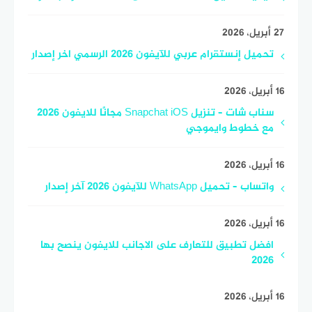
27 أبريل، 2026
تحميل إنستقرام عربي للآيفون 2026 الرسمي اخر إصدار
16 أبريل، 2026
سناب شات – تنزيل Snapchat iOS مجانًا للايفون 2026
مع خطوط وايموجي
16 أبريل، 2026
واتساب – تحميل WhatsApp للآيفون 2026 آخر إصدار
16 أبريل، 2026
افضل تطبيق للتعارف على الاجانب للايفون ينصح بها
2026
16 أبريل، 2026