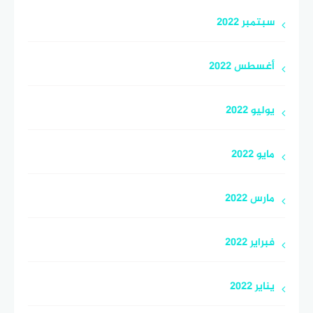
سبتمبر 2022
أغسطس 2022
يوليو 2022
مايو 2022
مارس 2022
فبراير 2022
يناير 2022