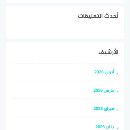
أحدث التعليقات
الأرشيف
أبريل 2026
مارس 2026
فبراير 2026
يناير 2026