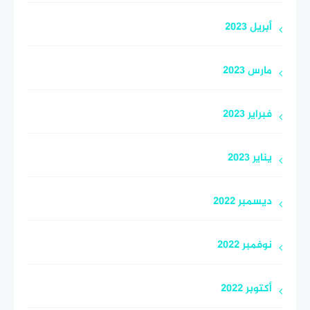
أبريل 2023
مارس 2023
فبراير 2023
يناير 2023
ديسمبر 2022
نوفمبر 2022
أكتوبر 2022