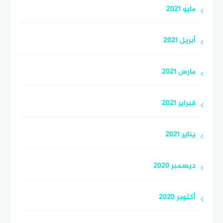
مايو 2021
أبريل 2021
مارس 2021
فبراير 2021
يناير 2021
ديسمبر 2020
أكتوبر 2020