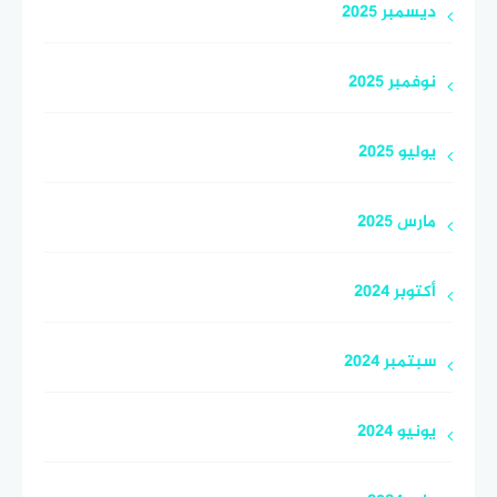
ديسمبر 2025
نوفمبر 2025
يوليو 2025
مارس 2025
أكتوبر 2024
سبتمبر 2024
يونيو 2024