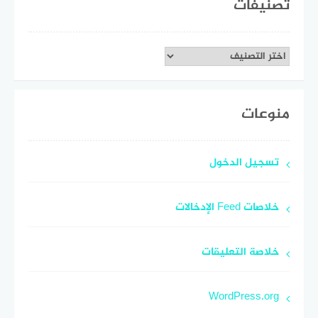
تصنيفات
تصنيفات
منوعات
تسجيل الدخول
خلاصات Feed الإدخالات
خلاصة التعليقات
WordPress.org