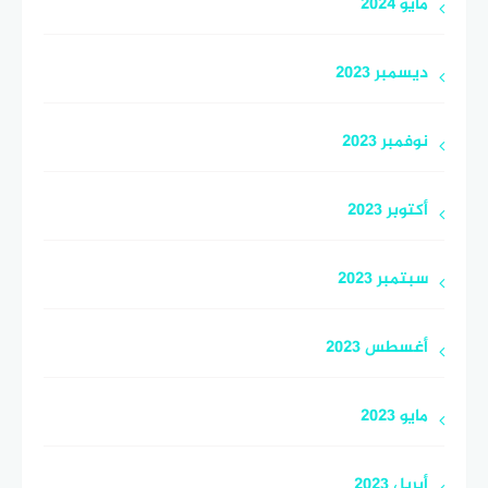
مايو 2024
ديسمبر 2023
نوفمبر 2023
أكتوبر 2023
سبتمبر 2023
أغسطس 2023
مايو 2023
أبريل 2023