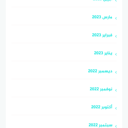
مارس 2023
فبراير 2023
يناير 2023
ديسمبر 2022
نوفمبر 2022
أكتوبر 2022
سبتمبر 2022