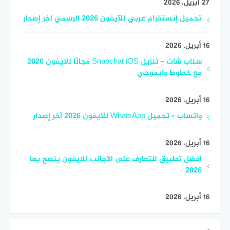
27 أبريل، 2026
تحميل إنستقرام عربي للآيفون 2026 الرسمي اخر إصدار
16 أبريل، 2026
سناب شات – تنزيل Snapchat iOS مجانًا للايفون 2026
مع خطوط وايموجي
16 أبريل، 2026
واتساب – تحميل WhatsApp للآيفون 2026 آخر إصدار
16 أبريل، 2026
افضل تطبيق للتعارف على الاجانب للايفون ينصح بها
2026
16 أبريل، 2026