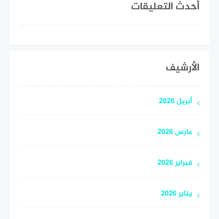
أحدث التعليقات
الأرشيف
أبريل 2026
مارس 2026
فبراير 2026
يناير 2026