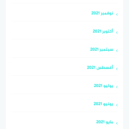
نوفمبر 2021
أكتوبر 2021
سبتمبر 2021
أغسطس 2021
يوليو 2021
يونيو 2021
مايو 2021