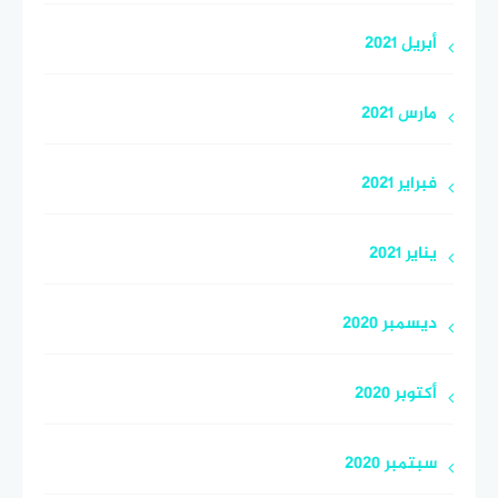
أبريل 2021
مارس 2021
فبراير 2021
يناير 2021
ديسمبر 2020
أكتوبر 2020
سبتمبر 2020