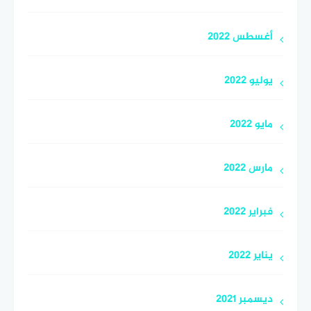
أغسطس 2022
يوليو 2022
مايو 2022
مارس 2022
فبراير 2022
يناير 2022
ديسمبر 2021