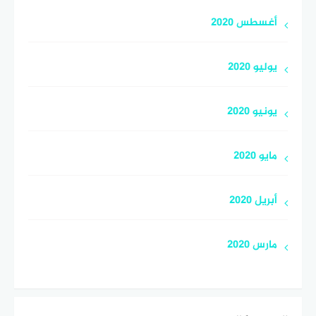
أغسطس 2020
يوليو 2020
يونيو 2020
مايو 2020
أبريل 2020
مارس 2020