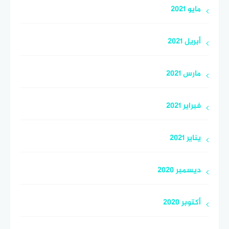
مايو 2021
أبريل 2021
مارس 2021
فبراير 2021
يناير 2021
ديسمبر 2020
أكتوبر 2020