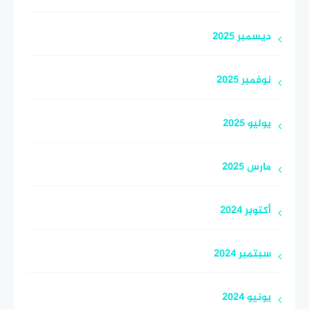
ديسمبر 2025
نوفمبر 2025
يوليو 2025
مارس 2025
أكتوبر 2024
سبتمبر 2024
يونيو 2024