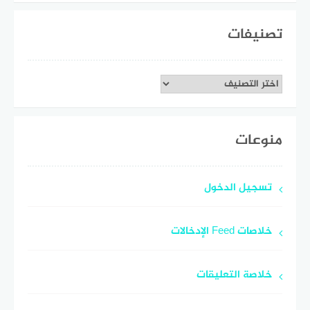
تصنيفات
تصنيفات
منوعات
تسجيل الدخول
خلاصات Feed الإدخالات
خلاصة التعليقات