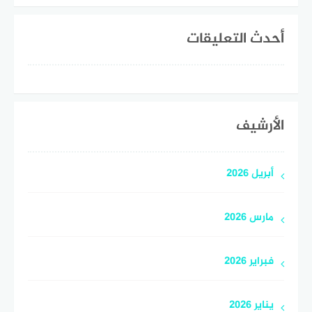
أحدث التعليقات
الأرشيف
أبريل 2026
مارس 2026
فبراير 2026
يناير 2026