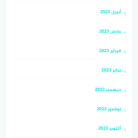
أبريل 2023
مارس 2023
فبراير 2023
يناير 2023
ديسمبر 2022
نوفمبر 2022
أكتوبر 2022