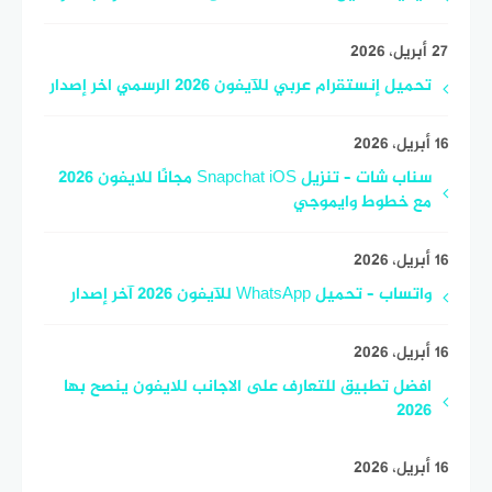
27 أبريل، 2026
تحميل إنستقرام عربي للآيفون 2026 الرسمي اخر إصدار
16 أبريل، 2026
سناب شات – تنزيل Snapchat iOS مجانًا للايفون 2026
مع خطوط وايموجي
16 أبريل، 2026
واتساب – تحميل WhatsApp للآيفون 2026 آخر إصدار
16 أبريل، 2026
افضل تطبيق للتعارف على الاجانب للايفون ينصح بها
2026
16 أبريل، 2026