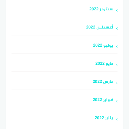
سبتمبر 2022
أغسطس 2022
يوليو 2022
مايو 2022
مارس 2022
فبراير 2022
يناير 2022