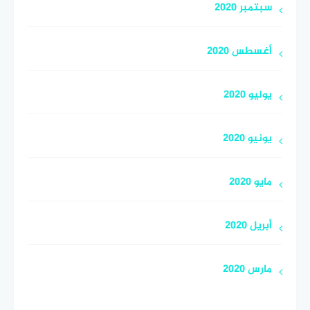
سبتمبر 2020
أغسطس 2020
يوليو 2020
يونيو 2020
مايو 2020
أبريل 2020
مارس 2020