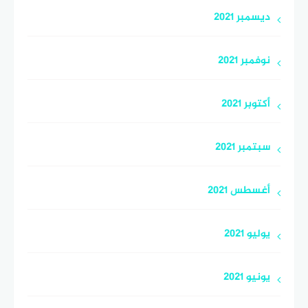
ديسمبر 2021
نوفمبر 2021
أكتوبر 2021
سبتمبر 2021
أغسطس 2021
يوليو 2021
يونيو 2021