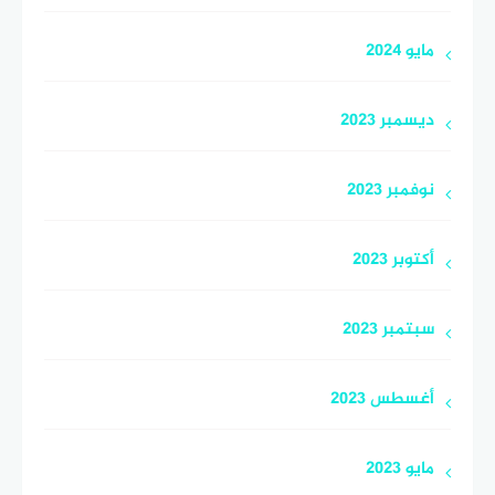
مايو 2024
ديسمبر 2023
نوفمبر 2023
أكتوبر 2023
سبتمبر 2023
أغسطس 2023
مايو 2023