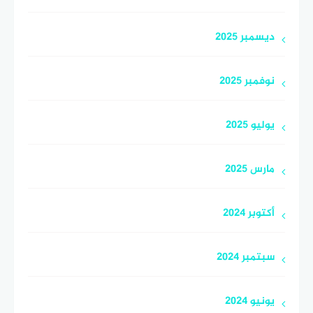
ديسمبر 2025
نوفمبر 2025
يوليو 2025
مارس 2025
أكتوبر 2024
سبتمبر 2024
يونيو 2024