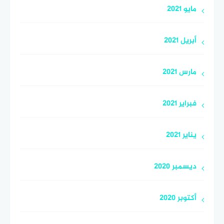
مايو 2021
أبريل 2021
مارس 2021
فبراير 2021
يناير 2021
ديسمبر 2020
أكتوبر 2020