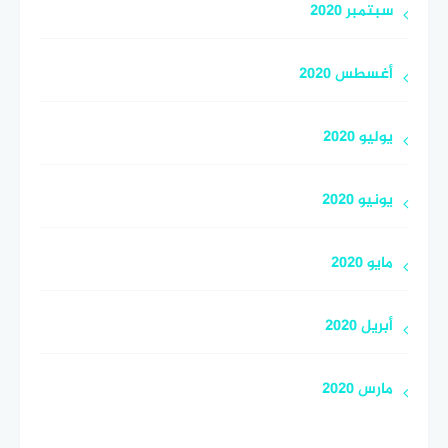
سبتمبر 2020
أغسطس 2020
يوليو 2020
يونيو 2020
مايو 2020
أبريل 2020
مارس 2020