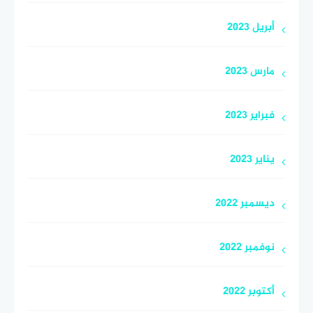
أبريل 2023
مارس 2023
فبراير 2023
يناير 2023
ديسمبر 2022
نوفمبر 2022
أكتوبر 2022