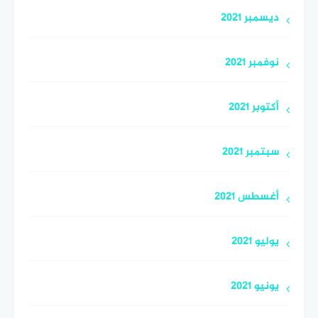
ديسمبر 2021
نوفمبر 2021
أكتوبر 2021
سبتمبر 2021
أغسطس 2021
يوليو 2021
يونيو 2021