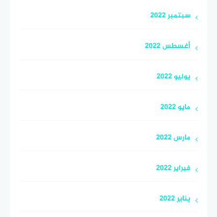
سبتمبر 2022
أغسطس 2022
يوليو 2022
مايو 2022
مارس 2022
فبراير 2022
يناير 2022