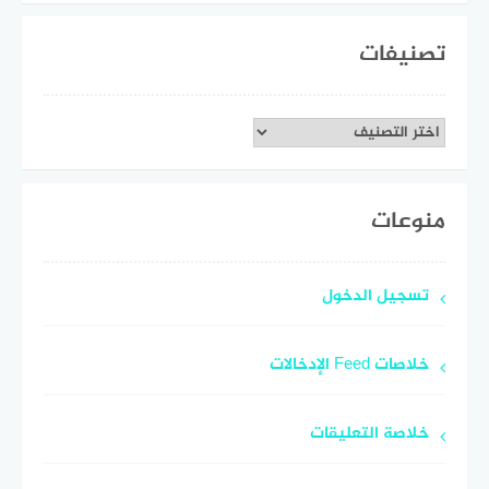
تصنيفات
تصنيفات
منوعات
تسجيل الدخول
خلاصات Feed الإدخالات
خلاصة التعليقات