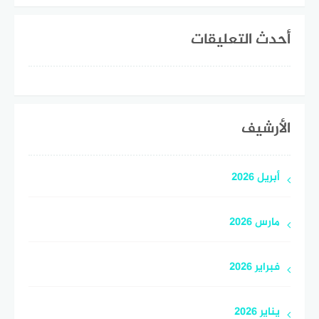
أحدث التعليقات
الأرشيف
أبريل 2026
مارس 2026
فبراير 2026
يناير 2026