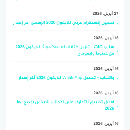
27 أبريل، 2026
تحميل إنستقرام عربي للآيفون 2026 الرسمي اخر إصدار
16 أبريل، 2026
سناب شات – تنزيل Snapchat iOS مجانًا للايفون 2026
مع خطوط وايموجي
16 أبريل، 2026
واتساب – تحميل WhatsApp للآيفون 2026 آخر إصدار
16 أبريل، 2026
افضل تطبيق للتعارف على الاجانب للايفون ينصح بها
2026
16 أبريل، 2026