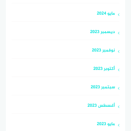
مايو 2024
ديسمبر 2023
نوفمبر 2023
أكتوبر 2023
سبتمبر 2023
أغسطس 2023
مايو 2023