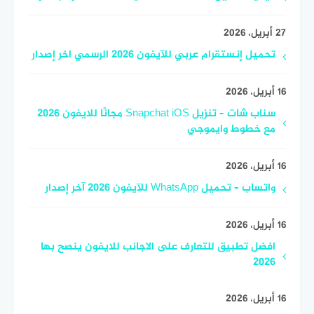
27 أبريل، 2026
تحميل إنستقرام عربي للآيفون 2026 الرسمي اخر إصدار
16 أبريل، 2026
سناب شات – تنزيل Snapchat iOS مجانًا للايفون 2026
مع خطوط وايموجي
16 أبريل، 2026
واتساب – تحميل WhatsApp للآيفون 2026 آخر إصدار
16 أبريل، 2026
افضل تطبيق للتعارف على الاجانب للايفون ينصح بها
2026
16 أبريل، 2026