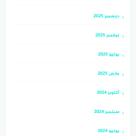
ديسمبر 2025
نوفمبر 2025
يوليو 2025
مارس 2025
أكتوبر 2024
سبتمبر 2024
يونيو 2024