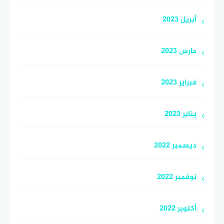
أبريل 2023
مارس 2023
فبراير 2023
يناير 2023
ديسمبر 2022
نوفمبر 2022
أكتوبر 2022