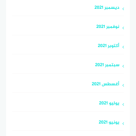
ديسمبر 2021
نوفمبر 2021
أكتوبر 2021
سبتمبر 2021
أغسطس 2021
يوليو 2021
يونيو 2021