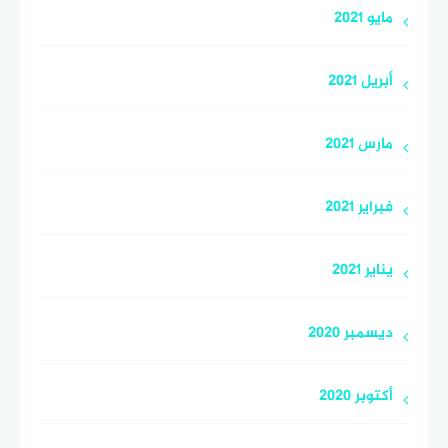
مايو 2021
أبريل 2021
مارس 2021
فبراير 2021
يناير 2021
ديسمبر 2020
أكتوبر 2020