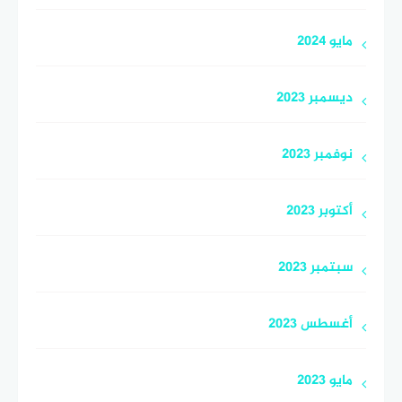
مايو 2024
ديسمبر 2023
نوفمبر 2023
أكتوبر 2023
سبتمبر 2023
أغسطس 2023
مايو 2023