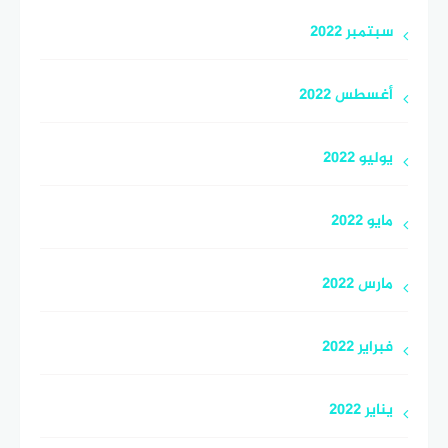
سبتمبر 2022
أغسطس 2022
يوليو 2022
مايو 2022
مارس 2022
فبراير 2022
يناير 2022