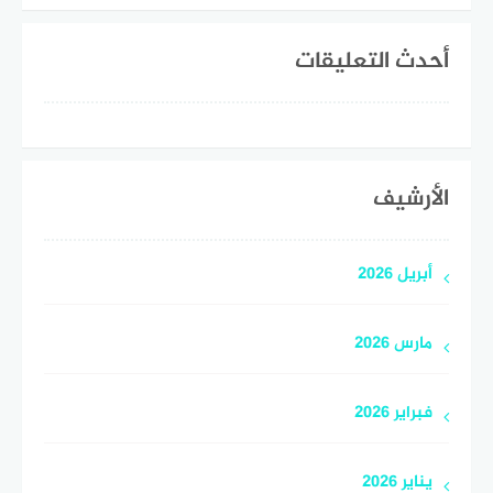
أحدث التعليقات
الأرشيف
أبريل 2026
مارس 2026
فبراير 2026
يناير 2026