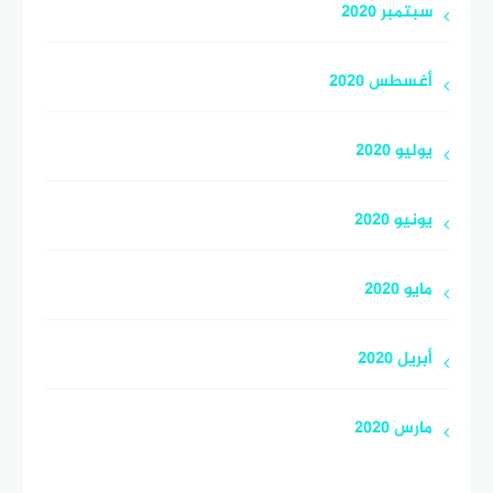
سبتمبر 2020
أغسطس 2020
يوليو 2020
يونيو 2020
مايو 2020
أبريل 2020
مارس 2020