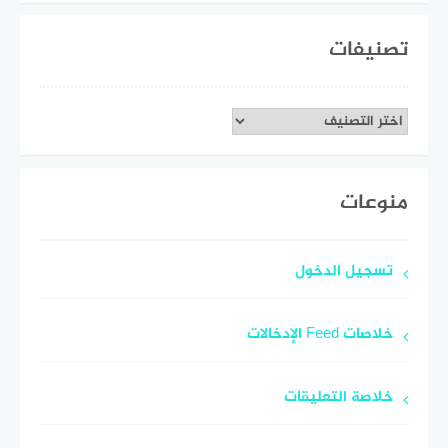
تصنيفات
تصنيفات
منوعات
تسجيل الدخول
خلاصات Feed الإدخالات
خلاصة التعليقات