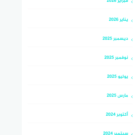
فبراير 2026
يناير 2026
ديسمبر 2025
نوفمبر 2025
يوليو 2025
مارس 2025
أكتوبر 2024
سبتمبر 2024