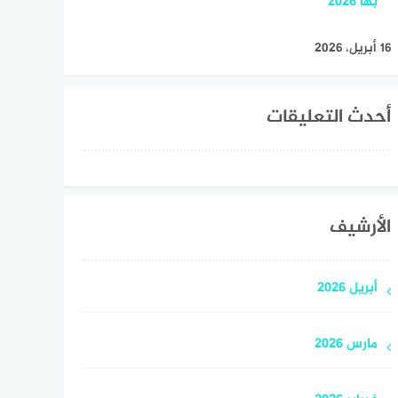
بها 2026
16 أبريل، 2026
أحدث التعليقات
الأرشيف
أبريل 2026
مارس 2026