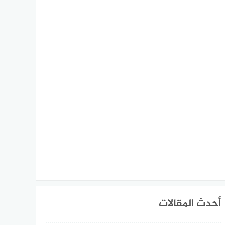
أحدث المقالات