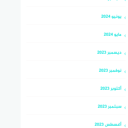
يونيو 2024
مايو 2024
ديسمبر 2023
نوفمبر 2023
أكتوبر 2023
سبتمبر 2023
أغسطس 2023