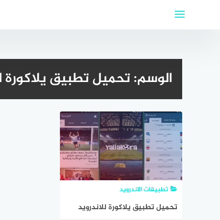
لتجاوز
لى
لمحتوى
الوسم:
تحميل تطبيق يلاكورة للاند
تطبيقات الاندرويد
تحميل تطبيق يلاكورة للاندرويد