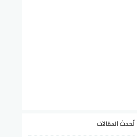
أحدث المقالات