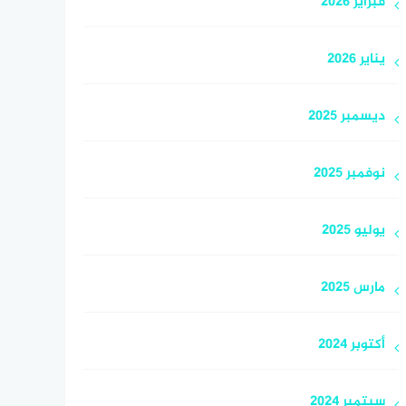
فبراير 2026
يناير 2026
ديسمبر 2025
نوفمبر 2025
يوليو 2025
مارس 2025
أكتوبر 2024
سبتمبر 2024