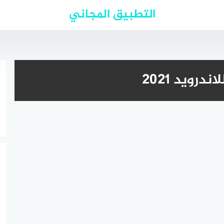
التطبيق المجاني
رويد 2021