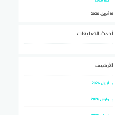
بها 2026
16 أبريل، 2026
أحدث التعليقات
الأرشيف
أبريل 2026
مارس 2026