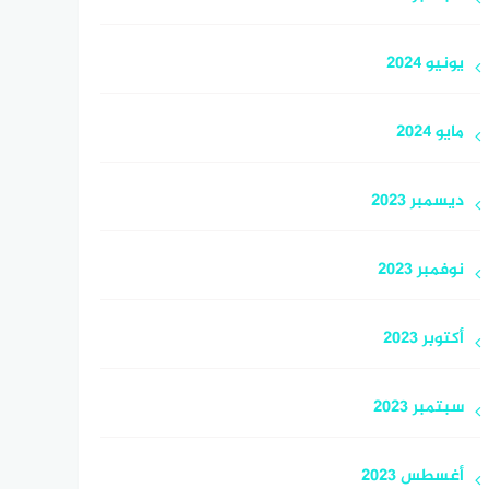
يونيو 2024
مايو 2024
ديسمبر 2023
نوفمبر 2023
أكتوبر 2023
سبتمبر 2023
أغسطس 2023