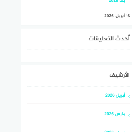
بها 2026
16 أبريل، 2026
أحدث التعليقات
الأرشيف
أبريل 2026
مارس 2026