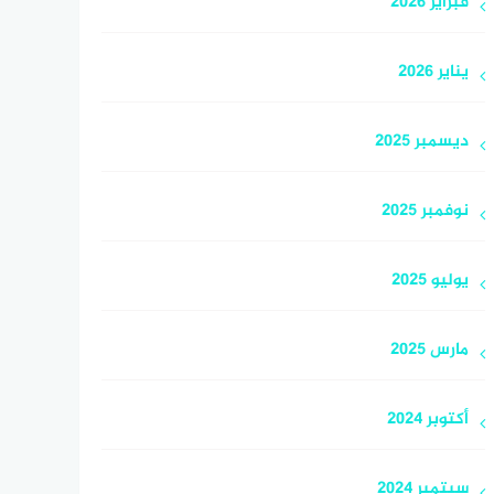
فبراير 2026
يناير 2026
ديسمبر 2025
نوفمبر 2025
يوليو 2025
مارس 2025
أكتوبر 2024
سبتمبر 2024