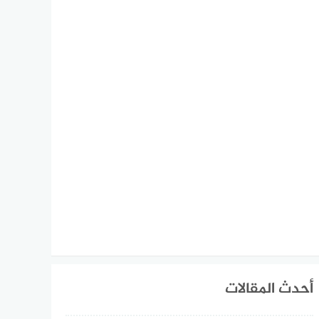
أحدث المقالات