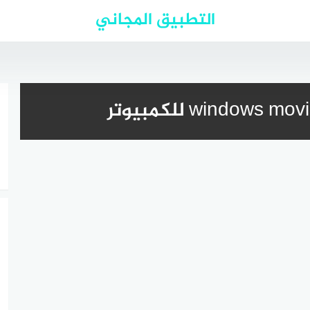
التطبيق المجاني