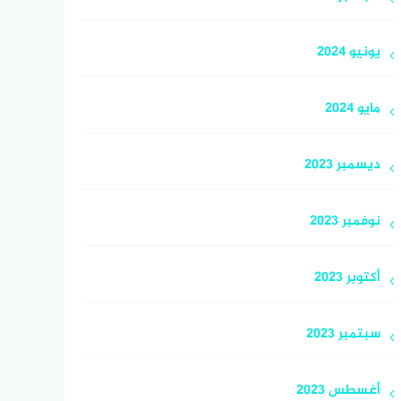
يونيو 2024
مايو 2024
ديسمبر 2023
نوفمبر 2023
أكتوبر 2023
سبتمبر 2023
أغسطس 2023