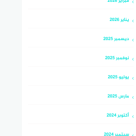
فبراير 2026
يناير 2026
ديسمبر 2025
نوفمبر 2025
يوليو 2025
مارس 2025
أكتوبر 2024
سبتمبر 2024