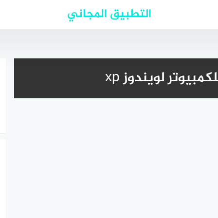
التطبيق المجاني