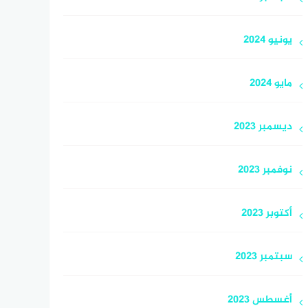
يونيو 2024
مايو 2024
ديسمبر 2023
نوفمبر 2023
أكتوبر 2023
سبتمبر 2023
أغسطس 2023