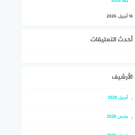
بها 2026
16 أبريل، 2026
أحدث التعليقات
الأرشيف
أبريل 2026
مارس 2026