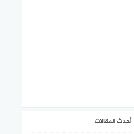
أحدث المقالات