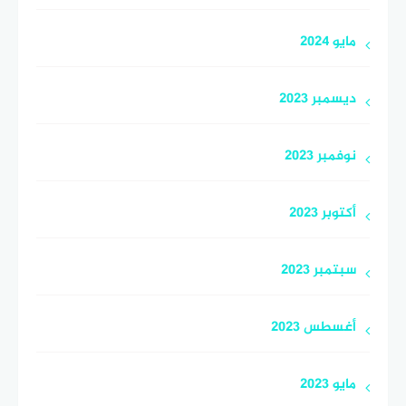
مايو 2024
ديسمبر 2023
نوفمبر 2023
أكتوبر 2023
سبتمبر 2023
أغسطس 2023
مايو 2023