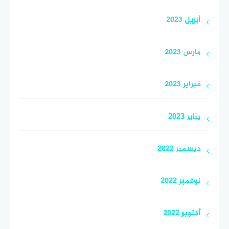
أبريل 2023
مارس 2023
فبراير 2023
يناير 2023
ديسمبر 2022
نوفمبر 2022
أكتوبر 2022