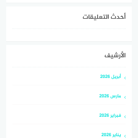
أحدث التعليقات
الأرشيف
أبريل 2026
مارس 2026
فبراير 2026
يناير 2026