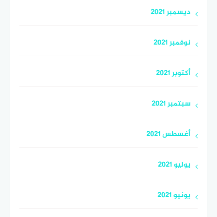
ديسمبر 2021
نوفمبر 2021
أكتوبر 2021
سبتمبر 2021
أغسطس 2021
يوليو 2021
يونيو 2021