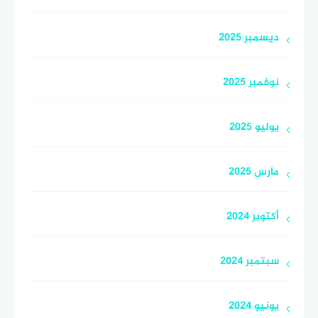
ديسمبر 2025
نوفمبر 2025
يوليو 2025
مارس 2025
أكتوبر 2024
سبتمبر 2024
يونيو 2024