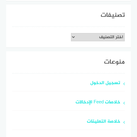
تصنيفات
تصنيفات
منوعات
تسجيل الدخول
خلاصات Feed الإدخالات
خلاصة التعليقات