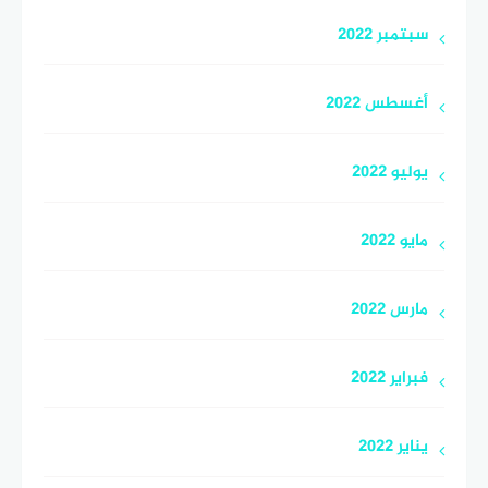
سبتمبر 2022
أغسطس 2022
يوليو 2022
مايو 2022
مارس 2022
فبراير 2022
يناير 2022