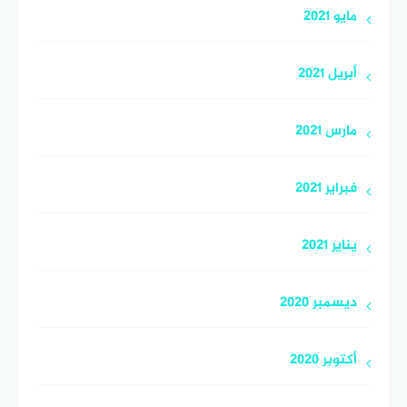
مايو 2021
أبريل 2021
مارس 2021
فبراير 2021
يناير 2021
ديسمبر 2020
أكتوبر 2020