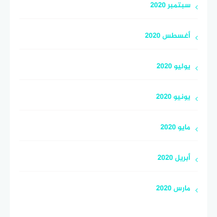
سبتمبر 2020
أغسطس 2020
يوليو 2020
يونيو 2020
مايو 2020
أبريل 2020
مارس 2020