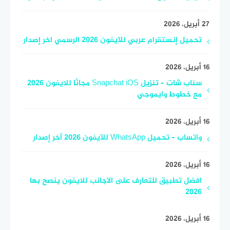
27 أبريل، 2026
تحميل إنستقرام عربي للآيفون 2026 الرسمي اخر إصدار
16 أبريل، 2026
سناب شات – تنزيل Snapchat iOS مجانًا للايفون 2026
مع خطوط وايموجي
16 أبريل، 2026
واتساب – تحميل WhatsApp للآيفون 2026 آخر إصدار
16 أبريل، 2026
افضل تطبيق للتعارف على الاجانب للايفون ينصح بها
2026
16 أبريل، 2026