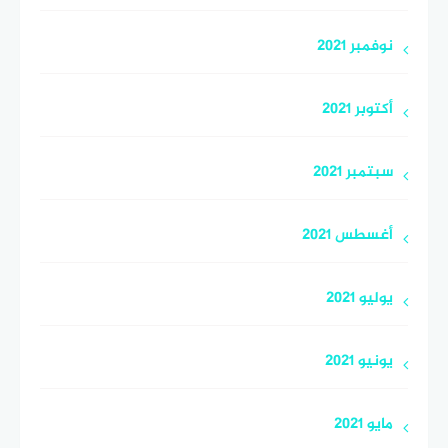
نوفمبر 2021
أكتوبر 2021
سبتمبر 2021
أغسطس 2021
يوليو 2021
يونيو 2021
مايو 2021