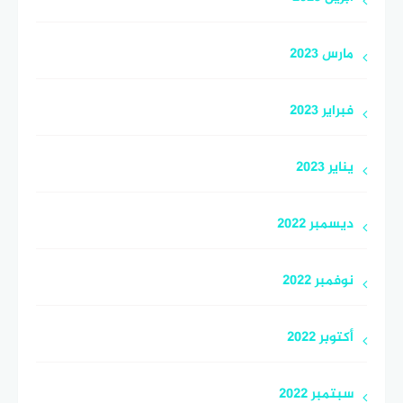
مارس 2023
فبراير 2023
يناير 2023
ديسمبر 2022
نوفمبر 2022
أكتوبر 2022
سبتمبر 2022