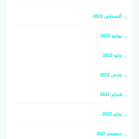
أغسطس 2022
يوليو 2022
مايو 2022
مارس 2022
فبراير 2022
يناير 2022
ديسمبر 2021