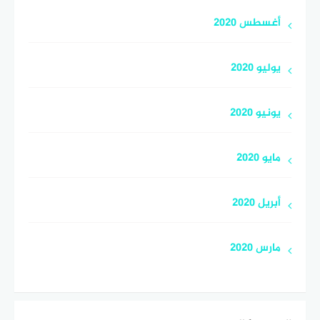
أغسطس 2020
يوليو 2020
يونيو 2020
مايو 2020
أبريل 2020
مارس 2020