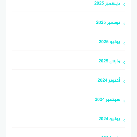
ديسمبر 2025
نوفمبر 2025
يوليو 2025
مارس 2025
أكتوبر 2024
سبتمبر 2024
يونيو 2024