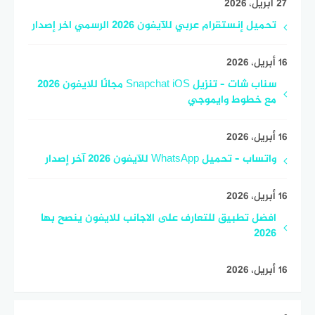
27 أبريل، 2026
تحميل إنستقرام عربي للآيفون 2026 الرسمي اخر إصدار
16 أبريل، 2026
سناب شات – تنزيل Snapchat iOS مجانًا للايفون 2026
مع خطوط وايموجي
16 أبريل، 2026
واتساب – تحميل WhatsApp للآيفون 2026 آخر إصدار
16 أبريل، 2026
افضل تطبيق للتعارف على الاجانب للايفون ينصح بها
2026
16 أبريل، 2026