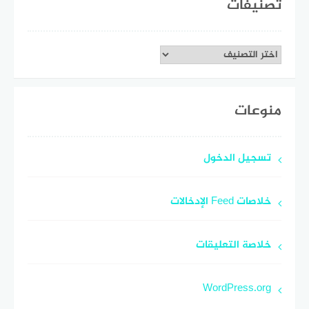
تصنيفات
تصنيفات
منوعات
تسجيل الدخول
خلاصات Feed الإدخالات
خلاصة التعليقات
WordPress.org