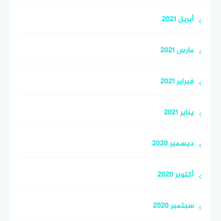
أبريل 2021
مارس 2021
فبراير 2021
يناير 2021
ديسمبر 2020
أكتوبر 2020
سبتمبر 2020