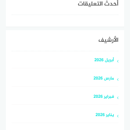
أحدث التعليقات
الأرشيف
أبريل 2026
مارس 2026
فبراير 2026
يناير 2026