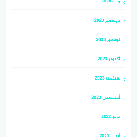
مايو 2024
ديسمبر 2023
نوفمبر 2023
أكتوبر 2023
سبتمبر 2023
أغسطس 2023
مايو 2023
أبريل 2023