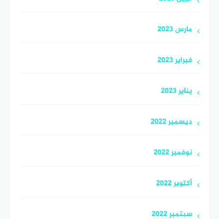
مارس 2023
فبراير 2023
يناير 2023
ديسمبر 2022
نوفمبر 2022
أكتوبر 2022
سبتمبر 2022