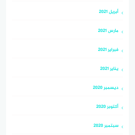
أبريل 2021
مارس 2021
فبراير 2021
يناير 2021
ديسمبر 2020
أكتوبر 2020
سبتمبر 2020