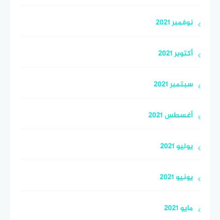
نوفمبر 2021
أكتوبر 2021
سبتمبر 2021
أغسطس 2021
يوليو 2021
يونيو 2021
مايو 2021