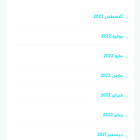
أغسطس 2022
يوليو 2022
مايو 2022
مارس 2022
فبراير 2022
يناير 2022
ديسمبر 2021