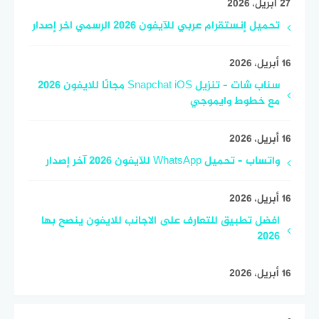
27 أبريل، 2026
تحميل إنستقرام عربي للآيفون 2026 الرسمي اخر إصدار
16 أبريل، 2026
سناب شات – تنزيل Snapchat iOS مجانًا للايفون 2026
مع خطوط وايموجي
16 أبريل، 2026
واتساب – تحميل WhatsApp للآيفون 2026 آخر إصدار
16 أبريل، 2026
افضل تطبيق للتعارف على الاجانب للايفون ينصح بها
2026
16 أبريل، 2026