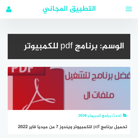
لتجاوز
التطبيق المجاني
لى
لمحتوى
الوسم:
برنامج pdf للكمبيوتر
احدث برامج كمبيوتر 2026
تحميل برنامج pdf للكمبيوتر ويندوز 7 من ميديا فاير 2022
مجانا