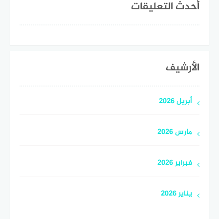
أحدث التعليقات
الأرشيف
أبريل 2026
مارس 2026
فبراير 2026
يناير 2026