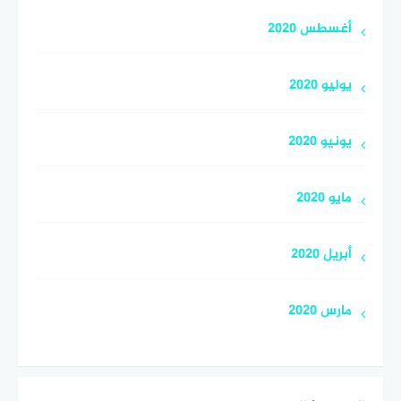
أغسطس 2020
يوليو 2020
يونيو 2020
مايو 2020
أبريل 2020
مارس 2020