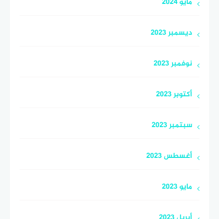
مايو 2024
ديسمبر 2023
نوفمبر 2023
أكتوبر 2023
سبتمبر 2023
أغسطس 2023
مايو 2023
أبريل 2023