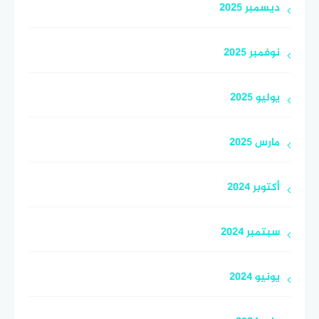
ديسمبر 2025
نوفمبر 2025
يوليو 2025
مارس 2025
أكتوبر 2024
سبتمبر 2024
يونيو 2024