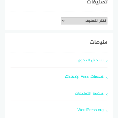
تصنيفات
تصنيفات
منوعات
تسجيل الدخول
خلاصات Feed الإدخالات
خلاصة التعليقات
WordPress.org