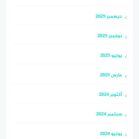
ديسمبر 2025
نوفمبر 2025
يوليو 2025
مارس 2025
أكتوبر 2024
سبتمبر 2024
يونيو 2024