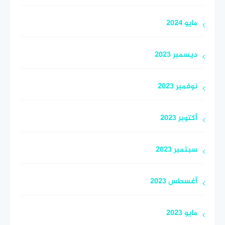
مايو 2024
ديسمبر 2023
نوفمبر 2023
أكتوبر 2023
سبتمبر 2023
أغسطس 2023
مايو 2023