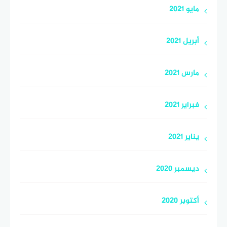
مايو 2021
أبريل 2021
مارس 2021
فبراير 2021
يناير 2021
ديسمبر 2020
أكتوبر 2020