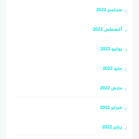
سبتمبر 2022
أغسطس 2022
يوليو 2022
مايو 2022
مارس 2022
فبراير 2022
يناير 2022