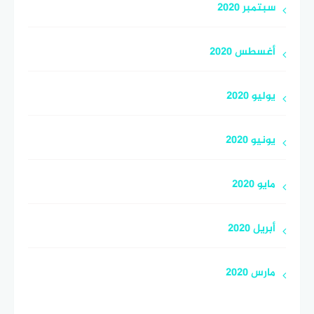
سبتمبر 2020
أغسطس 2020
يوليو 2020
يونيو 2020
مايو 2020
أبريل 2020
مارس 2020