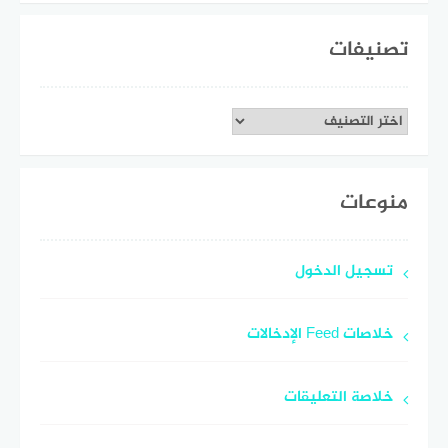
تصنيفات
تصنيفات
منوعات
تسجيل الدخول
خلاصات Feed الإدخالات
خلاصة التعليقات