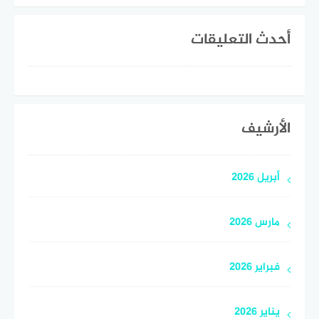
أحدث التعليقات
الأرشيف
أبريل 2026
مارس 2026
فبراير 2026
يناير 2026