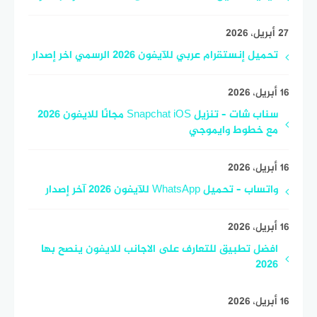
27 أبريل، 2026
تحميل إنستقرام عربي للآيفون 2026 الرسمي اخر إصدار
16 أبريل، 2026
سناب شات – تنزيل Snapchat iOS مجانًا للايفون 2026
مع خطوط وايموجي
16 أبريل، 2026
واتساب – تحميل WhatsApp للآيفون 2026 آخر إصدار
16 أبريل، 2026
افضل تطبيق للتعارف على الاجانب للايفون ينصح بها
2026
16 أبريل، 2026