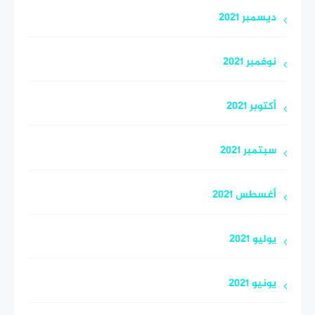
ديسمبر 2021
نوفمبر 2021
أكتوبر 2021
سبتمبر 2021
أغسطس 2021
يوليو 2021
يونيو 2021