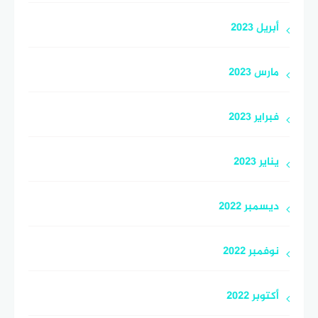
أبريل 2023
مارس 2023
فبراير 2023
يناير 2023
ديسمبر 2022
نوفمبر 2022
أكتوبر 2022