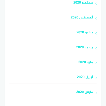
سبتمبر 2020
أغسطس 2020
يوليو 2020
يونيو 2020
مايو 2020
أبريل 2020
مارس 2020