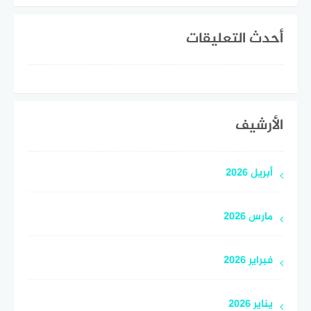
أحدث التعليقات
الأرشيف
أبريل 2026
مارس 2026
فبراير 2026
يناير 2026