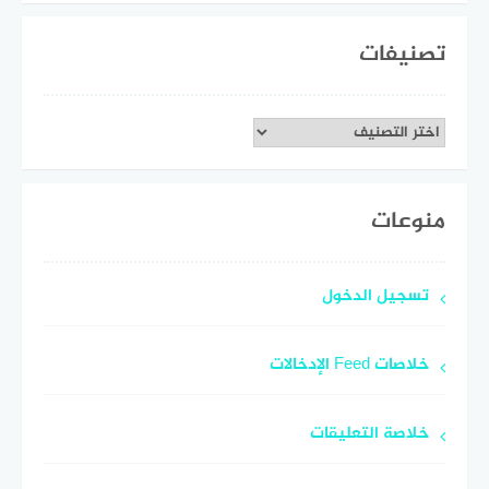
تصنيفات
تصنيفات
منوعات
تسجيل الدخول
خلاصات Feed الإدخالات
خلاصة التعليقات