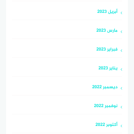
أبريل 2023
مارس 2023
فبراير 2023
يناير 2023
ديسمبر 2022
نوفمبر 2022
أكتوبر 2022