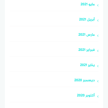
مايو 2021
أبريل 2021
مارس 2021
فبراير 2021
يناير 2021
ديسمبر 2020
أكتوبر 2020