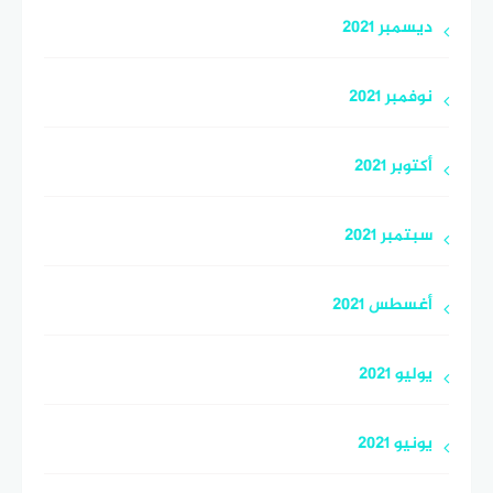
ديسمبر 2021
نوفمبر 2021
أكتوبر 2021
سبتمبر 2021
أغسطس 2021
يوليو 2021
يونيو 2021