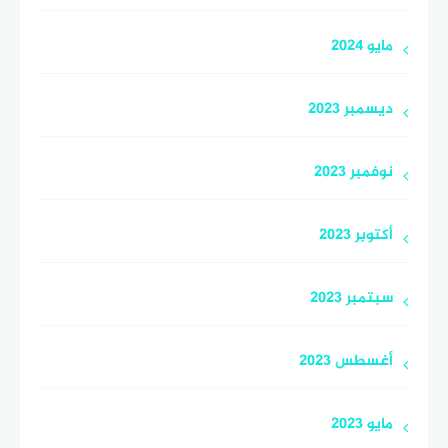
مايو 2024
ديسمبر 2023
نوفمبر 2023
أكتوبر 2023
سبتمبر 2023
أغسطس 2023
مايو 2023