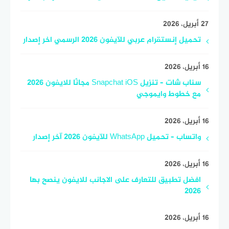
27 أبريل، 2026
تحميل إنستقرام عربي للآيفون 2026 الرسمي اخر إصدار
16 أبريل، 2026
سناب شات – تنزيل Snapchat iOS مجانًا للايفون 2026
مع خطوط وايموجي
16 أبريل، 2026
واتساب – تحميل WhatsApp للآيفون 2026 آخر إصدار
16 أبريل، 2026
افضل تطبيق للتعارف على الاجانب للايفون ينصح بها
2026
16 أبريل، 2026