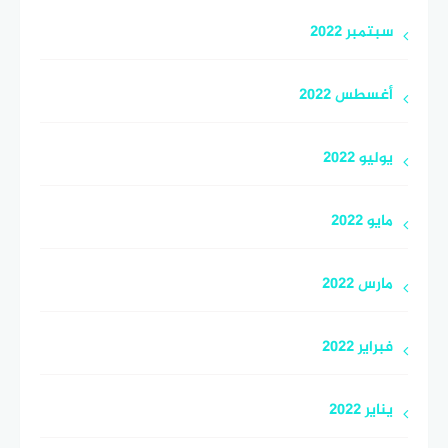
سبتمبر 2022
أغسطس 2022
يوليو 2022
مايو 2022
مارس 2022
فبراير 2022
يناير 2022