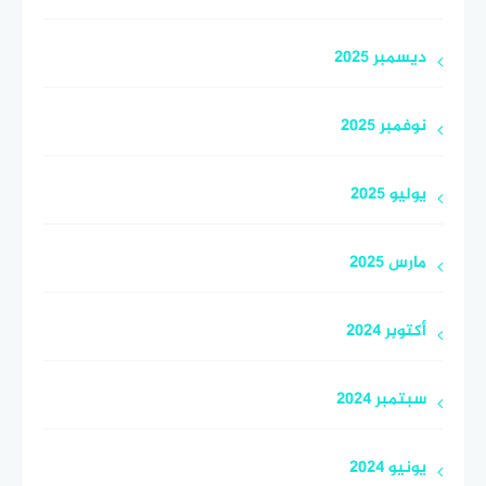
ديسمبر 2025
نوفمبر 2025
يوليو 2025
مارس 2025
أكتوبر 2024
سبتمبر 2024
يونيو 2024