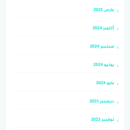
مارس 2025
أكتوبر 2024
سبتمبر 2024
يونيو 2024
مايو 2024
ديسمبر 2023
نوفمبر 2023