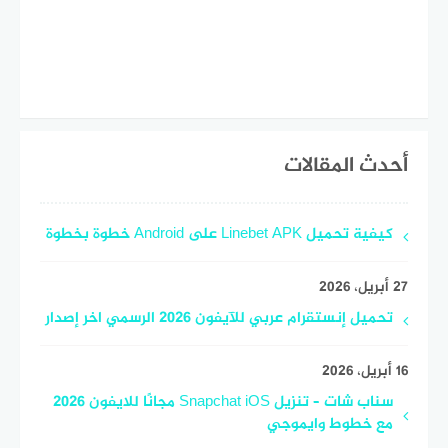
أحدث المقالات
كيفية تحميل Linebet APK على Android خطوة بخطوة
27 أبريل، 2026
تحميل إنستقرام عربي للآيفون 2026 الرسمي اخر إصدار
16 أبريل، 2026
سناب شات – تنزيل Snapchat iOS مجانًا للايفون 2026
مع خطوط وايموجي