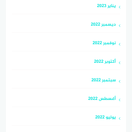
يناير 2023
ديسمبر 2022
نوفمبر 2022
أكتوبر 2022
سبتمبر 2022
أغسطس 2022
يوليو 2022