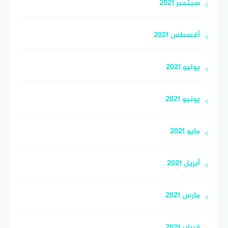
سبتمبر 2021
أغسطس 2021
يوليو 2021
يونيو 2021
مايو 2021
أبريل 2021
مارس 2021
فبراير 2021