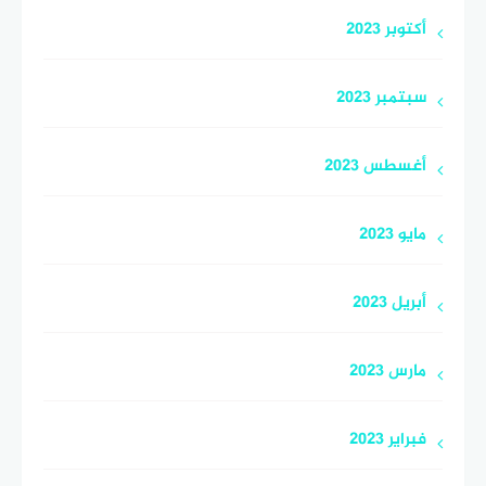
أكتوبر 2023
سبتمبر 2023
أغسطس 2023
مايو 2023
أبريل 2023
مارس 2023
فبراير 2023