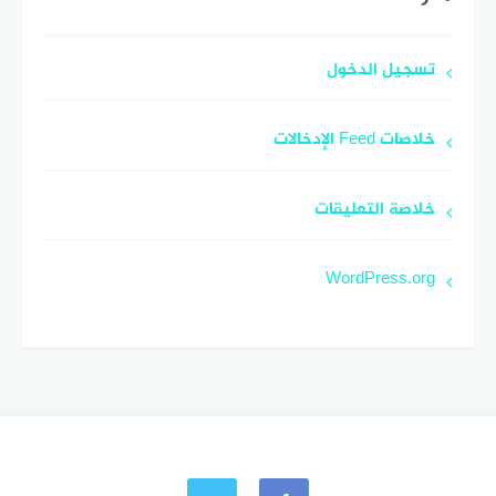
تسجيل الدخول
خلاصات Feed الإدخالات
خلاصة التعليقات
WordPress.org