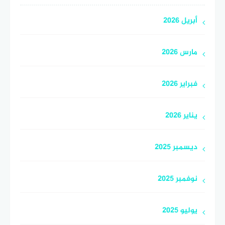
أبريل 2026
مارس 2026
فبراير 2026
يناير 2026
ديسمبر 2025
نوفمبر 2025
يوليو 2025