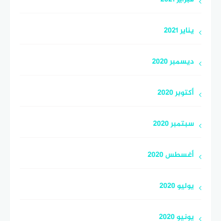
يناير 2021
ديسمبر 2020
أكتوبر 2020
سبتمبر 2020
أغسطس 2020
يوليو 2020
يونيو 2020