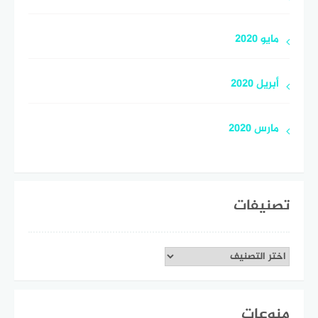
مايو 2020
أبريل 2020
مارس 2020
تصنيفات
تصنيفات
منوعات