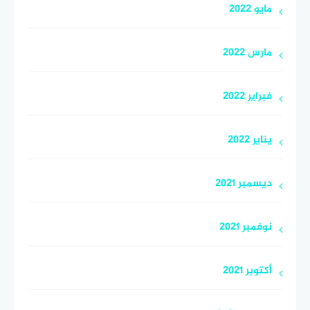
مايو 2022
مارس 2022
فبراير 2022
يناير 2022
ديسمبر 2021
نوفمبر 2021
أكتوبر 2021