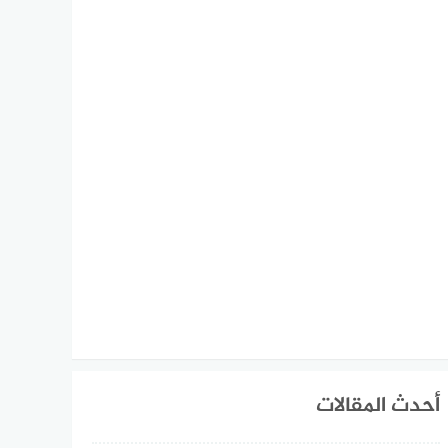
أحدث المقالات