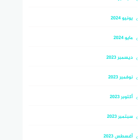
يونيو 2024
مايو 2024
ديسمبر 2023
نوفمبر 2023
أكتوبر 2023
سبتمبر 2023
أغسطس 2023