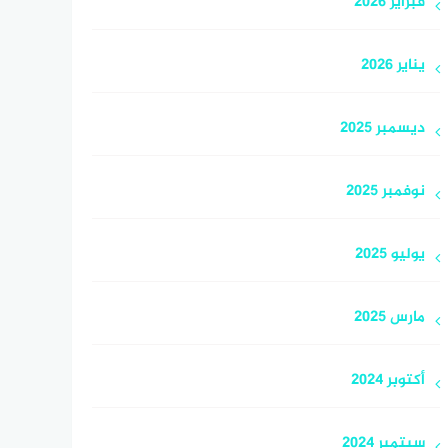
فبراير 2026
يناير 2026
ديسمبر 2025
نوفمبر 2025
يوليو 2025
مارس 2025
أكتوبر 2024
سبتمبر 2024