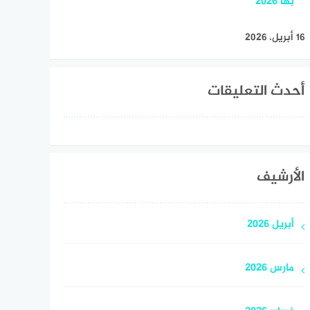
بها 2026
16 أبريل، 2026
أحدث التعليقات
الأرشيف
أبريل 2026
مارس 2026