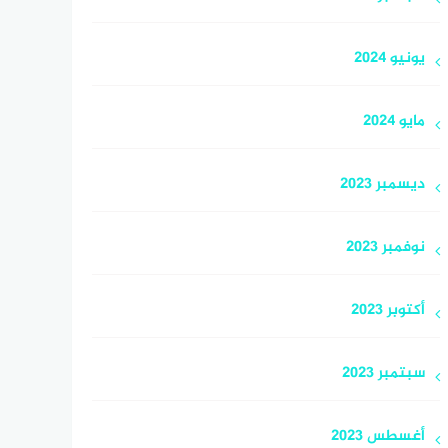
يونيو 2024
مايو 2024
ديسمبر 2023
نوفمبر 2023
أكتوبر 2023
سبتمبر 2023
أغسطس 2023