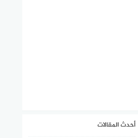
أحدث المقالات