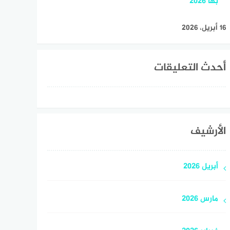
بها 2026
16 أبريل، 2026
أحدث التعليقات
الأرشيف
أبريل 2026
مارس 2026