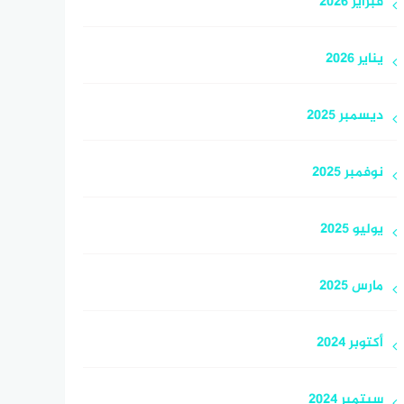
فبراير 2026
يناير 2026
ديسمبر 2025
نوفمبر 2025
يوليو 2025
مارس 2025
أكتوبر 2024
سبتمبر 2024