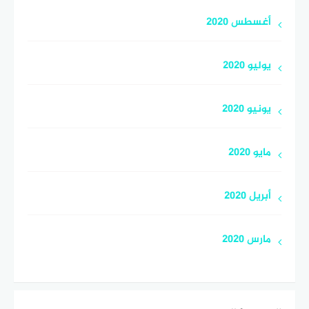
أغسطس 2020
يوليو 2020
يونيو 2020
مايو 2020
أبريل 2020
مارس 2020