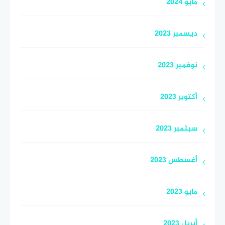
مايو 2024
ديسمبر 2023
نوفمبر 2023
أكتوبر 2023
سبتمبر 2023
أغسطس 2023
مايو 2023
أبريل 2023