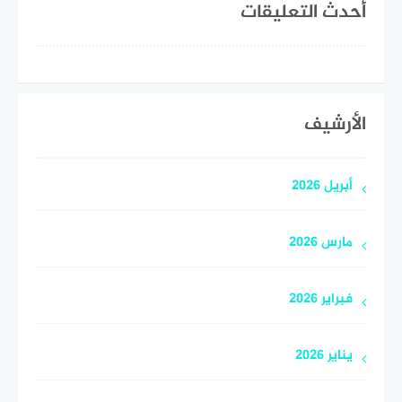
أحدث التعليقات
الأرشيف
أبريل 2026
مارس 2026
فبراير 2026
يناير 2026