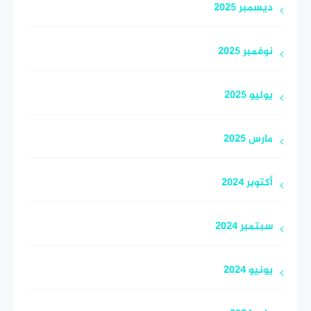
ديسمبر 2025
نوفمبر 2025
يوليو 2025
مارس 2025
أكتوبر 2024
سبتمبر 2024
يونيو 2024