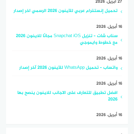
27 أبريل، 2026
تحميل إنستقرام عربي للآيفون 2026 الرسمي اخر إصدار
16 أبريل، 2026
سناب شات – تنزيل Snapchat iOS مجانًا للايفون 2026
مع خطوط وايموجي
16 أبريل، 2026
واتساب – تحميل WhatsApp للآيفون 2026 آخر إصدار
16 أبريل، 2026
افضل تطبيق للتعارف على الاجانب للايفون ينصح بها
2026
16 أبريل، 2026