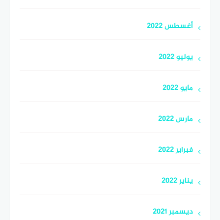
أغسطس 2022
يوليو 2022
مايو 2022
مارس 2022
فبراير 2022
يناير 2022
ديسمبر 2021