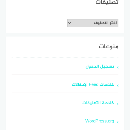
تصنيفات
تصنيفات
منوعات
تسجيل الدخول
خلاصات Feed الإدخالات
خلاصة التعليقات
WordPress.org