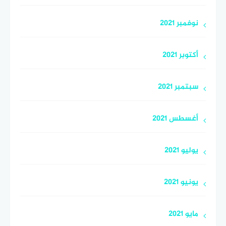
نوفمبر 2021
أكتوبر 2021
سبتمبر 2021
أغسطس 2021
يوليو 2021
يونيو 2021
مايو 2021