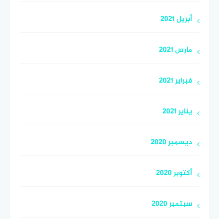
أبريل 2021
مارس 2021
فبراير 2021
يناير 2021
ديسمبر 2020
أكتوبر 2020
سبتمبر 2020