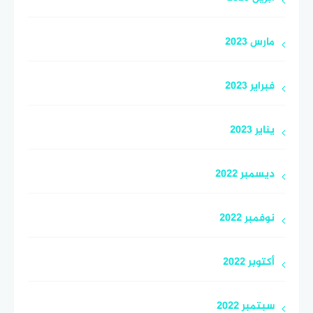
مارس 2023
فبراير 2023
يناير 2023
ديسمبر 2022
نوفمبر 2022
أكتوبر 2022
سبتمبر 2022