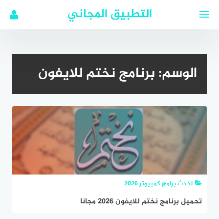
لتجاوز
التطبيق المجاني
لى
لمحتوى
الوسم:
برنامج نختم للايفون
احدث برامج كمبيوتر 2026
تحميل برنامج نختم للايفون 2026 مجانا