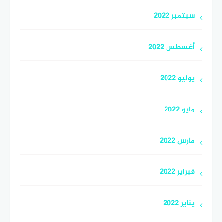
سبتمبر 2022
أغسطس 2022
يوليو 2022
مايو 2022
مارس 2022
فبراير 2022
يناير 2022