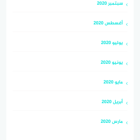
سبتمبر 2020
أغسطس 2020
يوليو 2020
يونيو 2020
مايو 2020
أبريل 2020
مارس 2020