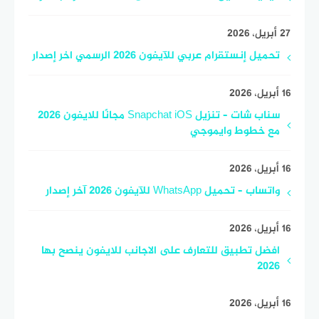
27 أبريل، 2026
تحميل إنستقرام عربي للآيفون 2026 الرسمي اخر إصدار
16 أبريل، 2026
سناب شات – تنزيل Snapchat iOS مجانًا للايفون 2026
مع خطوط وايموجي
16 أبريل، 2026
واتساب – تحميل WhatsApp للآيفون 2026 آخر إصدار
16 أبريل، 2026
افضل تطبيق للتعارف على الاجانب للايفون ينصح بها
2026
16 أبريل، 2026