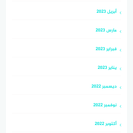
أبريل 2023
مارس 2023
فبراير 2023
يناير 2023
ديسمبر 2022
نوفمبر 2022
أكتوبر 2022