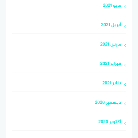
مايو 2021
أبريل 2021
مارس 2021
فبراير 2021
يناير 2021
ديسمبر 2020
أكتوبر 2020