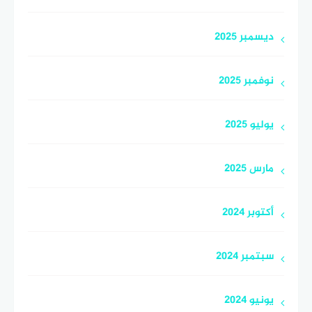
ديسمبر 2025
نوفمبر 2025
يوليو 2025
مارس 2025
أكتوبر 2024
سبتمبر 2024
يونيو 2024