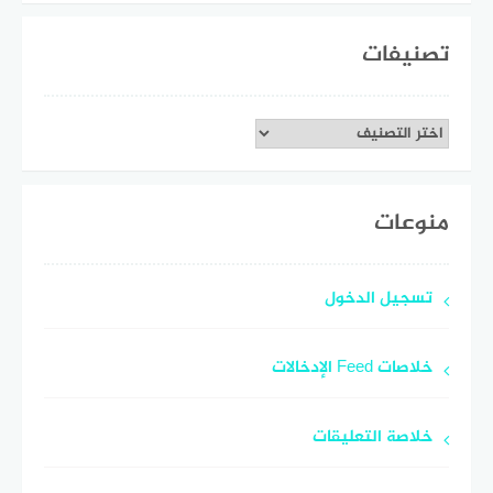
تصنيفات
تصنيفات
منوعات
تسجيل الدخول
خلاصات Feed الإدخالات
خلاصة التعليقات