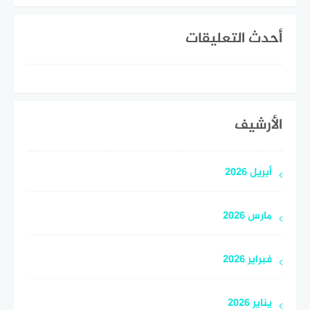
أحدث التعليقات
الأرشيف
أبريل 2026
مارس 2026
فبراير 2026
يناير 2026