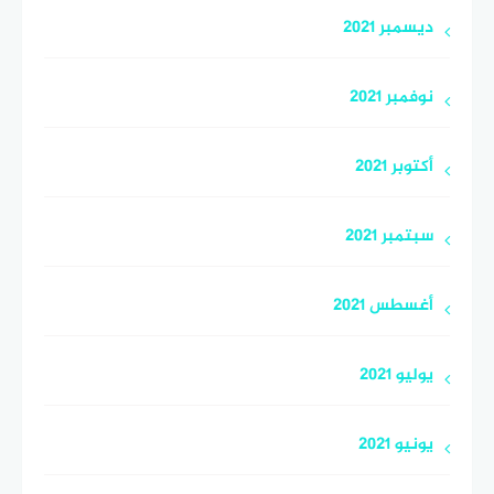
ديسمبر 2021
نوفمبر 2021
أكتوبر 2021
سبتمبر 2021
أغسطس 2021
يوليو 2021
يونيو 2021