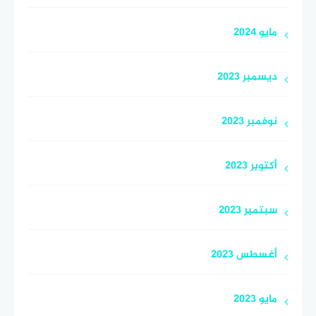
مايو 2024
ديسمبر 2023
نوفمبر 2023
أكتوبر 2023
سبتمبر 2023
أغسطس 2023
مايو 2023