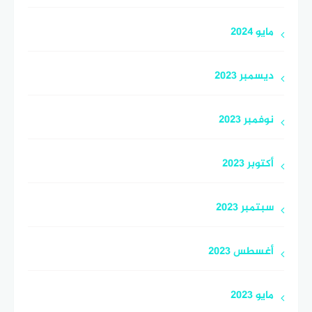
مايو 2024
ديسمبر 2023
نوفمبر 2023
أكتوبر 2023
سبتمبر 2023
أغسطس 2023
مايو 2023