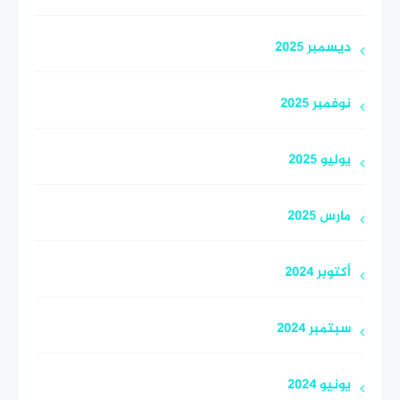
ديسمبر 2025
نوفمبر 2025
يوليو 2025
مارس 2025
أكتوبر 2024
سبتمبر 2024
يونيو 2024