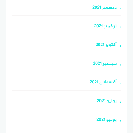
ديسمبر 2021
نوفمبر 2021
أكتوبر 2021
سبتمبر 2021
أغسطس 2021
يوليو 2021
يونيو 2021