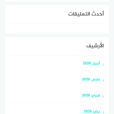
أحدث التعليقات
الأرشيف
أبريل 2026
مارس 2026
فبراير 2026
يناير 2026