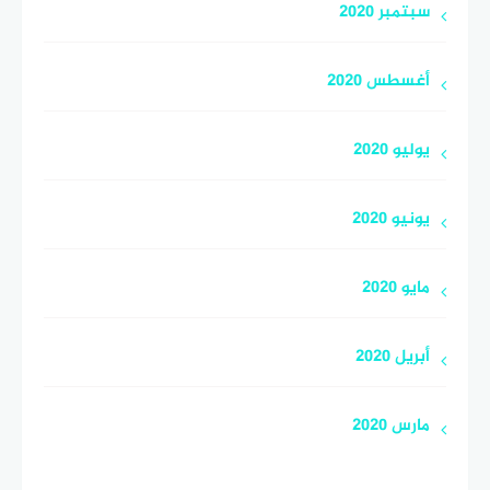
سبتمبر 2020
أغسطس 2020
يوليو 2020
يونيو 2020
مايو 2020
أبريل 2020
مارس 2020