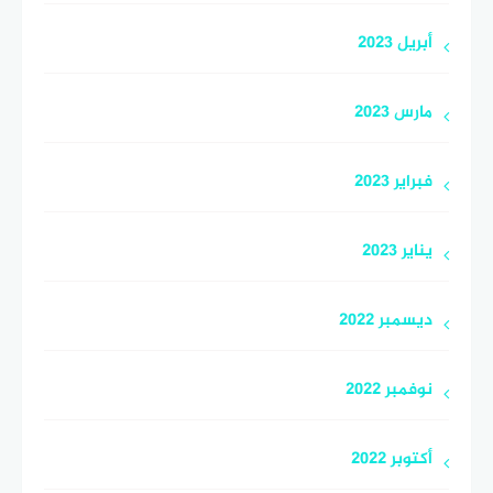
أبريل 2023
مارس 2023
فبراير 2023
يناير 2023
ديسمبر 2022
نوفمبر 2022
أكتوبر 2022