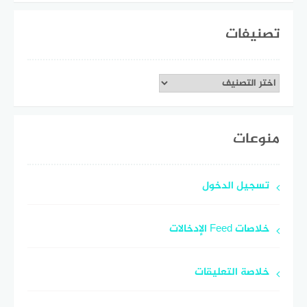
تصنيفات
تصنيفات
منوعات
تسجيل الدخول
خلاصات Feed الإدخالات
خلاصة التعليقات