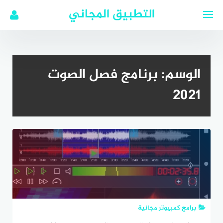
لتجاوز
التطبيق المجاني
لى
لمحتوى
الوسم:
برنامج فصل الصوت
2021
برامج كمبيوتر مجانية