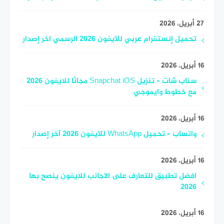
27 أبريل، 2026
تحميل إنستقرام عربي للآيفون 2026 الرسمي اخر إصدار
16 أبريل، 2026
سناب شات – تنزيل Snapchat iOS مجانًا للايفون 2026
مع خطوط وايموجي
16 أبريل، 2026
واتساب – تحميل WhatsApp للآيفون 2026 آخر إصدار
16 أبريل، 2026
افضل تطبيق للتعارف على الاجانب للايفون ينصح بها
2026
16 أبريل، 2026