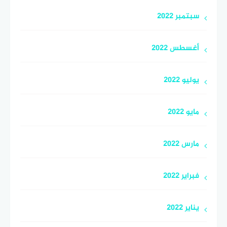
سبتمبر 2022
أغسطس 2022
يوليو 2022
مايو 2022
مارس 2022
فبراير 2022
يناير 2022