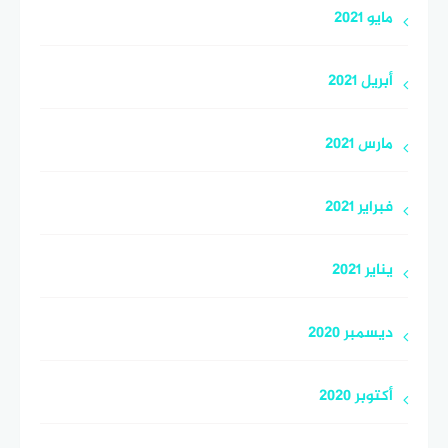
مايو 2021
أبريل 2021
مارس 2021
فبراير 2021
يناير 2021
ديسمبر 2020
أكتوبر 2020