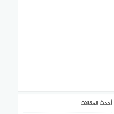
أحدث المقالات