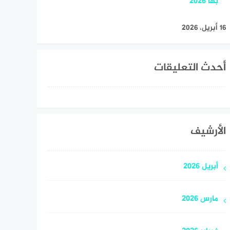
بها 2026
16 أبريل، 2026
أحدث التعليقات
الأرشيف
أبريل 2026
مارس 2026