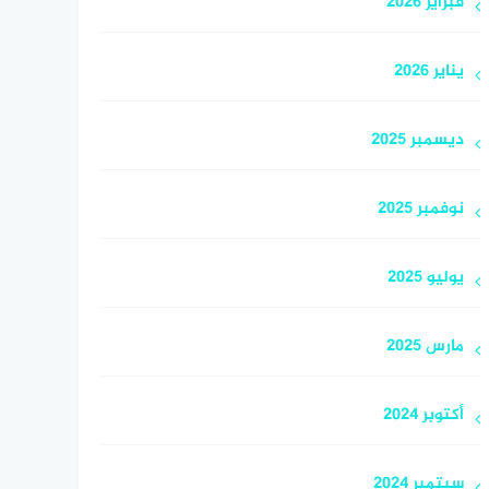
فبراير 2026
يناير 2026
ديسمبر 2025
نوفمبر 2025
يوليو 2025
مارس 2025
أكتوبر 2024
سبتمبر 2024