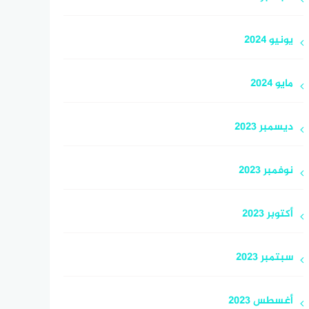
يونيو 2024
مايو 2024
ديسمبر 2023
نوفمبر 2023
أكتوبر 2023
سبتمبر 2023
أغسطس 2023