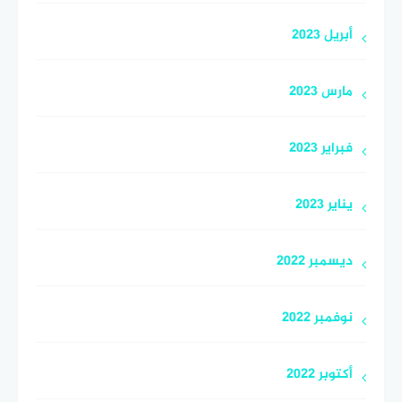
أبريل 2023
مارس 2023
فبراير 2023
يناير 2023
ديسمبر 2022
نوفمبر 2022
أكتوبر 2022