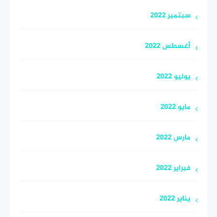
سبتمبر 2022
أغسطس 2022
يوليو 2022
مايو 2022
مارس 2022
فبراير 2022
يناير 2022