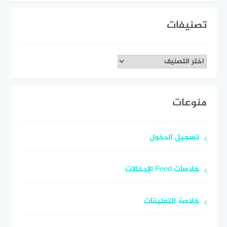
تصنيفات
تصنيفات
منوعات
تسجيل الدخول
خلاصات Feed الإدخالات
خلاصة التعليقات