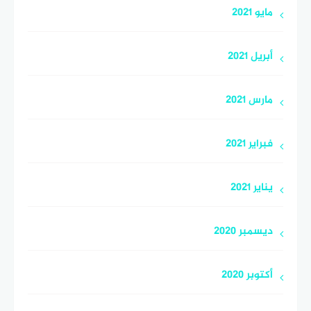
مايو 2021
أبريل 2021
مارس 2021
فبراير 2021
يناير 2021
ديسمبر 2020
أكتوبر 2020