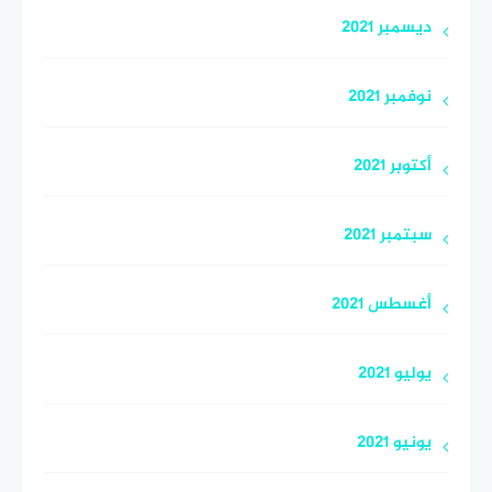
ديسمبر 2021
نوفمبر 2021
أكتوبر 2021
سبتمبر 2021
أغسطس 2021
يوليو 2021
يونيو 2021