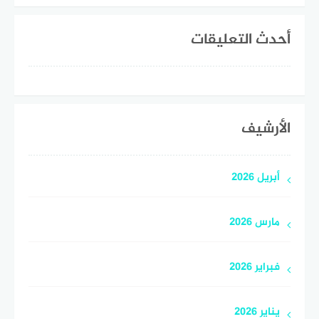
أحدث التعليقات
الأرشيف
أبريل 2026
مارس 2026
فبراير 2026
يناير 2026