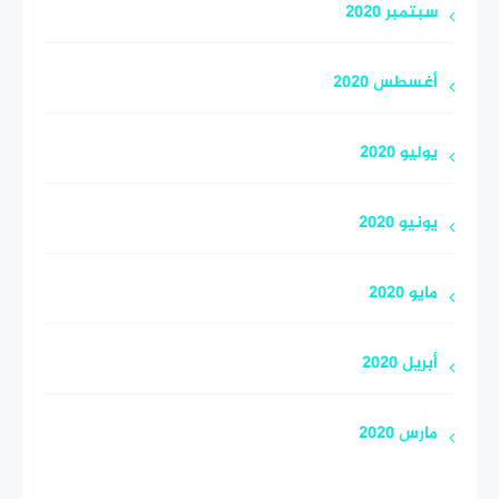
سبتمبر 2020
أغسطس 2020
يوليو 2020
يونيو 2020
مايو 2020
أبريل 2020
مارس 2020