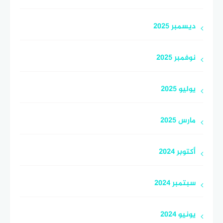
ديسمبر 2025
نوفمبر 2025
يوليو 2025
مارس 2025
أكتوبر 2024
سبتمبر 2024
يونيو 2024