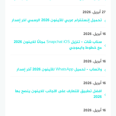
27 أبريل، 2026
تحميل إنستقرام عربي للآيفون 2026 الرسمي اخر إصدار
16 أبريل، 2026
سناب شات – تنزيل Snapchat iOS مجانًا للايفون 2026
مع خطوط وايموجي
16 أبريل، 2026
واتساب – تحميل WhatsApp للآيفون 2026 آخر إصدار
16 أبريل، 2026
افضل تطبيق للتعارف على الاجانب للايفون ينصح بها
2026
16 أبريل، 2026