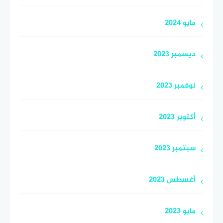
مايو 2024
ديسمبر 2023
نوفمبر 2023
أكتوبر 2023
سبتمبر 2023
أغسطس 2023
مايو 2023