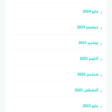
مايو 2024
ديسمبر 2023
نوفمبر 2023
أكتوبر 2023
سبتمبر 2023
أغسطس 2023
مايو 2023