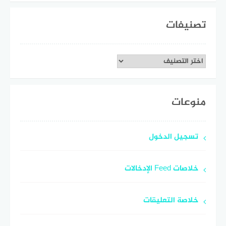
تصنيفات
تصنيفات
منوعات
تسجيل الدخول
خلاصات Feed الإدخالات
خلاصة التعليقات