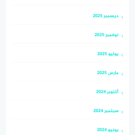
ديسمبر 2025
نوفمبر 2025
يوليو 2025
مارس 2025
أكتوبر 2024
سبتمبر 2024
يونيو 2024