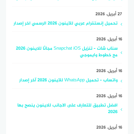
27 أبريل، 2026
تحميل إنستقرام عربي للآيفون 2026 الرسمي اخر إصدار
16 أبريل، 2026
سناب شات – تنزيل Snapchat iOS مجانًا للايفون 2026
مع خطوط وايموجي
16 أبريل، 2026
واتساب – تحميل WhatsApp للآيفون 2026 آخر إصدار
16 أبريل، 2026
افضل تطبيق للتعارف على الاجانب للايفون ينصح بها
2026
16 أبريل، 2026