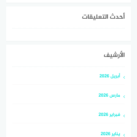
أحدث التعليقات
الأرشيف
أبريل 2026
مارس 2026
فبراير 2026
يناير 2026