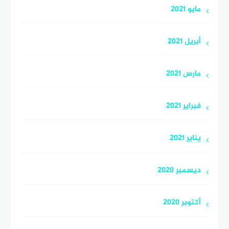
مايو 2021
أبريل 2021
مارس 2021
فبراير 2021
يناير 2021
ديسمبر 2020
أكتوبر 2020