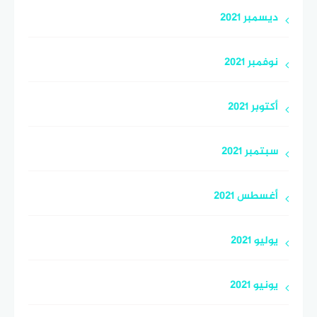
ديسمبر 2021
نوفمبر 2021
أكتوبر 2021
سبتمبر 2021
أغسطس 2021
يوليو 2021
يونيو 2021