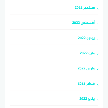
سبتمبر 2022
أغسطس 2022
يوليو 2022
مايو 2022
مارس 2022
فبراير 2022
يناير 2022