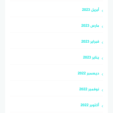
أبريل 2023
مارس 2023
فبراير 2023
يناير 2023
ديسمبر 2022
نوفمبر 2022
أكتوبر 2022