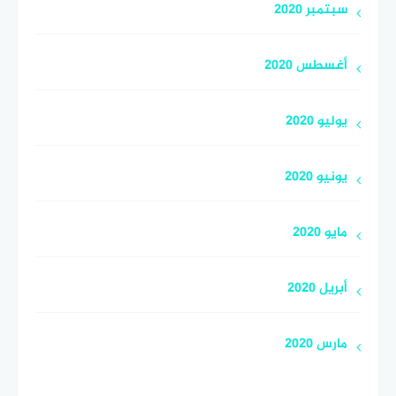
سبتمبر 2020
أغسطس 2020
يوليو 2020
يونيو 2020
مايو 2020
أبريل 2020
مارس 2020