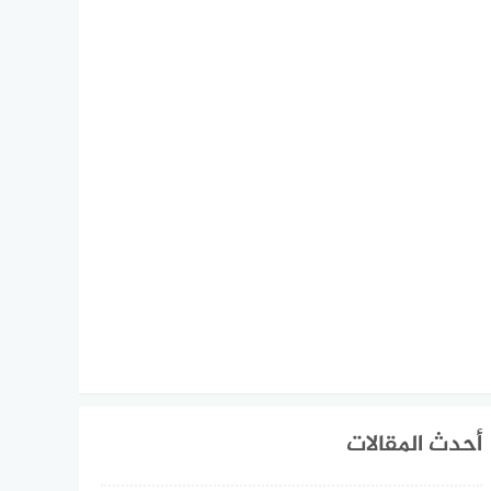
أحدث المقالات