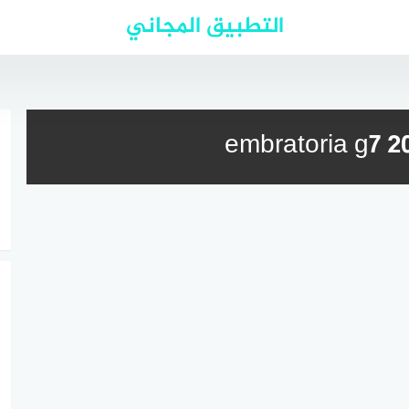
التطبيق المجاني