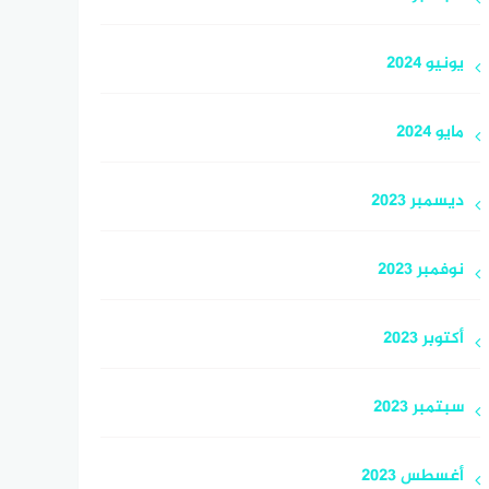
يونيو 2024
مايو 2024
ديسمبر 2023
نوفمبر 2023
أكتوبر 2023
سبتمبر 2023
أغسطس 2023