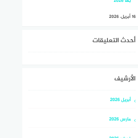
بها 2026
16 أبريل، 2026
أحدث التعليقات
الأرشيف
أبريل 2026
مارس 2026