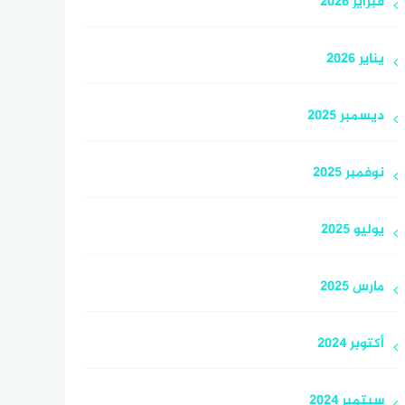
فبراير 2026
يناير 2026
ديسمبر 2025
نوفمبر 2025
يوليو 2025
مارس 2025
أكتوبر 2024
سبتمبر 2024