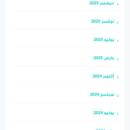
ديسمبر 2025
نوفمبر 2025
يوليو 2025
مارس 2025
أكتوبر 2024
سبتمبر 2024
يونيو 2024