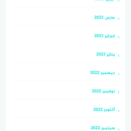
مارس 2023
فبراير 2023
يناير 2023
ديسمبر 2022
نوفمبر 2022
أكتوبر 2022
سبتمبر 2022