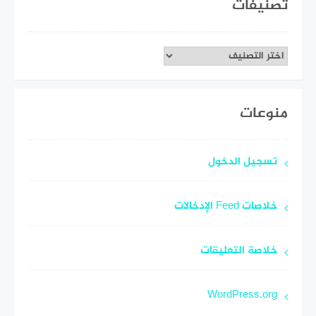
تصنيفات
تصنيفات
منوعات
تسجيل الدخول
خلاصات Feed الإدخالات
خلاصة التعليقات
WordPress.org