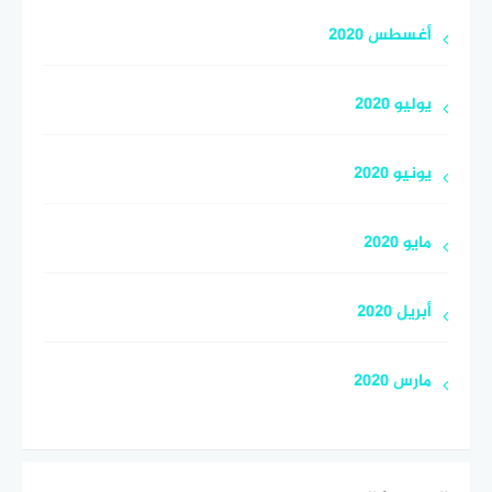
أغسطس 2020
يوليو 2020
يونيو 2020
مايو 2020
أبريل 2020
مارس 2020