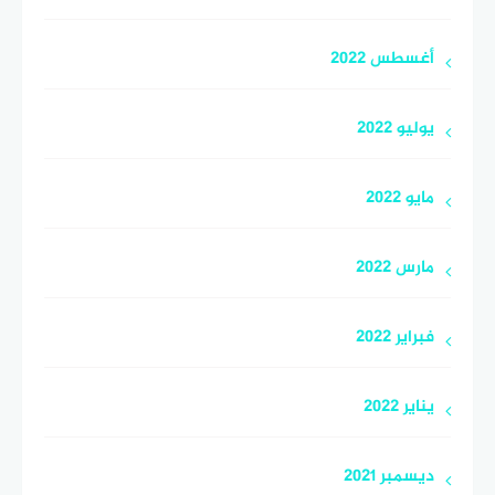
أغسطس 2022
يوليو 2022
مايو 2022
مارس 2022
فبراير 2022
يناير 2022
ديسمبر 2021