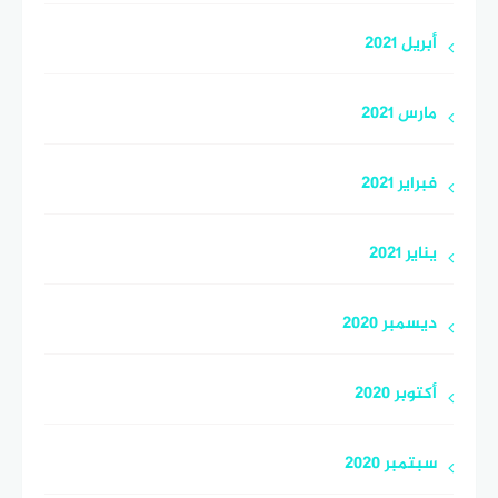
أبريل 2021
مارس 2021
فبراير 2021
يناير 2021
ديسمبر 2020
أكتوبر 2020
سبتمبر 2020