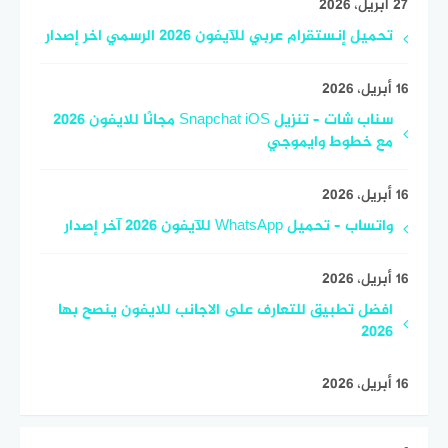
27 أبريل، 2026
تحميل إنستقرام عربي للآيفون 2026 الرسمي اخر إصدار
16 أبريل، 2026
سناب شات – تنزيل Snapchat iOS مجانًا للايفون 2026
مع خطوط وايموجي
16 أبريل، 2026
واتساب – تحميل WhatsApp للآيفون 2026 آخر إصدار
16 أبريل، 2026
افضل تطبيق للتعارف على الاجانب للايفون ينصح بها
2026
16 أبريل، 2026