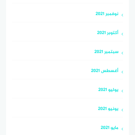
نوفمبر 2021
أكتوبر 2021
سبتمبر 2021
أغسطس 2021
يوليو 2021
يونيو 2021
مايو 2021