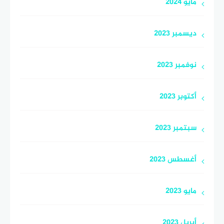
مايو 2024
ديسمبر 2023
نوفمبر 2023
أكتوبر 2023
سبتمبر 2023
أغسطس 2023
مايو 2023
أبريل 2023