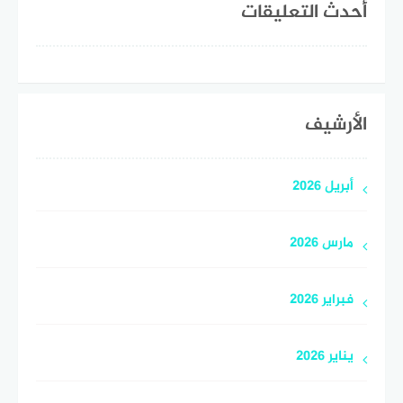
أحدث التعليقات
الأرشيف
أبريل 2026
مارس 2026
فبراير 2026
يناير 2026