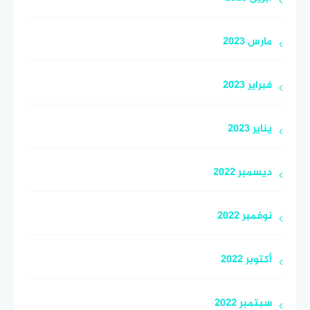
مارس 2023
فبراير 2023
يناير 2023
ديسمبر 2022
نوفمبر 2022
أكتوبر 2022
سبتمبر 2022