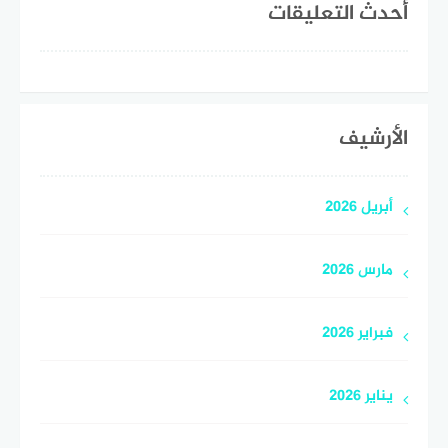
أحدث التعليقات
الأرشيف
أبريل 2026
مارس 2026
فبراير 2026
يناير 2026