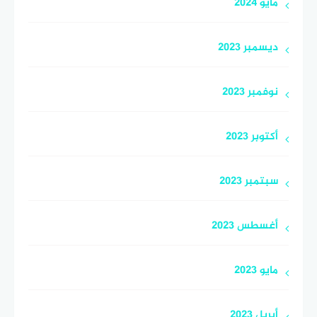
مايو 2024
ديسمبر 2023
نوفمبر 2023
أكتوبر 2023
سبتمبر 2023
أغسطس 2023
مايو 2023
أبريل 2023