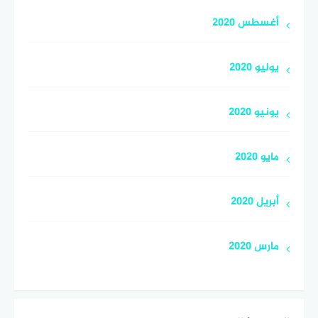
أغسطس 2020
يوليو 2020
يونيو 2020
مايو 2020
أبريل 2020
مارس 2020