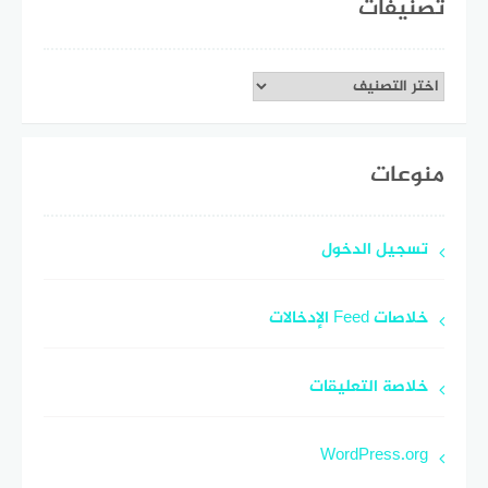
تصنيفات
تصنيفات
منوعات
تسجيل الدخول
خلاصات Feed الإدخالات
خلاصة التعليقات
WordPress.org