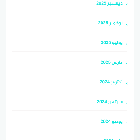
ديسمبر 2025
نوفمبر 2025
يوليو 2025
مارس 2025
أكتوبر 2024
سبتمبر 2024
يونيو 2024