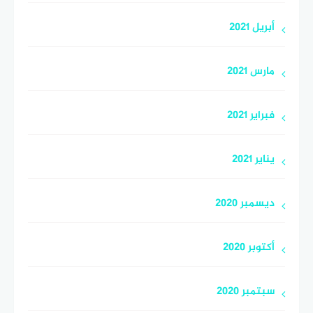
أبريل 2021
مارس 2021
فبراير 2021
يناير 2021
ديسمبر 2020
أكتوبر 2020
سبتمبر 2020