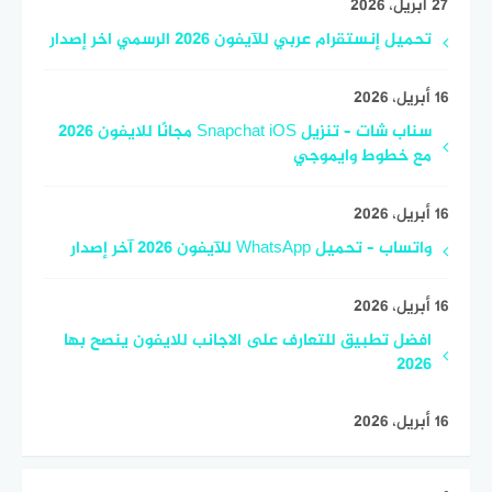
27 أبريل، 2026
تحميل إنستقرام عربي للآيفون 2026 الرسمي اخر إصدار
16 أبريل، 2026
سناب شات – تنزيل Snapchat iOS مجانًا للايفون 2026
مع خطوط وايموجي
16 أبريل، 2026
واتساب – تحميل WhatsApp للآيفون 2026 آخر إصدار
16 أبريل، 2026
افضل تطبيق للتعارف على الاجانب للايفون ينصح بها
2026
16 أبريل، 2026