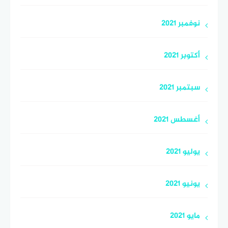
نوفمبر 2021
أكتوبر 2021
سبتمبر 2021
أغسطس 2021
يوليو 2021
يونيو 2021
مايو 2021