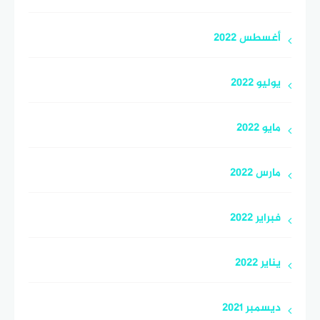
أغسطس 2022
يوليو 2022
مايو 2022
مارس 2022
فبراير 2022
يناير 2022
ديسمبر 2021