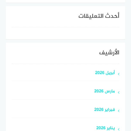
أحدث التعليقات
الأرشيف
أبريل 2026
مارس 2026
فبراير 2026
يناير 2026