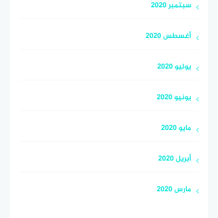
سبتمبر 2020
أغسطس 2020
يوليو 2020
يونيو 2020
مايو 2020
أبريل 2020
مارس 2020