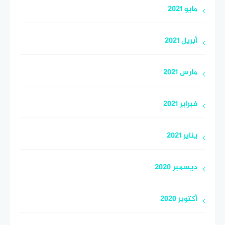
مايو 2021
أبريل 2021
مارس 2021
فبراير 2021
يناير 2021
ديسمبر 2020
أكتوبر 2020