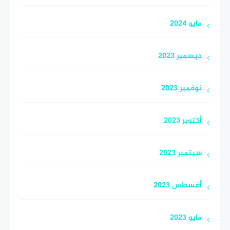
مايو 2024
ديسمبر 2023
نوفمبر 2023
أكتوبر 2023
سبتمبر 2023
أغسطس 2023
مايو 2023