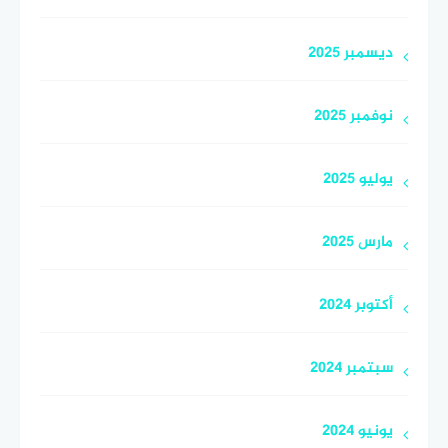
ديسمبر 2025
نوفمبر 2025
يوليو 2025
مارس 2025
أكتوبر 2024
سبتمبر 2024
يونيو 2024