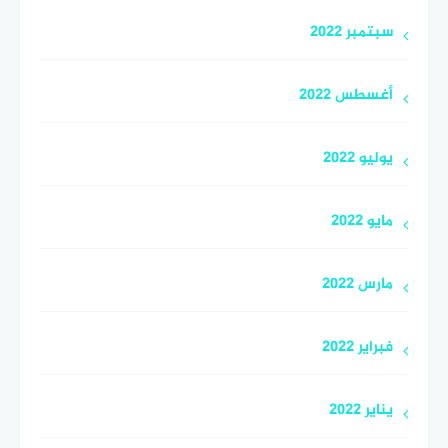
سبتمبر 2022
أغسطس 2022
يوليو 2022
مايو 2022
مارس 2022
فبراير 2022
يناير 2022