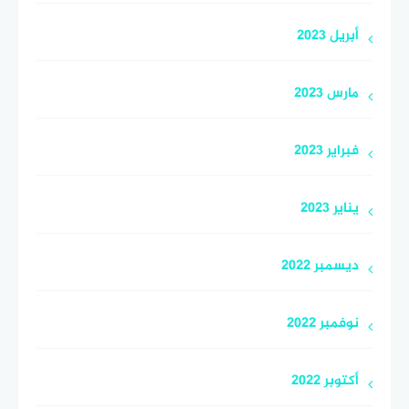
أبريل 2023
مارس 2023
فبراير 2023
يناير 2023
ديسمبر 2022
نوفمبر 2022
أكتوبر 2022