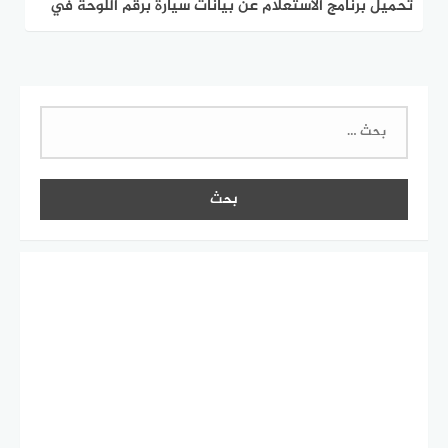
تحميل برنامج الاستعلام عن بيانات سيارة برقم اللوحة في
مصر 2024
البحث
عن: