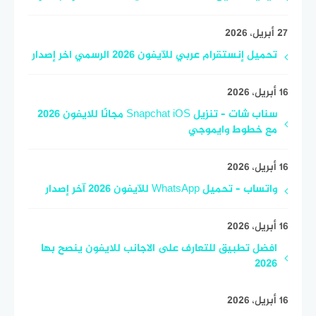
27 أبريل، 2026
تحميل إنستقرام عربي للآيفون 2026 الرسمي اخر إصدار
16 أبريل، 2026
سناب شات – تنزيل Snapchat iOS مجانًا للايفون 2026
مع خطوط وايموجي
16 أبريل، 2026
واتساب – تحميل WhatsApp للآيفون 2026 آخر إصدار
16 أبريل، 2026
افضل تطبيق للتعارف على الاجانب للايفون ينصح بها
2026
16 أبريل، 2026