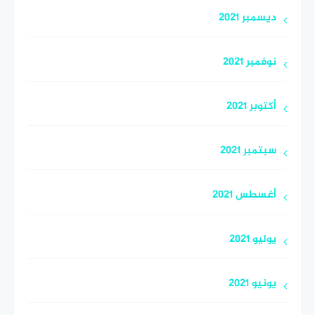
ديسمبر 2021
نوفمبر 2021
أكتوبر 2021
سبتمبر 2021
أغسطس 2021
يوليو 2021
يونيو 2021