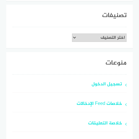
تصنيفات
تصنيفات
منوعات
تسجيل الدخول
خلاصات Feed الإدخالات
خلاصة التعليقات