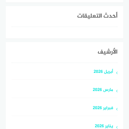
أحدث التعليقات
الأرشيف
أبريل 2026
مارس 2026
فبراير 2026
يناير 2026