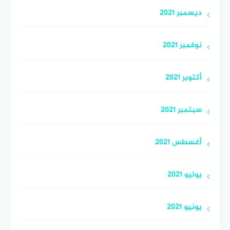
ديسمبر 2021
نوفمبر 2021
أكتوبر 2021
سبتمبر 2021
أغسطس 2021
يوليو 2021
يونيو 2021