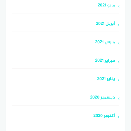
مايو 2021
أبريل 2021
مارس 2021
فبراير 2021
يناير 2021
ديسمبر 2020
أكتوبر 2020