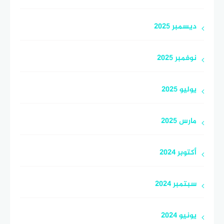
ديسمبر 2025
نوفمبر 2025
يوليو 2025
مارس 2025
أكتوبر 2024
سبتمبر 2024
يونيو 2024