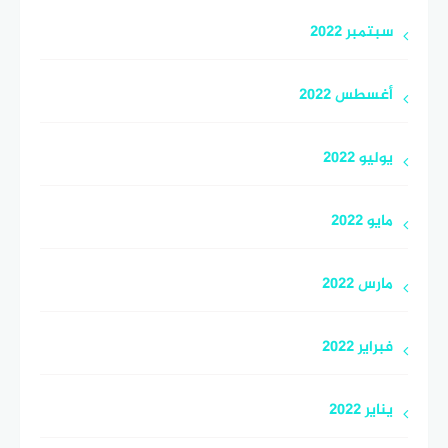
سبتمبر 2022
أغسطس 2022
يوليو 2022
مايو 2022
مارس 2022
فبراير 2022
يناير 2022