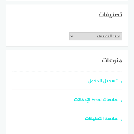
تصنيفات
تصنيفات
منوعات
تسجيل الدخول
خلاصات Feed الإدخالات
خلاصة التعليقات