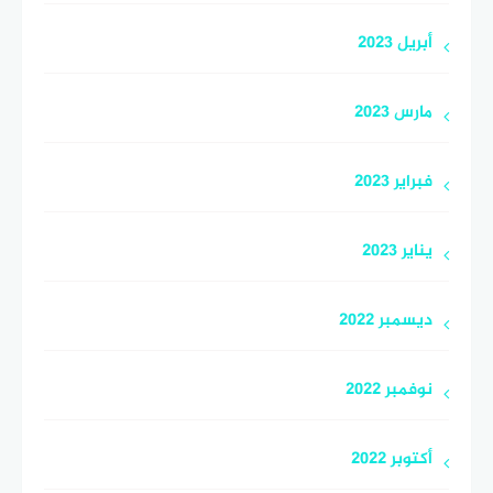
أبريل 2023
مارس 2023
فبراير 2023
يناير 2023
ديسمبر 2022
نوفمبر 2022
أكتوبر 2022