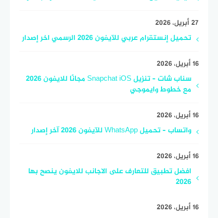
27 أبريل، 2026
تحميل إنستقرام عربي للآيفون 2026 الرسمي اخر إصدار
16 أبريل، 2026
سناب شات – تنزيل Snapchat iOS مجانًا للايفون 2026
مع خطوط وايموجي
16 أبريل، 2026
واتساب – تحميل WhatsApp للآيفون 2026 آخر إصدار
16 أبريل، 2026
افضل تطبيق للتعارف على الاجانب للايفون ينصح بها
2026
16 أبريل، 2026