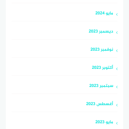
مايو 2024
ديسمبر 2023
نوفمبر 2023
أكتوبر 2023
سبتمبر 2023
أغسطس 2023
مايو 2023