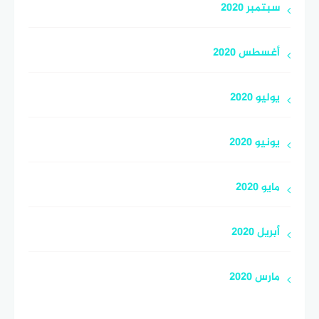
سبتمبر 2020
أغسطس 2020
يوليو 2020
يونيو 2020
مايو 2020
أبريل 2020
مارس 2020