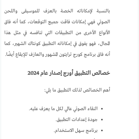
بالنسبة لإمكاناته الخصة بالعزف للموسيقى واللحن
الصوتي فهي إمكانات فاقت جميع التوقعات، كما أنه فاق
الأنواع الأخرى من التطبيقات التي تنافسه في مثل هذا
المجال، فهو يفوق في إمكاناته التطبيق كونتاك الشهير، كما
أنه فاق برنامج كورج ترايتون المشهور والعازف للإيقاع أيضًا.
خصائص التطبيق أورج إصدار عام 2024
أهم الخصائص لذلك التطبيق ما يلي:
النقاء الصوتي عالي لكل ما يعزف عليه.
جودة إعدادات التطبيق.
برنامج سهل الاستخدام.