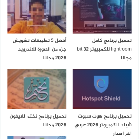
تحميل برنامج كامل
أفضل 5 تطبيقات تشويش
lightroom للكمبيوتر 32 bit
جزء من الصورة للاندرويد
مجانا
2026 مجانا
تحميل برنامج هوت سبوت
تحميل برنامج نختم للايفون
شيلد للكمبيوتر 2026 عربي
2026 مجانا
اخر اصدار