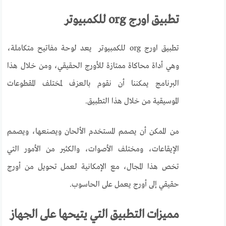
تطبيق اورج org للكمبيوتر
تطبيق اورج org للكمبيوتر يعد لوحة مفاتيح متكاملة،
وهي أداة محاكاة ممتازة للأورج الحقيقي، ومن خلال هذا
البرنامج يمكننا أن نقوم بالعزف لمختلف المقطوعات
الموسيقية من خلال هذا التطبيق.
من الممكن أن يصمم المستخدم الألحان ويصنعها، ويصمم
الإيقاعات، ومختلف الأصوات، والكثير من الأمور التي
تخص هذا المجال، مع الإمكانية لعمل تحويل من أورج
حقيقي إلى أورج يعمل على الحاسوب.
مميزات التطبيق التي يتيحها على الجهاز