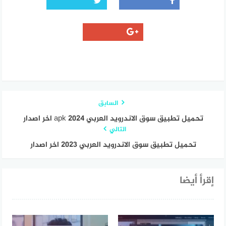
السابق
تحميل تطبيق سوق الاندرويد العربي apk 2024 اخر اصدار
التالي
تحميل تطبيق سوق الاندرويد العربي 2023 اخر اصدار
إقرأ أيضا