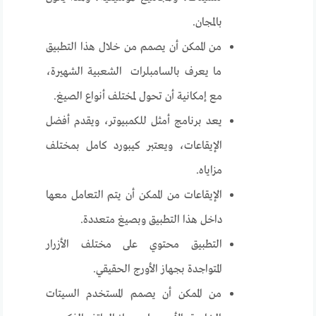
بالمجان.
من الممكن أن يصمم من خلال هذا التطبيق
ما يعرف بالسامبلرات الشعبية الشهيرة،
مع إمكانية أن تحول لمختلف أنواع الصيغ.
يعد برنامج أمثل للكمبيوتر، ويقدم أفضل
الإيقاعات، ويعتبر كيبورد كامل بمختلف
مزاياه.
الإيقاعات من الممكن أن يتم التعامل معها
داخل هذا التطبيق وبصيغ متعددة.
التطبيق محتوي على مختلف الأزرار
المتواجدة بجهاز الأورج الحقيقي.
من الممكن أن يصمم المستخدم السيتات