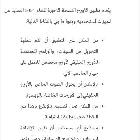
يقدم تطبيق الأورج النسخة الأخيرة للعام 2024 العديد من
المميزات لمستخدميه ومنها ما يلي بالنقاط التالية:
من الممكن عبر التطبيق أن تتم عملية
التحويل من السيتات، والبرامج المخصصة
للأورج الحقيقي لأورج مخصص للعمل على
جهاز الحاسب الآلي.
بالإمكان أن يحول الصوت الخاص بالأورج
الحقيقي إلى الأورجات الخاصة بالويندوز.
من الممكن عمل تصميم بالإيقاع وهذا من
النقطة صفر وبطريقة احترافية.
يستطيع أي مستخدم أن يقوم بالإضافة
للسيتات، والمجاميع الموسيقية، وهذا يكون