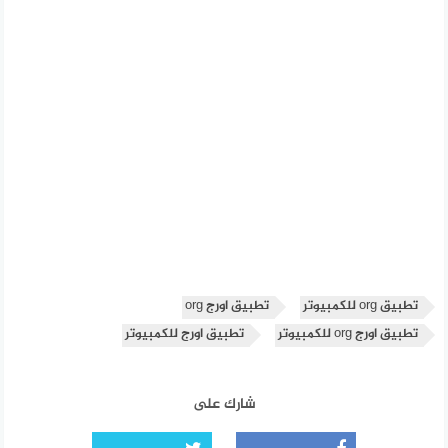
تطبيق org للكمبيوتر
تطبيق اورج org
تطبيق اورج org للكمبيوتر
تطبيق اورج للكمبيوتر
شارك على