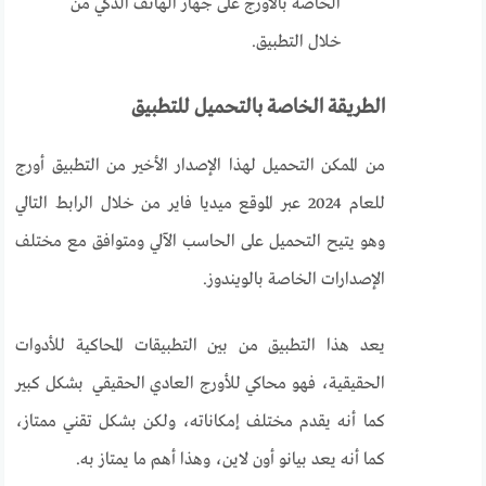
الخاصة بالأورج على جهاز الهاتف الذكي من
خلال التطبيق.
الطريقة الخاصة بالتحميل للتطبيق
من الممكن التحميل لهذا الإصدار الأخير من التطبيق أورج
للعام 2024 عبر الموقع ميديا فاير من خلال الرابط التالي
وهو يتيح التحميل على الحاسب الآلي ومتوافق مع مختلف
الإصدارات الخاصة بالويندوز.
يعد هذا التطبيق من بين التطبيقات المحاكية للأدوات
الحقيقية، فهو محاكي للأورج العادي الحقيقي بشكل كبير
كما أنه يقدم مختلف إمكاناته، ولكن بشكل تقني ممتاز،
كما أنه يعد بيانو أون لاين، وهذا أهم ما يمتاز به.