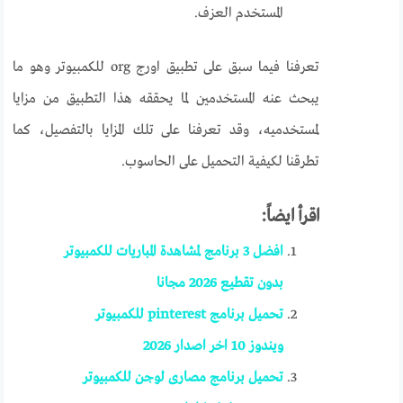
المستخدم العزف.
تعرفنا فيما سبق على تطبيق اورج org للكمبيوتر وهو ما
يبحث عنه المستخدمين لما يحققه هذا التطبيق من مزايا
لمستخدميه، وقد تعرفنا على تلك المزايا بالتفصيل، كما
تطرقنا لكيفية التحميل على الحاسوب.
اقرأ ايضاً:
افضل 3 برنامج لمشاهدة المباريات للكمبيوتر
بدون تقطيع 2026 مجانا
تحميل برنامج pinterest للكمبيوتر
ويندوز 10 اخر اصدار 2026
تحميل برنامج مصارى لوجن للكمبيوتر