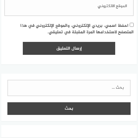
احفظ اسمي، بريدي الإلكتروني، والموقع الإلكتروني في هذا
المتصفح لاستخدامها المرة المقبلة في تعليقي.
البحث
عن: