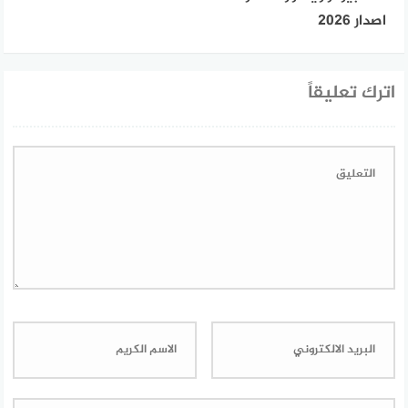
اصدار 2026
اترك تعليقاً