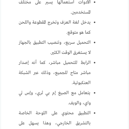
الأدوات استعمالها يسير على مختلف
المستخدمين.
يدخل لغة العزف وتخرج المقطوعة واللحن
كما هو متوقع.
التحميل سريع، وتنصيب التطبيق بالجهاز
لا يستغرق الوقت الكثير.
الرابط للتحميل مباشر، كما أنه إصدار
مباشر متاح للجميع، وذلك عبر الشبكة
العنكبوتية.
يتعامل مع الصيغ إم بي ثري، وإس تي
واي، والويف.
التطبيق محتوي على اللوحة الخاصة
بالتشريق الخارجي، وهذا يسهل على