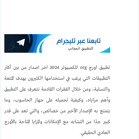
تطبيق اورج org للكمبيوتر 2024 اخر اصدار من بين أكثر
التطبيقات التي يرغب في استخدامها الكثيرون بهدف المتعة
والتسلية، ومن خلال الفقرات القادمة نتعرف على التطبيق
وأهم مزاياه، وكيفية تحميله على جهاز الحاسوب، وما
يتمتع به الإصدار الأخير من خصائص، والتي تعد على قدر
كبير جدًا من التشابه مع الإمكانات والمزايا المتاحة بالأورج
العادي الحقيقي.