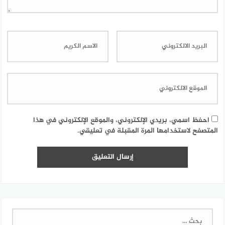
احفظ اسمي، بريدي الإلكتروني، والموقع الإلكتروني في هذا
المتصفح لاستخدامها المرة المقبلة في تعليقي.
البحث
عن: