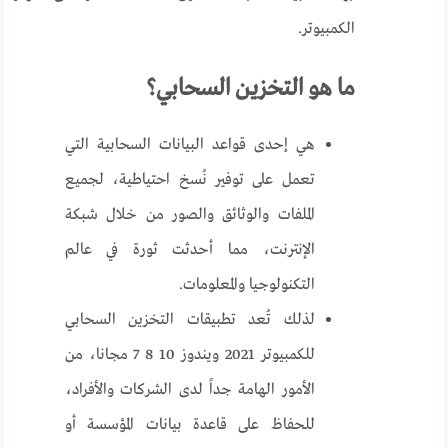
الكمبيوتر.
ما هو التخزين السحابي؟
هي إحدى قواعد البيانات السحابية التي
تعمل على توفير نُسخ احتياطية، لجميع
الملفات والوثائق والصور من خلال شبكة
الإنترنت، مما أحدثت ثورة في عالم
التكنولوجيا والمعلومات.
لذلك تُعد تطبيقات التخزين السحابي
للكمبيوتر 2021 ويندوز 10 8 7 مجانا، من
الأمور الهامة جداً لدى الشركات والأفراد،
للحفاظ على قاعدة بيانات المؤسسة أو