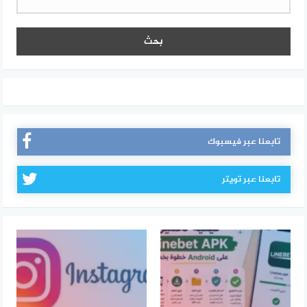
تابعنا عبر فيسبوك
تابعنا عبر تويتر