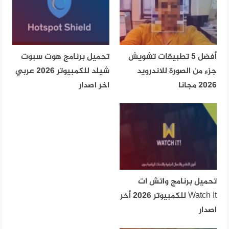
أفضل 5 تطبيقات تشويش
تحميل برنامج هوت سبوت
جزء من الصورة للاندرويد
شيلد للكمبيوتر 2026 عربي
2026 مجانا
اخر اصدار
تحميل برنامج واتش ات
Watch It للكمبيوتر 2026 أخر
اصدار