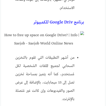
الاستخدام.
برنامج Google Driv للكمبيوتر
من أشهر التطبيقات التي تقوم بالتخزين
السحابي لجميع الملفات الشخصية لكل
مُستخدم، كما أنه يتميز بمساحة تخزين
تصل إلى 15 ميجابايت، بالإضافة إلى عرض
الصور والفيديوهات وإن كانت غير مُتصلة
بالإنترنت.