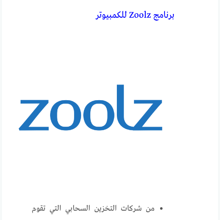
برنامج Zoolz للكمبيوتر
من شركات التخزين السحابي التي تقوم