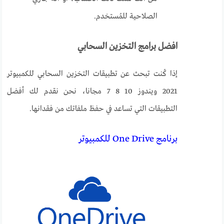
الصلاحية للمُستخدم.
افضل برامج التخزين السحابي
إذا كُنت تبحث عن تطبيقات التخزين السحابي للكمبيوتر
2021 ويندوز 10 8 7 مجانا، نحن نقدم لك أفضل
التطبيقات التي تساعد في حفظ ملفاتك من فقدانها.
برنامج One Drive للكمبيوتر