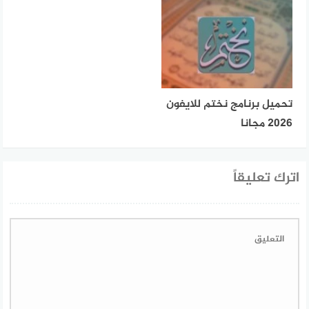
تحميل برنامج نختم للايفون
2026 مجانا
اترك تعليقاً