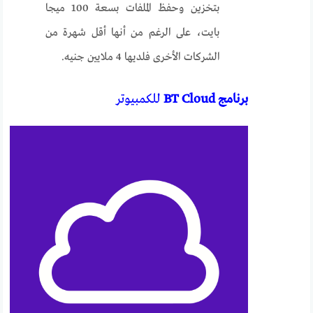
بتخزين وحفظ الملفات بسعة 100 ميجا
بايت، على الرغم من أنها أقل شهرة من
الشركات الأخرى فلديها 4 ملايين جنيه.
برنامج BT Cloud
للكمبيوتر