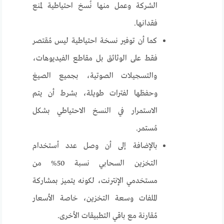
الشركة وعمل منها نُسخ احتياطية لمنع
فقدانها.
كما أن توفير نسخة احتياطية ليس مُقتصر
فقط على الوثائق بل مقاطع الفيديوهات،
والتسجيلات الصوتية، بجميع الصيغ
وحفظها لفترات طويلة، بشرط أن يتم
الاستمرار في النسخ الاحتياطي بشكل
مُستمر.
بالإضافة إلى أن وصل عدد أستخدام
التخزين السحابي نسبة 50% من
مستخدمي الإنترنت، لكونه يتميز بمشاركة
الملفات وسعة التخزين، خاصة الأسعار
مُقارنة مع باقي التطبيقات الأخرى.