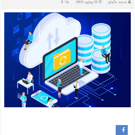
محمد عثمان
13 يوليو، 2021
0