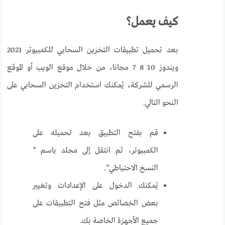
كيف يعمل؟
بعد تحميل تطبيقات التخزين السحابي للكمبيوتر 2021
ويندوز 10 8 7 مجانا، من خلال موقع الويب أو الموقع
الرسمي للشركة، يُمكنك استخدام التخزين السحابي على
النحو التالي.
قم بفتح التطبيق بعد تحميله على
الكمبيوتر، ثم انتقل إلى مجلد باسم ”
النسخ الاحتياطي”.
يُمكنك الدخول على الإعدادات وتغيير
بعض الخصائص مثل فتح التطبيقات على
جميع الأجهزة الخاصة بك.