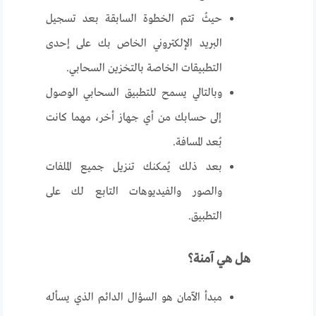
حيثُ تتم الخطوة السابقة بعد تسجيل
البريد الإلكتروني الخاص بك على إحدى
التطبيقات الخاصة بالتخزين السحابي.
وبالتالي يسمح للتطبيق السحابي الوصول
إلى حسابك من أي جهاز أخر، مهما كانت
بُعد المسافة.
بعد ذلك يُمكنك تنزيل جميع الملفات
والصور والفيديوهات التابع لك على
التطبيق.
هل هي آمنة؟
مبدأ الآمان هو السؤال الدائم الذي يسأله