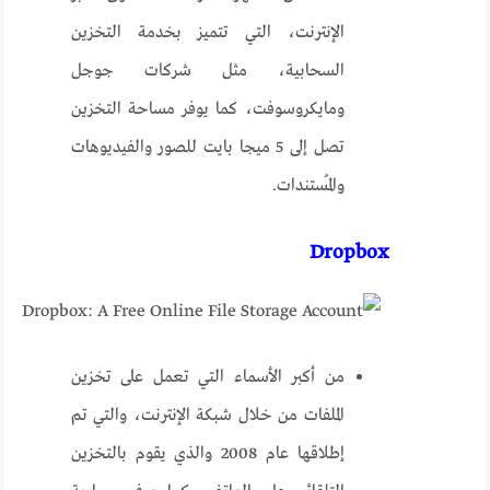
الإنترنت، التي تتميز بخدمة التخزين
السحابية، مثل شركات جوجل
ومايكروسوفت، كما يوفر مساحة التخزين
تصل إلى 5 ميجا بايت للصور والفيديوهات
والمُستندات.
Dropbox
من أكبر الأسماء التي تعمل على تخزين
الملفات من خلال شبكة الإنترنت، والتي تم
إطلاقها عام 2008 والذي يقوم بالتخزين