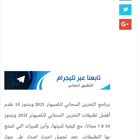
برنامج التخزين السحابي للكمبيوتر 2021 ويندوز 10 نقدم
أفضل تطبيقات التخزين السحابي للكمبيوتر 2021 ويندوز
10 8 7 مجانا، مع كيفية تثبيتها، وأبرز المميزات التي تتمتع
بها التطبيقات، بعد تحميل احدث اصدار على جهاز