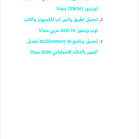
لويندوز (7/8/10) مجانا
تحميل تطبيق واتس اب للكمبيوتر واللاب
توب ويندوز 10 2023 عربي مجانا
تحميل برنامج midjourney ai تعديل
الصور بالذكاء الاصطناعي 2024 مجانا