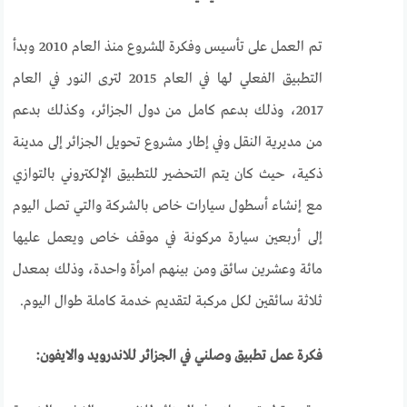
تم العمل على تأسيس وفكرة المشروع منذ العام 2010 وبدأ
التطبيق الفعلي لها في العام 2015 لترى النور في العام
2017، وذلك بدعم كامل من دول الجزائر، وكذلك بدعم
من مديرية النقل وفي إطار مشروع تحويل الجزائر إلى مدينة
ذكية، حيث كان يتم التحضير للتطبيق الإلكتروني بالتوازي
مع إنشاء أسطول سيارات خاص بالشركة والتي تصل اليوم
إلى أربعين سيارة مركونة في موقف خاص ويعمل عليها
مائة وعشرين سائق ومن بينهم امرأة واحدة، وذلك بمعدل
ثلاثة سائقين لكل مركبة لتقديم خدمة كاملة طوال اليوم.
فكرة عمل تطبيق وصلني في الجزائر للاندرويد والايفون: