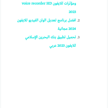
ومؤثرات للايفون voice recorder HD
2023
افضل برنامج تعديل الوان الفيديو للايفون
2024 مجانية
تحميل تطبيق بنك البحرين الإسلامي
للايفون 2023 عربي