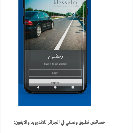
خصائص تطبيق وصلني في الجزائر للاندرويد والايفون: