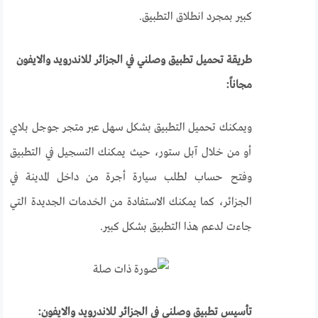
كبير بمجرد انطلاق التطبيق.
طريقة تحميل تطبيق وصلني في الجزائر للاندرويد والايفون
مجاناً:
ويمكنك تحميل التطبيق بشكل سهل عبر متجر جوجل بلاي
أو من خلال آبل ستور، حيث يمكنك التسجيل في التطبيق
وفتح حساب لطلب سيارة أجرة من داخل المدينة في
الجزائر، كما يمكنك الاستفادة من الخدمات الجديدة التي
جاءت لدعم هذا التطبيق بشكل كبير.
تأسيس تطبيق وصلني في الجزائر للاندرويد والايفون: