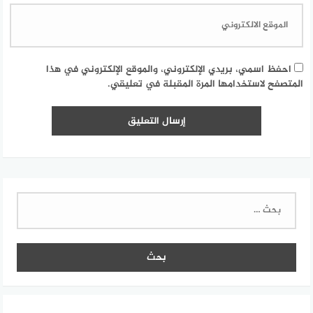
احفظ اسمي، بريدي الإلكتروني، والموقع الإلكتروني في هذا
المتصفح لاستخدامها المرة المقبلة في تعليقي.
البحث
عن: