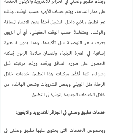
ويقدم تطبيق وصلني في الجزائر للاندرويد والايفون الخدمة
على مدار الساعة، ويتم حساب الأجرة حسب الوقت، وذلك
عبر تطبيق رياضي داخل التطبيق آخذاً بعين الاعتبار المسافة
والوقت، ومتفاعلاً حسب الوقت الحقيقي، أي أن الزبون
يعرف سعر التوصيلة قبل تأكيدها، وهذا بدون تسعيرة
إضافية في الفترة الليلية، ولضمان سلامة الزبون يُمكنه
الحصول على صورة السائق ورقمه ورقم مركبته قبل
وصوله، كما تُقدِّم مركبات هذا التطبيق خدمات خلال
الرحلة مثل الويفي وبعض المشروبات وشحن الهاتف، من
خلال الخدمات الجديدة المتوفرة في التطبيق.
خدمات تطبيق وصلني في الجزائر للاندرويد والايفون:
وبخصوص الخدمات التي يحتوي عليها تطبيق وصلني في