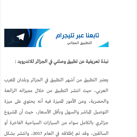
نبذة تعريفية عن تطبيق وصلني في الجزائر للاندرويد :
يعتبر التطبيق من أشهر التطبيق في الجزائر وبلدان المغرب
العربي، حيث انتشر التطبيق من خلال مميزاته الرائعة
والحصرية، ومن الأمور المميزة فيه أنه يحتوي على ميزة
التوصيل المباشر والسهل وبأقل الأسعار، حيث أن المشروع
جزائري بالكامل سواء من السيارات السياحية الفاخرة أو
السائقين، وقد تم إطلاقه في العام 2017، وانتشر بشكل