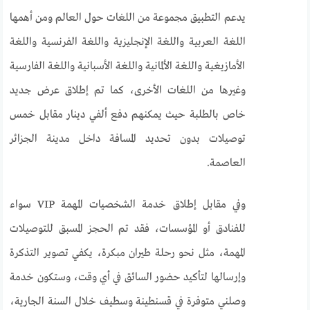
يدعم التطبيق مجموعة من اللغات حول العالم ومن أهمها
اللغة العربية واللغة الإنجليزية واللغة الفرنسية واللغة
الأمازيغية واللغة الألمانية واللغة الأسبانية واللغة الفارسية
وغيرها من اللغات الأخرى، كما تم إطلاق عرض جديد
خاص بالطلبة حيث يمكنهم دفع ألفي دينار مقابل خمس
توصيلات بدون تحديد المسافة داخل مدينة الجزائر
العاصمة.
وفي مقابل إطلاق خدمة الشخصيات المهمة VIP سواء
للفنادق أو المؤسسات، فقد تم الحجز المسبق للتوصيلات
المهمة، مثل نحو رحلة طيران مبكرة، يكفي تصوير التذكرة
وإرسالها لتأكيد حضور السائق في أي وقت، وستكون خدمة
وصلني متوفرة في قسنطينة وسطيف خلال السنة الجارية،