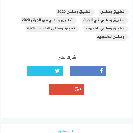
تطبيق وصلني
تطبيق وصلني 2020
تطبيق وصلني في الجزائر
تطبيق وصلني في الجزائر 2020
تطبيق وصلني للاندرويد
تطبيق وصلني للاندرويد 2020
وصلني للاندرويد
شارك على
السابق