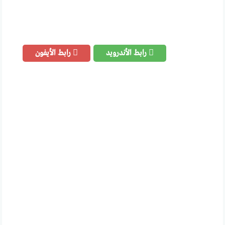
رابط الأندرويد
رابط الأيفون