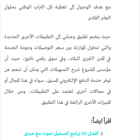
مع هدف الوصول إلى تغطية كل التراب الوطني بحلول
العام القادم.
حيث ينضم تطبيق وصلني إلى التطبيقات الأخرى الجديدة
والتي تحاول الموازنة بين سعر التوصيلات وجودة الخدمة
في المدن الكبرى للبلاد، وفي سوق رقمي ناشئ، حيث أن
مؤسس المشروع شرح التسهيلات التي يمكن أن تنجم عن
توفر خدمة الدفع الإلكتروني المسبق، سواء في هذا المجال أو
في مجالات أخرى تعتمد على التطبيقات، ومن خلال
المميزات الأخرى الرائعة في هذا التطبيق.
اقرأ ايضاً:
افضل 10 برامج لتسجيل صوت مع صدى