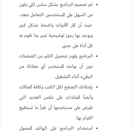
تم تصميم البرنامج بشكل سلس لكي يكون
من السهل على المستخدمين التعامل معه،
حيث أن كل الأدوات واضحة بشكل كبير
ويوجد بها رموز توضيحية تميز بما تقوم به
كل أداة على حدى.
البرنامج يقوم بتحميل الكثير من الصفحات
دون أن يواجه المستخدم أي معاناة من
البطيء أثناء التشغيل.
بإمكانك التصفح لكل الكتب وكافة المجالات
وأيضاً المجلدات على عكس العديد التي
تفرض على مستخدمها أن تقرأ ما تستطيع
القيام بها.
استخدام البرنامج على الهاتف المحمول