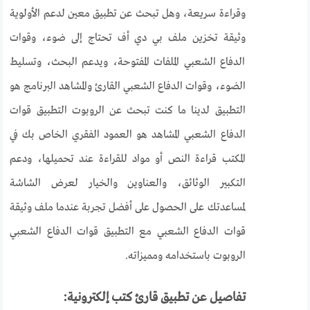
وقراءة سريعة، وهل تبحث عن تطبيق معين لدعم الأولوية
وثيقة تخزين ملف بي دي أف تحتاج إلى ضوء، وقوات
الدفاع الشعبي الملفات المفتوحة، ويدعم البحث، وتسليط
الضوء، وقوات الدفاع الشعبي القارئ والمشاهد البرنامج هو
التطبيق لدينا ما كنت تبحث عن الروبوت التطبيق قوات
الدفاع الشعبي المشاهد هو العمود الفقري الخاص بك في
المكتب قراءة النص أو مواد للقراءة عند تحميلها، ودعم
التكبير الوثائق، والعناوين والخيار لعرض الشاشة
لمساعدتك على الحصول على أفضل تجربة عندما ملف وثيقة
قوات الدفاع الشعبي مع التطبيق قوات الدفاع الشعبي
الروبوت باستخدامه ومميزاته.
تفاصيل عن تطبيق قارئ كتب إلكترونية: