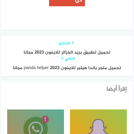
السابق
تحميل تطبيق بريد الجزائر للايفون 2023 مجانا
التالي
تحميل متجر باندا هيلبر للايفون 2023 panda helper مجانا
إقرأ أيضا