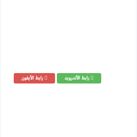
رابط الأندرويد
رابط الأيفون