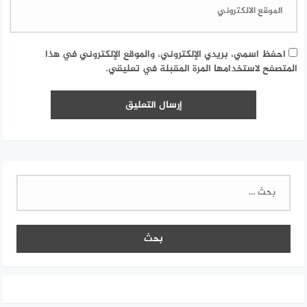
احفظ اسمي، بريدي الإلكتروني، والموقع الإلكتروني في هذا
المتصفح لاستخدامها المرة المقبلة في تعليقي.
البحث
عن: