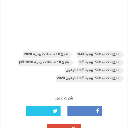
قارئ الكتب الالكترونية 1441
قارئ الكتب الالكترونية 2020
قارئ الكتب الالكترونية pdf
قارئ الكتب الالكترونية pdf 2020
قارئ الكتب الالكترونية pdf للايفون
قارئ الكتب الالكترونية pdf للايفون 2020
شارك على