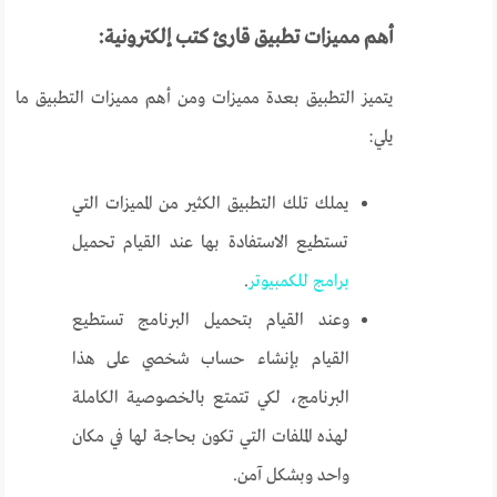
أهم مميزات تطبيق قارئ كتب إلكترونية:
يتميز التطبيق بعدة مميزات ومن أهم مميزات التطبيق ما
يلي:
يملك تلك التطبيق الكثير من المميزات التي
تستطيع الاستفادة بها عند القيام تحميل
برامج للكمبيوتر
.
وعند القيام بتحميل البرنامج تستطيع
القيام بإنشاء حساب شخصي على هذا
البرنامج، لكي تتمتع بالخصوصية الكاملة
لهذه الملفات التي تكون بحاجة لها في مكان
واحد وبشكل آمن.