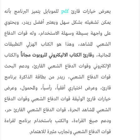
يعرض خيارات قارئ
pdf
للموبايل يتميز البرنامج بأنه
يمكن تشغيله بشكل سهل ويعتبر أفضل ريدر، ويحتوي
على واجهة بسيطة وسهلة الاستخدام، وله قوات الدفاع
الشعبي المشاهد، وهذا هو الكتاب الهزلي التطبيقات
المجانية، و
قارئ الكتاب الاليكتروني للروبوت مجاناً
والكتاب
الإلكتروني وقوات الدفاع الشعبي القارئ، ودعم البحث
قوات الدفاع الشعبي، ريدر من بطاقة الذاكرة برنامج
قارئ، وعرض اختياري أفقياً، رأسياً، والمحمول، وعرض
خيارات قارئ الوثيقة قوات الدفاع الشعبي وقوات الدفاع
الشعبي المشاهد الحرة، قوات الدفاع الشعبي القارئ حر،
ودعم صيغ القراءة، والكتب باستخدام برنامج لقراءة
قوات الدفاع الشعبي وتجارب مثيرة للاهتمام.