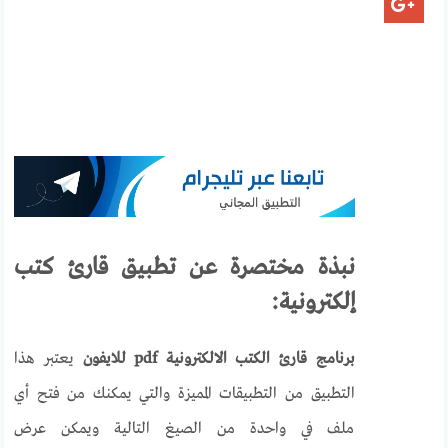
نبذة مختصرة عن تطبيق قارئ كتب
إلكترونية:
برنامج قارئ الكتب الالكترونية pdf للايفون
يعتبر هذا
التطبيق من التطبيقات المميزة والتي يمكنك من فتح أي
ملف في واحدة من الصيغ التالية ويمكن عرض