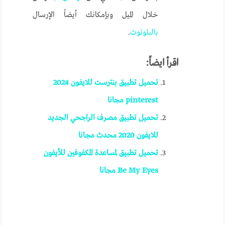
خلال الميل وبإمكانك أيضاً الإرسال
بالبلوتوث
.
اقرأ ايضاً:
تحميل تطبيق بنترست للايفون 2024
pinterest مجانا
تحميل تطبيق مصرف الراجحي الجديد
للايفون 2020 محدث مجانا
تحميل تطبيق لمساعدة المكفوفين للأيفون
Be My Eyes مجانا