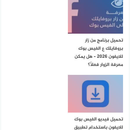
تحميل برنامج من زار
بروفايلك ع الفيس بوك
للايفون 2026 – هل يمكن
معرفة الزوار فعلًا؟
تحميل فيديو الفيس بوك
للايفون باستخدام تطبيق