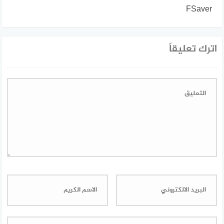
FSaver
اترك تعليقاً