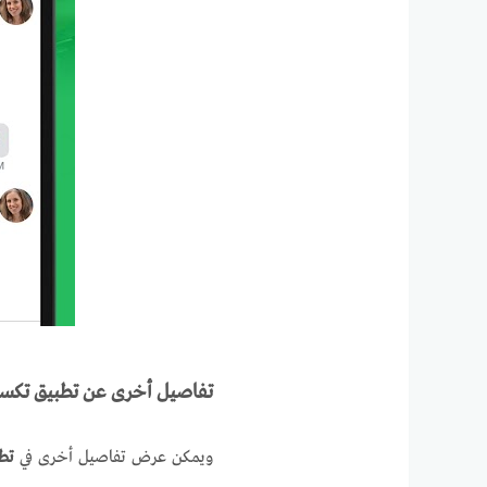
تفاصيل أخرى عن تطبيق تكست
ويمكن عرض تفاصيل أخرى في
تطب