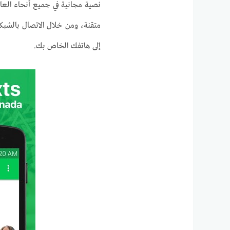
نصية مجانية في جميع أنحاء الع
متقنة، ومن خلال الاتصال بالشب
إلى هاتفك الخاص بك.