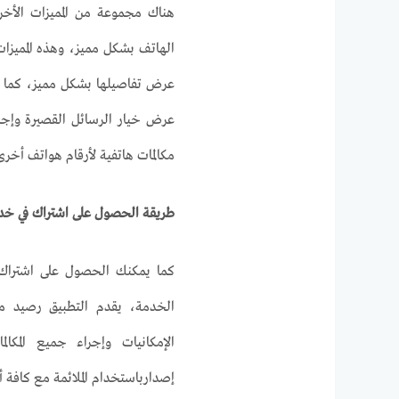
هناك مجموعة من المميزات الأخ
الهاتف بشكل مميز، وهذه المميزات 
عرض تفاصيلها بشكل مميز، كما ي
عرض خيار الرسائل القصيرة وإجرا
مكالمات هاتفية لأرقام هواتف أخ
طريقة الحصول على اشتراك في خد
كما يمكنك الحصول على اشتراك ف
الخدمة، يقدم التطبيق رصيد مج
الإمكانيات وإجراء جميع المكا
إصدارباستخدام الملائمة مع كافة أ