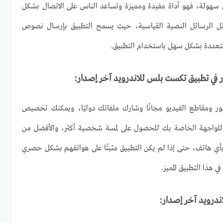
 سهولة، فهو أداة مفيدة ومميزة وتساعد الناس على الاتصال بشكل
 مثل الرسائل النصية القياسية، حيث يسمح التطبيق بإرسال نصوص
تعددة بشكل سهل باستخدام التطبيق.
 في تطبيق تكست بلس للاندرويد آخر إصدار:
ر ومقاطع الفيديو مجانًا وشارك ملفاتك دوليًا، ويمكنك تخصيص
للواجهة الخاصة بك للحصول على لمسة شخصية أكثر، والأفضل من
ي هاتف، حتى إذا لم يكن التطبيق مثبتًا على هواتفهم بشكل حصري
هذا التطبيق المميز.
درويد آخر إصدار: