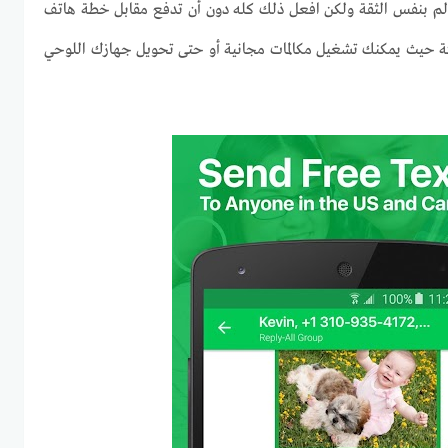
الم بنفس الثقة ولكن افعل ذلك كله دون أن تدفع مقابل خطة هاتف
كة حيث يمكنك تشغيل مكالمات مجانية أو حتى تحويل جهازك اللوحي