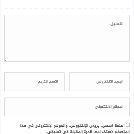
احفظ اسمي، بريدي الإلكتروني، والموقع الإلكتروني في هذا
المتصفح لاستخدامها المرة المقبلة في تعليقي.