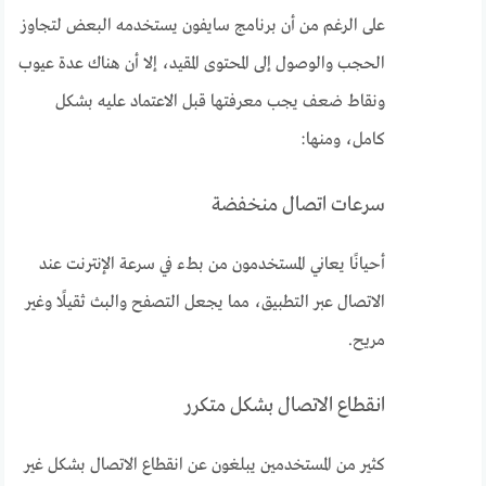
على الرغم من أن برنامج سايفون يستخدمه البعض لتجاوز
الحجب والوصول إلى المحتوى المقيد، إلا أن هناك عدة عيوب
ونقاط ضعف يجب معرفتها قبل الاعتماد عليه بشكل
كامل، ومنها:
سرعات اتصال منخفضة
أحيانًا يعاني المستخدمون من بطء في سرعة الإنترنت عند
الاتصال عبر التطبيق، مما يجعل التصفح والبث ثقيلًا وغير
مريح.
انقطاع الاتصال بشكل متكرر
كثير من المستخدمين يبلغون عن انقطاع الاتصال بشكل غير