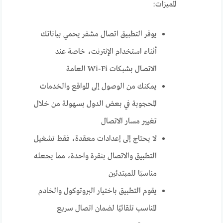
المميزات:
يوفر التطبيق اتصال مشفر يحمي بياناتك
أثناء استخدام الإنترنت، خاصة عند
الاتصال بشبكات Wi-Fi العامة
يمكنك من الوصول إلى المواقع والخدمات
المحجوبة في بعض الدول بسهولة من خلال
تغيير مسار الاتصال
لا يحتاج إلى إعدادات معقدة، فقط تشغيل
التطبيق والاتصال بنقرة واحدة، مما يجعله
مناسبًا للمبتدئين
يقوم التطبيق باختيار البروتوكول والخادم
المناسب تلقائيًا لضمان اتصال سريع