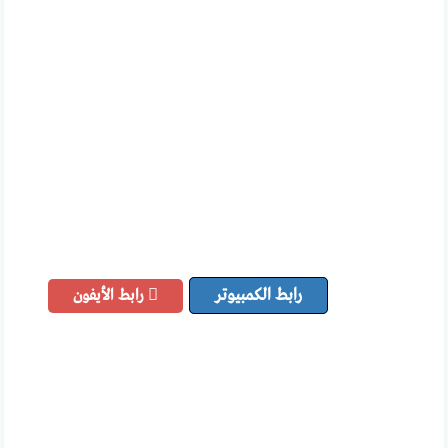
رابط الكمبيوتر
رابط الأيفون