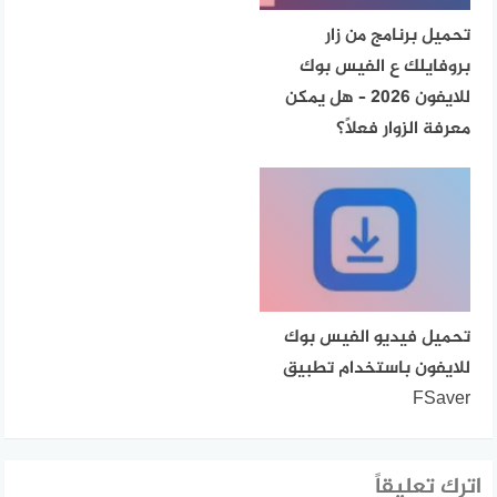
تحميل برنامج من زار
بروفايلك ع الفيس بوك
للايفون 2026 – هل يمكن
معرفة الزوار فعلًا؟
تحميل فيديو الفيس بوك
للايفون باستخدام تطبيق
FSaver
اترك تعليقاً