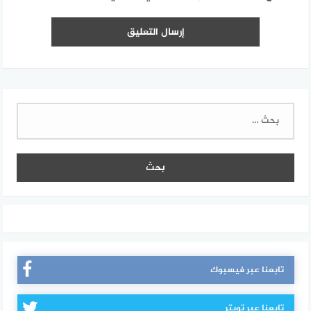
البحث
عن:
تابعنا عبر فيسبوك
تابعنا عبر تويتر