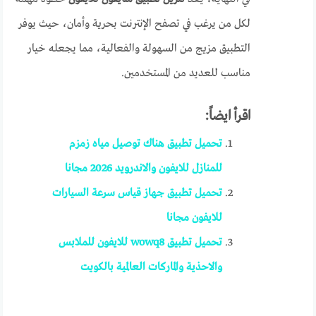
لكل من يرغب في تصفح الإنترنت بحرية وأمان، حيث يوفر
التطبيق مزيج من السهولة والفعالية، مما يجعله خيار
مناسب للعديد من المستخدمين.
اقرأ ايضاً:
تحميل تطبيق هناك توصيل مياه زمزم
للمنازل للايفون والاندرويد 2026 مجانا
تحميل تطبيق جهاز قياس سرعة السيارات
للايفون مجانا
تحميل تطبيق wowq8 للايفون للملابس
والاحذية والماركات العالمية بالكويت