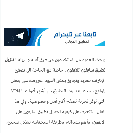
يبحث العديد من المستخدمين عن طرق آمنة وسهلة لـ
تنزيل
تطبيق سايفون للايفون
، خاصة مع الحاجة إلى تصفح
الإنترنت بحرية وتجاوز بعض القيود المفروضة على بعض
المواقع، حيث يعد هذا التطبيق من أشهر أدوات الـ VPN
التي توفر تجربة تصفح أكثر أمان وخصوصية، وفي هذا
المقال سنتعرف على كيفية تحميل تطبيق سايفون على
الايفون، وأهم مميزاته، وطريقة استخدامه بشكل صحيح.