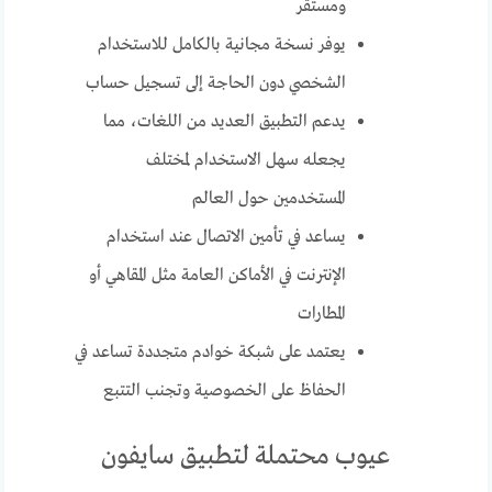
ومستقر
يوفر نسخة مجانية بالكامل للاستخدام
الشخصي دون الحاجة إلى تسجيل حساب
يدعم التطبيق العديد من اللغات، مما
يجعله سهل الاستخدام لمختلف
المستخدمين حول العالم
يساعد في تأمين الاتصال عند استخدام
الإنترنت في الأماكن العامة مثل المقاهي أو
المطارات
يعتمد على شبكة خوادم متجددة تساعد في
الحفاظ على الخصوصية وتجنب التتبع
عيوب محتملة لتطبيق سايفون