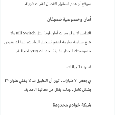
متوقع أو عدم استقرار الاتصال لفترات طويلة.
أمان وخصوصية ضعيفان
التطبيق لا يوفر ميزات أمان قوية مثل Kill Switch ولا
يتبع سياسة صارمة لعدم تسجيل البيانات، مما قد يعرض
خصوصيتك للخطر مقارنة بخدمات VPN احترافية.
تسرب البيانات
في بعض الاختبارات، تبين أن التطبيق قد لا يخفي عنوان IP
بشكل كامل، وذلك يقلل من فعالية الحماية.
شبكة خوادم محدودة