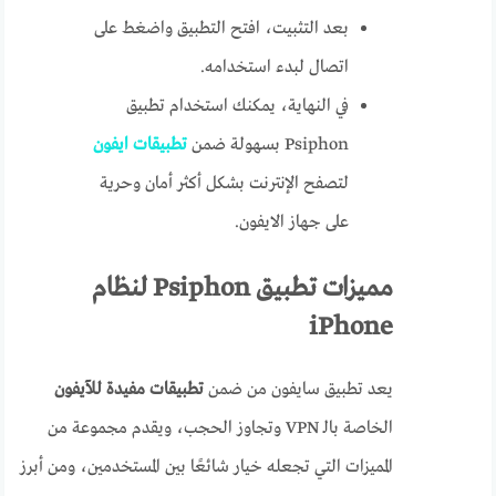
بعد التثبيت، افتح التطبيق واضغط على
اتصال لبدء استخدامه.
في النهاية، يمكنك استخدام تطبيق
Psiphon بسهولة ضمن
تطبيقات ايفون
لتصفح الإنترنت بشكل أكثر أمان وحرية
على جهاز الايفون.
مميزات تطبيق Psiphon لنظام
iPhone
يعد تطبيق سايفون من ضمن
تطبيقات مفيدة للآيفون
الخاصة بالـ VPN وتجاوز الحجب، ويقدم مجموعة من
المميزات التي تجعله خيار شائعًا بين المستخدمين، ومن أبرز