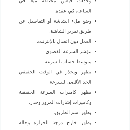
وحدات قياس مختلفة ميلاً في
الساعة، كم، عقدة.
وضع ملء الشاشة أو التفاصيل عن
طريق تمرير الشاشة.
العمل دون اتصال بالإنترنت.
مؤشر السرعة القصوى.
متوسط حساب السرعة.
يظهر ويحذر في الوقت الحقيقي
الحد الأقصى للسرعة.
يظهر كاميرات السرعة الحقيقية
وكاميرات إشارات المرور وحذر.
يظهر اسم الطريق.
يظهر خارج درجة الحرارة وحالة