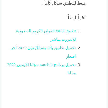
ضبط للتطبيق بشكل كامل.
اقرأ ايضاً:
تطبيق اذاعة القران الكريم السعودية
للاندرويد مباشر
تحميل تطبيق بك نهتم للايفون 2022 اخر
اصدار
تحميل برنامج watch it مجانا للايفون 2022
مجانا