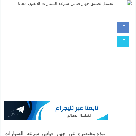
نبذة مختصرة عن جهاز قياس سرعة السيارات