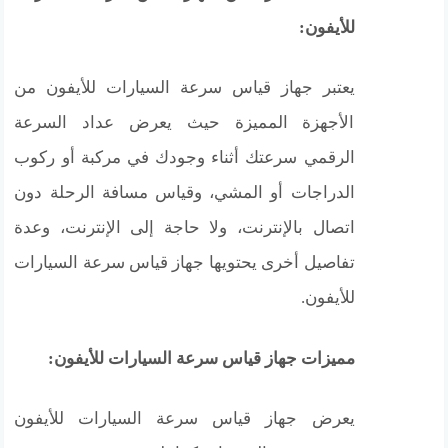
للأيفون:
يعتبر جهاز قياس سرعة السيارات للأيفون من
الأجهزة المميزة حيث يعرض عداد السرعة
الرقمي سرعتك أثناء وجودك في مركبة أو ركوب
الدراجات أو المشي، وقياس مسافة الرحلة دون
اتصال بالإنترنت، ولا حاجة إلى الإنترنت، وعدة
تفاصيل أخرى يحتويها جهاز قياس سرعة السيارات
للأيفون.
مميزات جهاز قياس سرعة السيارات للأيفون:
يعرض جهاز قياس سرعة السيارات للأيفون