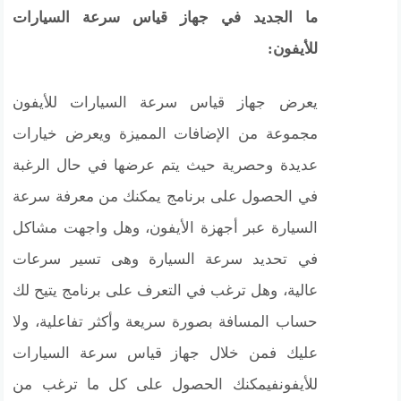
ما الجديد في جهاز قياس سرعة السيارات
للأيفون:
يعرض جهاز قياس سرعة السيارات للأيفون
مجموعة من الإضافات المميزة ويعرض خيارات
عديدة وحصرية حيث يتم عرضها في حال الرغبة
في الحصول على برنامج يمكنك من معرفة سرعة
السيارة عبر أجهزة الأيفون، وهل واجهت مشاكل
في تحديد سرعة السيارة وهى تسير سرعات
عالية، وهل ترغب في التعرف على برنامج يتيح لك
حساب المسافة بصورة سريعة وأكثر تفاعلية، ولا
عليك فمن خلال جهاز قياس سرعة السيارات
للأيفونفيمكنك الحصول على كل ما ترغب من