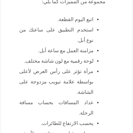
مجموعة من المميزات كما يلي:
اتبع اليوم القطعة.
استخدم التطبيق على ساعتك من
نوع أبل.
مزامنة العمل مع ساعة أبل.
لوحة رقمية مع لون شاشة مختلف.
مرآة تؤثر على رأس العرض لأعلى
بواسطة علامة تبويب مزدوجة على
الشاشة.
عداد المسافات بحساب مسافة
الرحلة.
يحسب الارتفاع للطائرات.