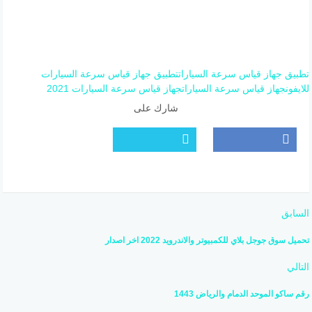
تطبيق جهاز قياس سرعة السيارات
تطبيق جهاز قياس سرعة السيارات
للايفون
جهاز قياس سرعة السيارات
جهاز قياس سرعة السيارات 2021
شارك على
السابق
تحميل سوق جوجل بلاي للكمبيوتر والاندرويد 2022 اخر اصدار
التالي
رقم ساكو الموحد الدمام والرياض 1443