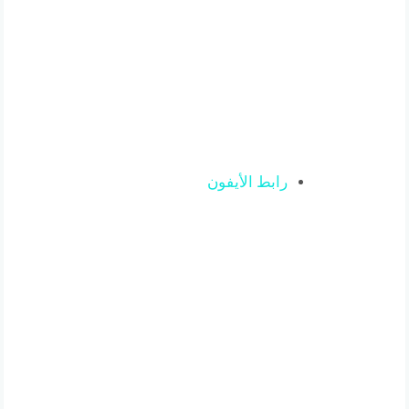
رابط الأيفون