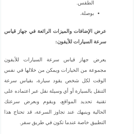
الطقس.
بوصلة.
عرض الإضافات والميزات الرائعة في جهاز قياس
سرعة السيارات للأيفون:
يعرض جهاز قياس سرعة السيارات للأيفون
مجموعة من الخيارات ويمكن من خلالها في نفس
الوقت لكل شخص يقود سيارة، بقياس سرعة
التنقل بالسيارة أو أي وسيلة نقل عبر اعتماده على
تقنية تحديد المواقع، ويقوم وبعرض سرعتك
الحالية وينبهك عند تجاوز السرعة، قد تحتاج هذا
التطبيق خاصة عندما تكون في طريق سفر.