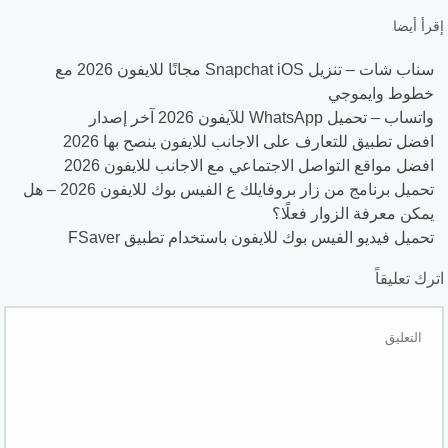
إقرأ أيضا
سناب شات – تنزيل Snapchat iOS مجانًا للايفون 2026 مع
خطوط وايموجي
واتساب – تحميل WhatsApp للآيفون 2026 آخر إصدار
افضل تطبيق للتعارف على الاجانب للايفون ينصح بها 2026
افضل مواقع التواصل الاجتماعي مع الاجانب للايفون 2026
تحميل برنامج من زار بروفايلك ع الفيس بوك للايفون 2026 – هل
يمكن معرفة الزوار فعلًا؟
تحميل فيديو الفيس بوك للايفون باستخدام تطبيق FSaver
اترك تعليقاً