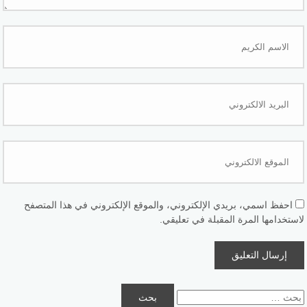
احفظ اسمي، بريدي الإلكتروني، والموقع الإلكتروني في هذا المتصفح
لاستخدامها المرة المقبلة في تعليقي.
البحث
عن: