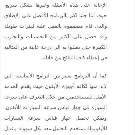
الإجابة على هذه الأسئلة وغيرها بشكل سريع،
حيث أننا جئنا لكم بالبرنامج الأفضل على الإطلاق
والذى قام مصمموه بالعمل عليه لفترات طويلة
وقد حصل على الكثير من التحسينات والتجارب
الكبيرة حتى يصلوا به الى درجة عالية من المثالية
في إعطاء كافة النتائج من خلاله.
كما أن البرنامج يعتبر من البرامج الأساسية التي
لابد منها لكافة أجهزة الأيفون حيث يقدم الخدمة
الأمثل للمستخدمين من خلال التعرف على سرعة
السيارة في جهاز قياس سرعة السيارات للأيفون،
ويمكن تحميل جهاز قياس سرعة السيارات
للأيفونوللمستخدم التعامل معه بكل سهولة وعمل