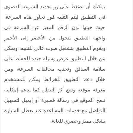
يمكنك أن تضغط على زر تحديد السرعة القصوى
في التطبيق ليتم التنبيه فور تجاوز هذه السرعة،
حيث حينها لون الرقم المعبر عن السرعة في
واجهة التطبيق يتحول من الأخضر إلى الأحمر
ويقوم التطبيق بتشغيل صوت عالي للتنبيه، ويمكن
من خلال التطبيق عرض وسيلة جيدة للحفاظ على
سلامة السائق وتجنب مخالفات السرعة، ومن
خلال دعم التطبيق للخرائط يمكن للمستخدم
معرفة موقعه وتتبع أثر التنقل، كما يدعم إمكانية
نسخ الموقع في رسالة قصيرة أو إيميل لتسهيل
التواصل مع خدمات المساعدة عند تعطل السيارة
بشكل مميز وحصري للغاية.