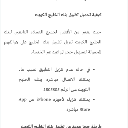
كيفية تحميل تطبيق بنك الخليج الكويت
حيث يعتبر من الأفضل لجميع العملاء التابعين لبنك
الخليج الكويت تنزيل تطبيق بنك الخليج على هواتفهم
المحمولة لتسهيل حجز المواعيد عبر الخدمة.
في حالة عدم تنزيل التطبيق لسبب ما،
يمكنك الاتصال مباشرة ببنك الخليج
الكويت على الرقم 1805805.
يمكنك تنزيله لأجهزة iPhone من App
Store مباشرة.
طريقة حجز موعد من تطبيق بنك الخليج الكويت