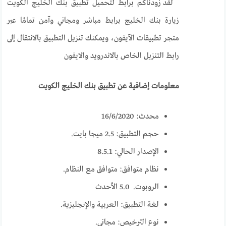
لقد زودناكم برابط لتحميل تطبيق بنك الخليج الكويت
زيارة بنك الخليج برابط مباشر ومجاني وآمن تمامًا عبر
متجر تطبيقات الآيفون، ويمكنك تنزيل التطبيق بالانتقال إلى
رابط التنزيل الخاص بالاندرويد والايفون
معلومات إضافية عن تطبيق بنك الخليج الكويت
محدث: 16/6/2020
حجم التطبيق: 2.5 ميجا بايت.
الإصدار الحالي: 8.5.1
نظام متوافق: متوافق مع النظام.
الروبوت. 5.0 الأحدث
لغة التطبيق: العربية والإنجليزية.
نوع الترخيص: مجاني.