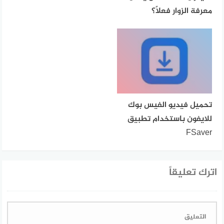
معرفة الزوار فعلًا؟
تحميل فيديو الفيس بوك
للايفون باستخدام تطبيق
FSaver
اترك تعليقاً