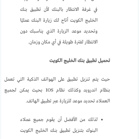
في غرفة الانتظار بالبنك لأن تطبيق بنك
الخليج الكويت أتاح لك زيارة البنك عمليًا
وتحديد موعد الزيارة الذي يناسبك دون
الانتظار لفترة طويلة في أي مكان وزمان.
تحميل تطبيق بنك الخليج الكويت
حيث يتم تنزيل تطبيق على الهواتف الذكية التي تعمل
بنظام اندرويد وكذلك نظام IOS بحيث يمكن لجميع
العملاء تحديد موعد للزيارة عبر تطبيق الهاتف.
لذلك من الأفضل أن يقوم جميع عملاء
البنوك بتنزيل تطبيق بنك الخليج الكويت