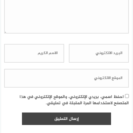
احفظ اسمي، بريدي الإلكتروني، والموقع الإلكتروني في هذا
المتصفح لاستخدامها المرة المقبلة في تعليقي.