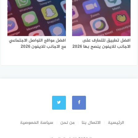
افضل تطبيق للتعارف على
افضل مواقع التواصل الاجتماعي
الاجانب للايفون ينصح بها 2026
مع الاجانب للايفون 2026
الرئيسية
الاتصال بنا
من نحن
سياسة الخصوصية