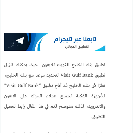
تطبيق بنك الخليج الكويت للايفون، حيث يمكنك تنزيل
تطبيق Visit Gulf Bank لتحديد موعد مع بنك الخليج،
نظرًا لأن بنك الخليج قد أتاح تطبيق “Visit Gulf Bank”
للأجهزة الذكية لجميع عملاء البنوك على الايفون
والاندرويد، لذلك سنوضح لكم في هذا المقال رابط تحميل
التطبيق.