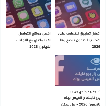
افضل تطبيق للتعارف على
افضل مواقع التواصل
الاجانب للايفون ينصح بها
الاجتماعي مع الاجانب
2026
للايفون 2026
تحميل برنامج من زار
بروفايلك ع الفيس بوك
للايفون 2026 – هل يمكن