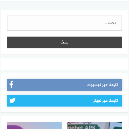
البحث
عن:
تابعنا عبر فيسبوك
تابعنا عبر تويتر