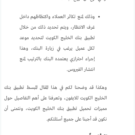
وذلك لمنع تكاثر العملاء واكتظاظهم داخل
غرف الانتظار، ويتم تحديد ذلك من خلال
تطبيق بنك الخليج الكويت لتحديد موعد
لكل عميل يرغب في زيارة البنك، وهذا
إجراء احترازي يعتمده البنك بالترتيب لمنع
انتشار الفيروس.
وهكذا قد وضحنا لكم في هذا المقال المبسط تطبيق بنك
الخليج الكويت للايفون، وتعرفنا على أهم التفاصيل حول
مميزات تحميل تطبيق بنك الخليج الكويت، ونتمنى أن
نكون قد أجبنا على جميع أسئلتكم.