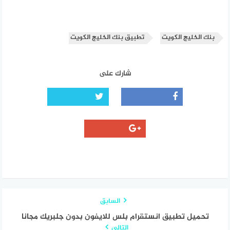
بنك الخليج الكويت
تطبيق بنك الخليج الكويت
شارك على
السابق
تحميل تطبيق انستقرام بلس للايفون بدون جلبريك مجانا
التالي