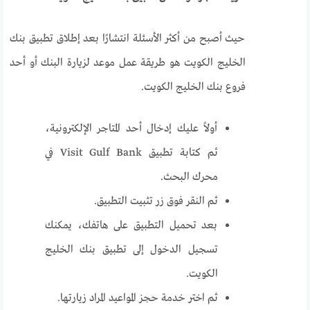
حيث أصبح من أكثر الأسئلة انتشارًا بعد إطلاق تطبيق بنك
الخليج الكويت هو طريقة عمل موعد لزيارة البنك أو أحد
فروع بنك الخليج الكويت.
أولاً عليك إدخال أحد المتاجر الإلكترونية،
ثم كتابة تطبيق Visit Gulf Bank في
محرك البحث.
ثم النقر فوق زر تثبيت التطبيق.
بعد تحميل التطبيق على هاتفك، يمكنك
تسجيل الدخول إلى تطبيق بنك الخليج
الكويت.
ثم اختر خدمة حجز المواعيد المراد زيارتها.