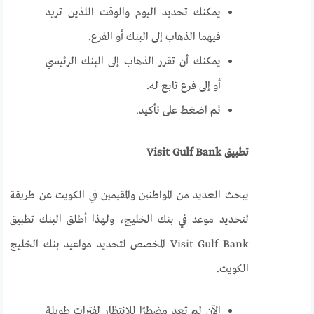
يمكنك تحديد اليوم والوقت اللذين تريد
فيهما الذهاب إلى البنك أو الفرع.
يمكنك أن تقرر الذهاب إلى البنك الرئيسي
أو إلى فرع تابع له.
ثم اضغط على تأكيد.
تطبيق Visit Gulf Bank
يبحث العديد من المواطنين والمقيمين في الكويت عن طريقة
لتحديد موعد في بنك الخليج، ولهذا أطلق البنك تطبيق
Visit Gulf Bank المخصص لتحديد مواعيد بنك الخليج
الكويت.
الآن لم تعد مضطرًا للانتظار لفترات طويلة