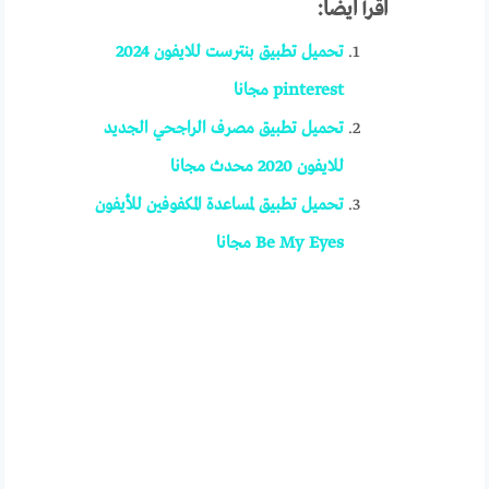
اقرأ ايضاً:
تحميل تطبيق بنترست للايفون 2024
pinterest مجانا
تحميل تطبيق مصرف الراجحي الجديد
للايفون 2020 محدث مجانا
تحميل تطبيق لمساعدة المكفوفين للأيفون
Be My Eyes مجانا