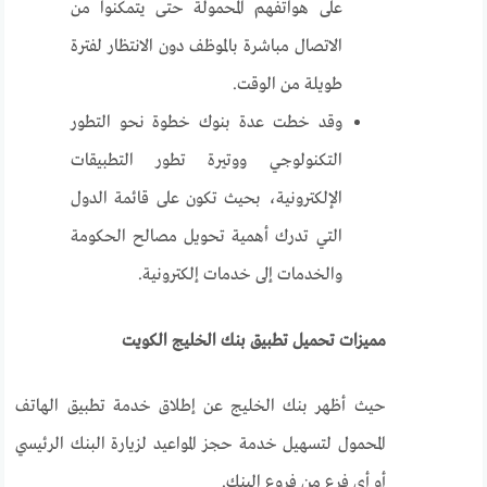
على هواتفهم المحمولة حتى يتمكنوا من
الاتصال مباشرة بالموظف دون الانتظار لفترة
طويلة من الوقت.
وقد خطت عدة بنوك خطوة نحو التطور
التكنولوجي ووتيرة تطور التطبيقات
الإلكترونية، بحيث تكون على قائمة الدول
التي تدرك أهمية تحويل مصالح الحكومة
والخدمات إلى خدمات إلكترونية.
مميزات تحميل تطبيق بنك الخليج الكويت
حيث أظهر بنك الخليج عن إطلاق خدمة تطبيق الهاتف
المحمول لتسهيل خدمة حجز المواعيد لزيارة البنك الرئيسي
أو أي فرع من فروع البنك.