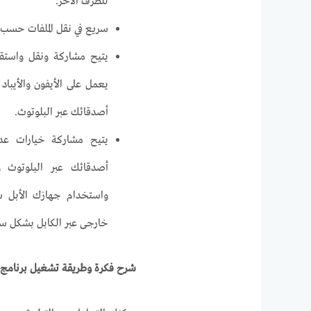
للطرف الآخر.
سريع في نقل الملفات حسب
يتيح مشاركة ونقل واستقبا
يعمل على الأيفون والأيبا
أصدقائك عبر البلوتوث.
يتيح مشاركة خيارات عدي
أصدقائك عبر البلوتوث و
واستخدام جهازك الأبل سوا
خارجى عبر الكابل بشكل سه
شرح فكرة وطريقة تشغيل برنامج إر