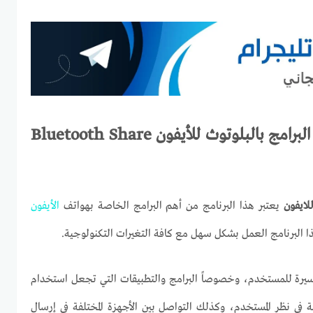
لبرامج بالبلوتوث للأيفون
Bluetooth Share
للايفون
يعتبر هذا البرنامج من أهم البرامج الخاصة بهواتف
الأيفون
ا البرنامج العمل بشكل سهل مع كافة التغيرات التكنولوجية.
يسيرة للمستخدم، وخصوصاً البرامج والتطبيقات التي تجعل استخدام
لة في نظر المستخدم، وكذلك التواصل بين الأجهزة المختلفة في إرسال