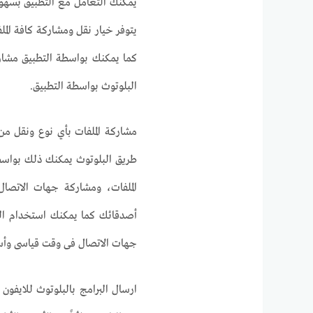
يمكنك التعامل مع التطبيق بسهو
يتوفر خيار نقل ومشاركة كافة الملف
كما يمكنك بواسطة التطبيق مشار
البلوتوث بواسطة التطبيق.
مشاركة الملفات بأي نوع ونقل من
طريق البلوتوث يمكنك ذلك بواسط
الملفات، ومشاركة جهات الاتصال،
أصدقائك كما يمكنك استخدام الت
جهات الاتصال فى وقت قياسى وأسرع
ارسال البرامج بالبلوتوث للايفو