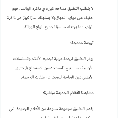
لا يتطلب التطبيق مساحة كبيرة في ذاكرة الهاتف، فهو
خفيف على موارد الجهاز ولا يستهلك قدرًا كبيرًا من ذاكرة
الرام، مما يجعله مناسبًا لجميع أنواع الهواتف.
ترجمة مدمجة:
يوفر التطبيق ترجمة عربية لجميع الأفلام والمسلسلات
الأجنبية، مما يتيح للمستخدمين الاستمتاع بالمحتوى
الأجنبي دون الحاجة للبحث عن ملفات الترجمة.
مشاهدة الأفلام الجديدة مباشرة:
يقدم التطبيق مجموعة متنوعة من الأفلام الجديدة التي