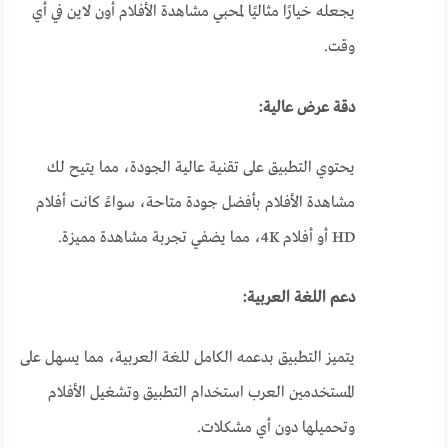
يجعله خيارًا مثاليًا لمحبي مشاهدة الأفلام أون لاين في أي
وقت.
دقة عرض عالية:
يحتوي التطبيق على تقنية عالية الجودة، مما يتيح لك
مشاهدة الأفلام بأفضل جودة متاحة، سواءً كانت أفلام
HD أو أفلام 4K، مما يضفي تجربة مشاهدة مميزة.
دعم اللغة العربية:
يتميز التطبيق بدعمه الكامل للغة العربية، مما يسهل على
المستخدمين العرب استخدام التطبيق وتشغيل الأفلام
وتحميلها دون أي مشكلات.