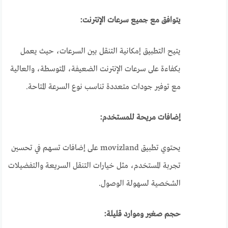
يتوافق مع جميع سرعات الإنترنت:
يتيح التطبيق إمكانية التنقل بين السرعات، حيث يعمل
بكفاءة على سرعات الإنترنت الضعيفة، المتوسطة، والعالية
مع توفير جودات متعددة تناسب نوع السرعة المتاحة.
إضافات مريحة للمستخدم:
يحتوي تطبيق movizland على إضافات تسهم في تحسين
تجربة المستخدم، مثل خيارات التنقل السريعة والتفضيلات
الشخصية لسهولة الوصول.
حجم صغير وموارد قليلة: