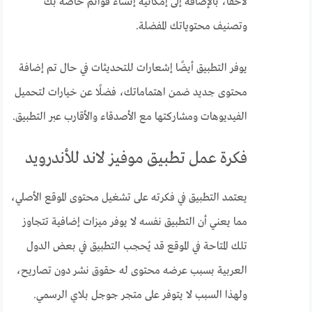
لاحقًا، بالإضافة إلى إمكانية إنشاء قوائم خاصة بك
وتصنيف محتوياتك المفضلة.
يوفر التطبيق أيضًا إشعارات للتحديثات في حال تم إضافة
محتوى جديد ضمن اهتماماتك، فضلًا عن خيارات لتحميل
الفيديوهات ومشاركتها مع الأصدقاء والأقارب عبر التطبيق.
فكرة عمل تطبيق موفيز لاند للأندرويد
يعتمد التطبيق في فكرته على تشغيل محتوى الموقع الأصلي،
مما يعني أن التطبيق نفسه لا يوفر ميزات إضافية تتجاوز
تلك المتاحة في الموقع قد يُحجب التطبيق في بعض الدول
العربية بسبب عرضه محتوى له حقوق نشر دون تصاريح،
ولهذا السبب لا يتوفر على متجر جوجل بلاي الرسمي.