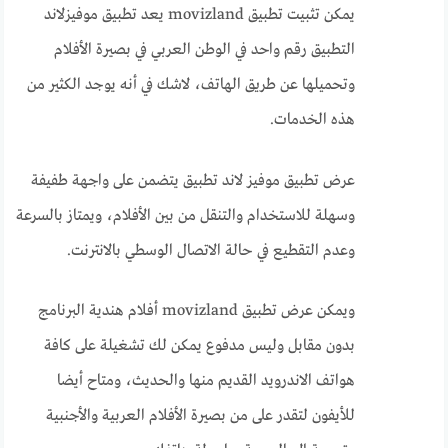
يمكن تثبيت تطبيق movizland يعد تطبيق موفيزلاند
التطبيق رقم واحد في الوطن العربي في بصيرة الأفلام
وتحميلها عن طريق الهاتف، لاشك في أنه يوجد الكثير من
هذه الخدمات.
عرض تطبيق موفيز لاند تطبيق يتضمن على واجهة طفيفة
وسهلة للاستخدام والتنقل من بين الأفلام، ويمتاز بالسرعة
وعدم التقطيع في حالة الاتصال الوسطي بالانترنت.
ويمكن عرض تطبيق movizland أفلام هندية البرنامج
بدون مقابل وليس مدفوع يمكن لك تشغيلة على كافة
هواتف الاندرويد القديم منها والحديث، ومتاح أيضا
للأيفون لتقدر على من بصيرة الأفلام العربية والأجنبية