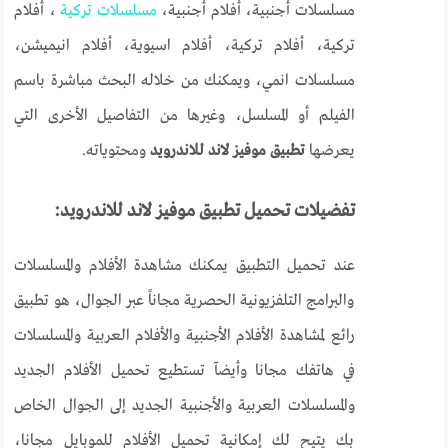
مسلسلات أجنبية، أفلام أجنبية،
مسلسلات تركية
، أفلام
تركية، أفلام تركية، أفلام اسيوية، أفلام انيميشن،
مسلسلات انمي، ويمكنك من خلاله البحث مباشرة باسم
الفيلم أو المسلسل، وغيرها من التفاصيل الأخرى التي
يعرضها
تطبيق موفيز لاند للاندرويد
ومحتوياته.
تفضيلات تحميل تطبيق موفيز لاند للاندرويد:
عند تحميل التطبيق يمكنك مشاهدة الأفلام والمسلسلات
والبرامج التلفزيونية الحصرية مجاناً عبر الجوال، هو تطبيق
رائع لمشاهدة الأفلام الأجنبية والأفلام العربية والمسلسلات
في هاتفك مجانا وأيضآ تستطيع تحميل الأفلام الجديد
والمسلسلات العربية والأجنبية الجديد إلى الجوال الخاص
بك يتيح لك إمكانية تحميل الأفلام للموبايل مجانا،