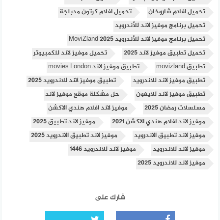
تحميل افلام شاروخان
تحميل افلام كرتون مدبلجة
تحميل برنامج موفيز لاند للأندرويد
تحميل برنامج موفيز لاند للأندرويد MoviZland 2025
تحميل تطبيق موفيز لاند 2025
تحميل موفيز لاند للكمبيوتر
تطبيق movizland
تطبيق موفيز لاند movies London
تطبيق موفيز لاند للاندرويد
تطبيق موفيز لاند للاندرويد 2025
تطبيق موفيز لاند للايفون
حل مشكلة موقع موفيز لاند
مسلسلات رمضان 2025
موفيز لاند افلام هندي الاكشن
موفيز لاند افلام هندي الاكشن 2021
موفيز لاند تطبيق 2025
موفيز لاند تطبيق الاندرويد
موفيز لاند تطبيق الاندرويد 2025
موفيز لاند للاندرويد
موفيز لاند للاندرويد 1446
موفيز لاند للاندرويد 2025
شارك على