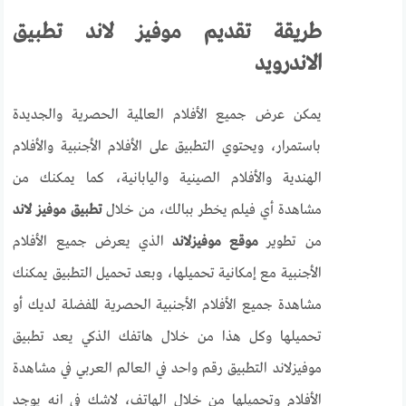
طريقة تقديم موفيز لاند تطبيق
الاندرويد
يمكن عرض جميع الأفلام العالمية الحصرية والجديدة
باستمرار، ويحتوي التطبيق على الأفلام الأجنبية والأفلام
الهندية والأفلام الصينية واليابانية، كما يمكنك من
مشاهدة أي فيلم يخطر ببالك، من خلال
تطبيق موفيز لاند
من تطوير
موقع موفيزلاند
الذي يعرض جميع الأفلام
الأجنبية مع إمكانية تحميلها، وبعد تحميل التطبيق يمكنك
مشاهدة جميع الأفلام الأجنبية الحصرية المفضلة لديك أو
تحميلها وكل هذا من خلال هاتفك الذكي يعد تطبيق
موفيزلاند التطبيق رقم واحد في العالم العربي في مشاهدة
الأفلام وتحميلها من خلال الهاتف، لاشك في انه يوجد