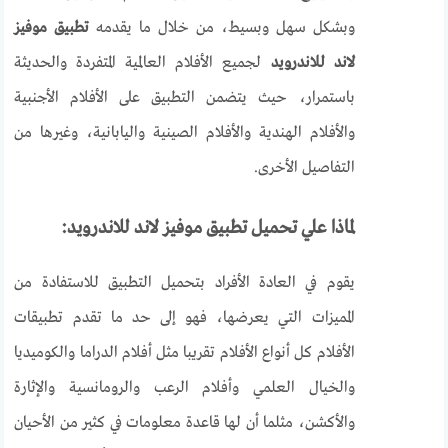
وبشكل سهل وبسيط، من خلال ما يقدمه
تطبيق موفيز
لاند للاندرويد
لجميع الأفلام العالمية المتفردة والحديثة
باستمرار، حيث يتضمن التطبيق على الأفلام الأجنبية
والأفلام الهندية والأفلام الصينية واليابانية، وغيرها من
التفاصيل الأخرى.
لماذا علي تحميل تطبيق موفيز لاند للاندرويد:
يقوم في العادة الأفراد بتحميل التطبيق للاستفادة من
المميزات التي يعرضها، فهو إلى حد ما تقدم تطبيقات
الأفلام كل أنواع الأفلام تقريبا مثل أفلام الدراما والكوميديا
والخيال العلمي وأفلام الرعب والرومانسية والإثارة
والأكشن، مثلما أن لها قاعدة معلومات في كثير من الأحيان