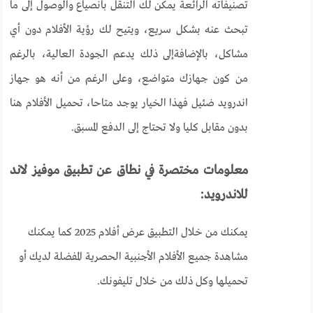
تصنيفاته الرائعة يمكن لك التنقل بانصياع والوصول إلى ما
تبحث عنه بشكل سريع، ويتيح لك رؤية الأفلام دون أي
مشاكل، بالإضافةإلى ذلك يدعم الجودة العالية، بالرغم
من كون جهازك متواضع، وعلى الرغم من أنه هو جهاز
اندرويد ضئيل فهذا الخيار يوجد متاحا، تحميل الأفلام هنا
بدون مقابل كليا ولا تحتاج إلى الدفع المسبق.
معلومات مختصرة في نطاق عن تطبيق موفيز لاند
للاندرويد:
يمكنك من خلال التطبيق عرض أفلام 2025 كما يمكنك
مشاهدة جميع الأفلام الأجنبية الحصرية المفضلة لديك أو
تحميلها وكل ذلك من خلال تليفونك.