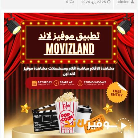
admien
25 أكتوبر، 2024
0