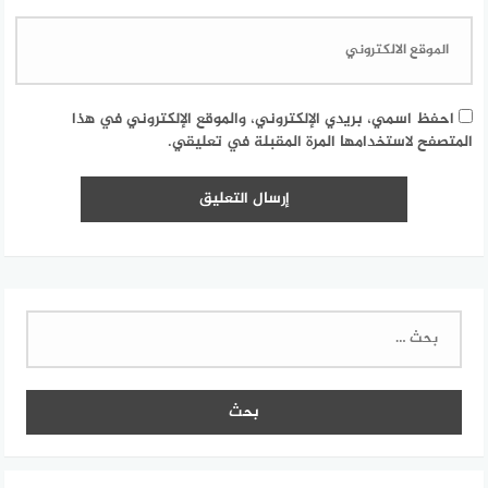
احفظ اسمي، بريدي الإلكتروني، والموقع الإلكتروني في هذا
المتصفح لاستخدامها المرة المقبلة في تعليقي.
البحث
عن: