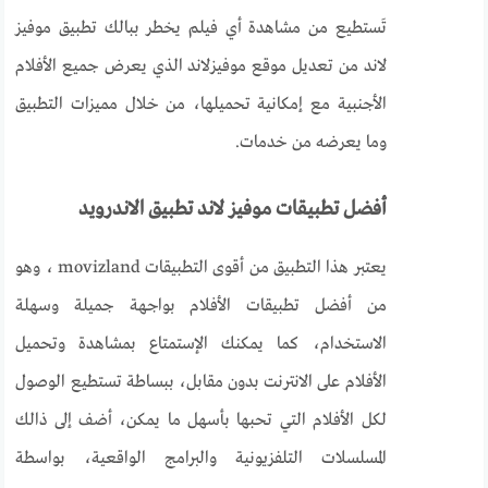
تَستطيع من مشاهدة أي فيلم يخطر ببالك تطبيق موفيز
لاند من تعديل موقع موفيزلاند الذي يعرض جميع الأفلام
الأجنبية مع إمكانية تحميلها، من خلال مميزات التطبيق
وما يعرضه من خدمات.
أفضل تطبيقات موفيز لاند تطبيق الاندرويد
يعتبر هذا التطبيق من أقوى التطبيقات movizland ، وهو
من أفضل تطبيقات الأفلام بواجهة جميلة وسهلة
الاستخدام، كما يمكنك الإستمتاع بمشاهدة وتحميل
الأفلام على الانترنت بدون مقابل، ببساطة تستطيع الوصول
لكل الأفلام التي تحبها بأسهل ما يمكن، أضف إلى ذالك
المسلسلات التلفزيونية والبرامج الواقعية، بواسطة