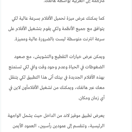
مترجمة إلى العربية بواسطة هاتفك.
كما يمكنك عرض ميزة تحميل الأفلام بسرعة عالية لكي
يتوافق مع جميع الأنظمة ولكي يقوم بتشغيل الأفلام على
سرعة انترنت متوسطة ليست بالضرورة عالية ومميزة.
ويمكن عرض خيارات التقطيع والتشويش، مع صعود
الضغوطات في الحياة وعدم وجود وقت وافي لكي تستمتع
بهذه الأفلام الجديدة في بيتك أتى هذا التطبيق لكي يتنقل
معك عبر هاتفك، ويمكنك من تشغيل الأفلامأون لاين في
أي زمان ومكان.
يعرض تطبيق موفيز لاند من الداخل حيث يشمل الواجهة
الرئيسية، وتنقسم إلى عمودين رأسيين، العمود الأيمن