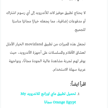
لا يحتاج تطبيق موفيز لاند للأندرويد إلى أي رسوم اشتراك
أو مدفوعات إضافية، مما يجعله خيارًا مجانيًا مناسبًا
للجميع.
تجعل هذه المميزات من تطبيق movizland الخيار الأمثل
لعشاق الأفلام والمسلسلات على أجهزة الأندرويد، حيث
يوفر لهم تجربة مشاهدة عالية الجودة مجانًا، وبواجهة
عربية سهلة الاستخدام.
اقرأ ايضاً:
تحميل تطبيق ماي اورانج للاندرويد My
Orange Egypt مجانا