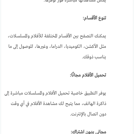
يمكن مشاهدتها مباشرة فور توفرها.
تنوع الأقسام:
يمكنك التصفح بين الأقسام المختلفة للأفلام والمسلسلات،
مثل الأكشن، الكوميديا، الدراما، وغيرها، للوصول إلى ما
يناسب ذوقك.
تحميل الأفلام مجانًا:
يوفر التطبيق خاصية تحميل الأفلام والمسلسلات مباشرة إلى
ذاكرة الهاتف، مما يتيح لك مشاهدة الأفلام في أي وقت
دون اتصال بالإنترنت.
مجاني بدون اشتراك: