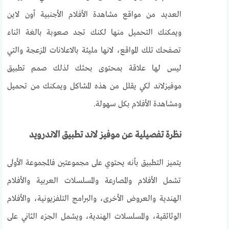
العديد من مواقع مشاهدة الأفلام الأجنبية أون لاين
ويمكنك التحميل منها لكنك تجد صعوبة بالغة اثناء
تصفحك تلك المواقع، لانها مليئة بالاعلانات المزعجة والتي
ليس لها علاقة بمحتوى بحثك لذلك صمم تطبيق
موفيزلاند لكي يقلل من هذه المشاكل ويمكنك من تحميل
ومشاهدة الأفلام بكل سهولة.
نظرة تفصيلية عن موفيز لاند تطبيق الاندرويد
يتميز التطبيق بأنه يحتوي على مجموعتين فالمجموعة الأولى
تشمل الأفلام والمصارعة والمسلسلات العربية والأفلام
الهندية والعروض الأخرى، والبرامج التلفزيونية، والأفلام
الوثائقية، والمسلسلات الهندية، ويشمل الجزء الثاني على