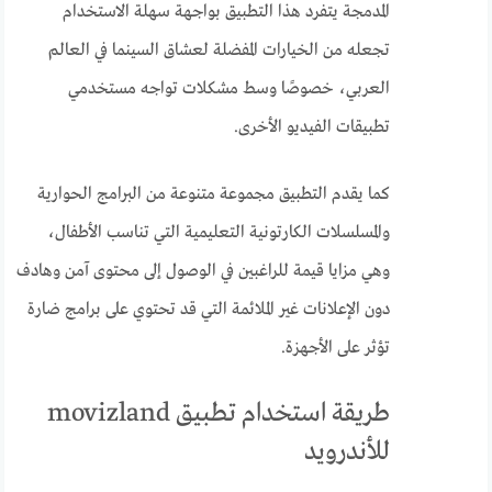
المدمجة يتفرد هذا التطبيق بواجهة سهلة الاستخدام
تجعله من الخيارات المفضلة لعشاق السينما في العالم
العربي، خصوصًا وسط مشكلات تواجه مستخدمي
تطبيقات الفيديو الأخرى.
كما يقدم التطبيق مجموعة متنوعة من البرامج الحوارية
والمسلسلات الكارتونية التعليمية التي تناسب الأطفال،
وهي مزايا قيمة للراغبين في الوصول إلى محتوى آمن وهادف
دون الإعلانات غير الملائمة التي قد تحتوي على برامج ضارة
تؤثر على الأجهزة.
طريقة استخدام تطبيق movizland
للأندرويد