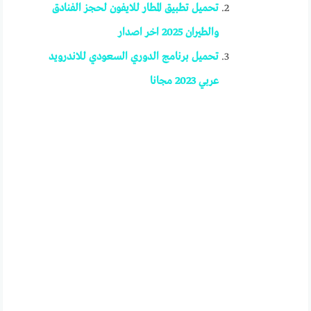
تحميل تطبيق المطار للايفون لحجز الفنادق
والطيران 2025 اخر اصدار
تحميل برنامج الدوري السعودي للاندرويد
عربي 2023 مجانا