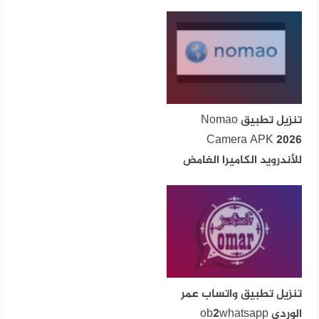
تنزيل تطبيق Nomao
Camera APK 2026
للأندرويد الكاميرا الغامض
تنزيل تطبيق واتساب عمر
الوردي ob2whatsapp