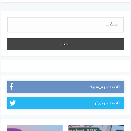
البحث
عن:
تابعنا عبر فيسبوك
تابعنا عبر تويتر