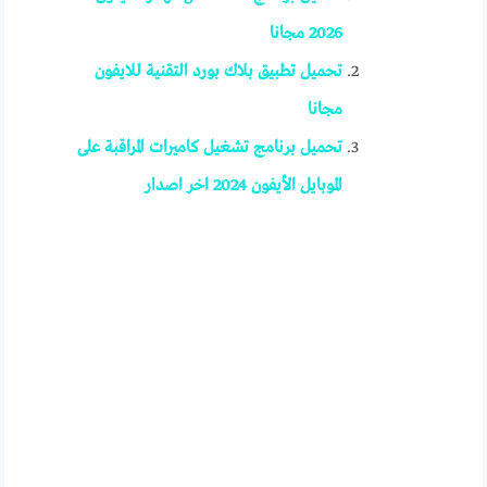
2026 مجانا
تحميل تطبيق بلاك بورد التقنية للايفون
مجانا
تحميل برنامج تشغيل كاميرات المراقبة على
الموبايل الأيفون 2024 اخر اصدار