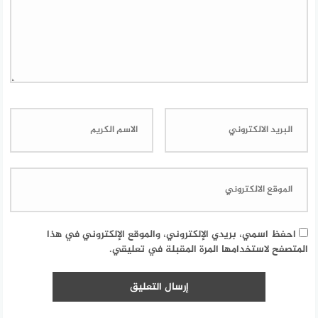
احفظ اسمي، بريدي الإلكتروني، والموقع الإلكتروني في هذا
المتصفح لاستخدامها المرة المقبلة في تعليقي.