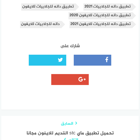
تطبيق دانه للجلابيات 2021
تطبيق دانه للجلابيات للايفون
تطبيق دانه للجلابيات للايفون 2020
تطبيق دانه للجلابيات للايفون 2021
دانه للجلابيات للايفون
شارك على
السابق
تحميل تطبيق ماي stc القديم للايفون مجانا