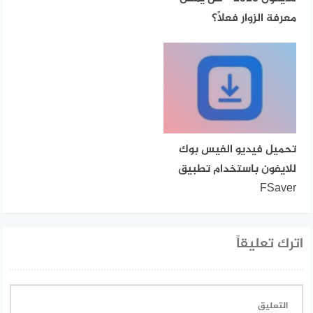
معرفة الزوار فعلًا؟
تحميل فيديو الفيس بوك
للايفون باستخدام تطبيق
FSaver
اترك تعليقاً