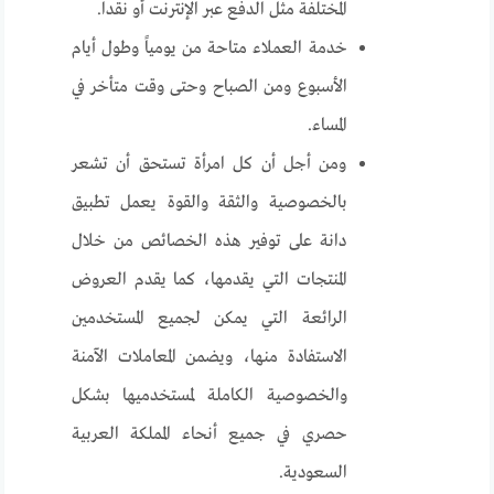
المختلفة مثل الدفع عبر الإنترنت أو نقدا.
خدمة العملاء متاحة من يومياً وطول أيام
الأسبوع ومن الصباح وحتى وقت متأخر في
المساء.
ومن أجل أن كل امرأة تستحق أن تشعر
بالخصوصية والثقة والقوة يعمل تطبيق
دانة على توفير هذه الخصائص من خلال
المنتجات التي يقدمها، كما يقدم العروض
الرائعة التي يمكن لجميع المستخدمين
الاستفادة منها، ويضمن المعاملات الآمنة
والخصوصية الكاملة لمستخدميها بشكل
حصري في جميع أنحاء المملكة العربية
السعودية.