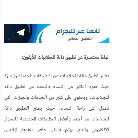
نبذة مختصرة عن تطبيق دانة للجلابيات للأيفون:
يعتبر تطبيق دانة للجلابيات من التطبيقات الحديثة والمميزة
حيث تقوم الكثير من النساء بالبحث عن تطبيق دانه
للجلابيات، ويحتوي على كثير من الخدمات والمميزات التي
تعمل على راحة النساء، حيث يعتبر التطبيق دانة
للجلابيات من أجدد وأفضل التطبيقات المخصصة للتسوق
الإلكتروني والذي يهتم بشكل خاص بتقديم الملابس