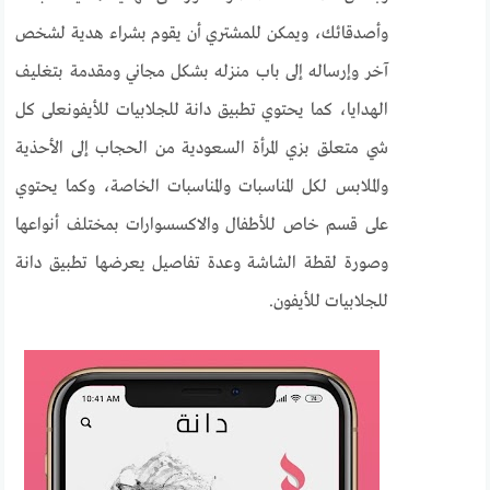
وأصدقائك، ويمكن للمشتري أن يقوم بشراء هدية لشخص
آخر وإرساله إلى باب منزله بشكل مجاني ومقدمة بتغليف
الهدايا، كما يحتوي تطبيق دانة للجلابيات للأيفونعلى كل
شي متعلق بزي المرأة السعودية من الحجاب إلى الأحذية
والملابس لكل المناسبات والمناسبات الخاصة، وكما يحتوي
على قسم خاص للأطفال والاكسسوارات بمختلف أنواعها
وصورة لقطة الشاشة وعدة تفاصيل يعرضها تطبيق دانة
للجلابيات للأيفون.