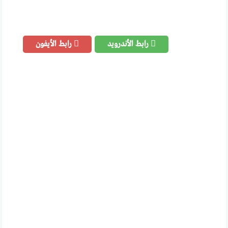
رابط الأندرويد
رابط الأيفون