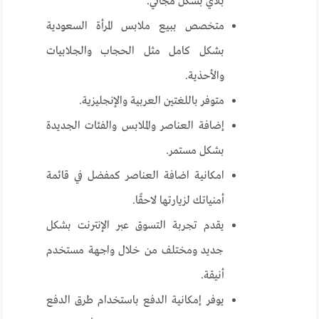
بلاي بشكل مجاني.
متخصص ببيع ملابس المرأة السعودية
بشكل كامل مثل الحجاب والجلابيات
والأحذية.
متوفر باللغتين العربية والإنجليزية.
إضافة العناصر والملابس والفئات الجديدة
بشكل مستمر.
امكانية اضافة العناصر كمفضل في قائمة
أمنياتك لزيارتها لاحقًا.
يقدم تجربة التسوق عبر الإنترنت بشكل
جديد ومختلف من خلال واجهة مستخدم
أنيقة.
يوفر إمكانية الدفع باستخدام طرق الدفع