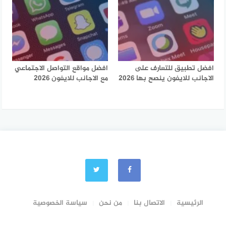
افضل تطبيق للتعارف على
افضل مواقع التواصل الاجتماعي
الاجانب للايفون ينصح بها 2026
مع الاجانب للايفون 2026
الرئيسية
الاتصال بنا
من نحن
سياسة الخصوصية