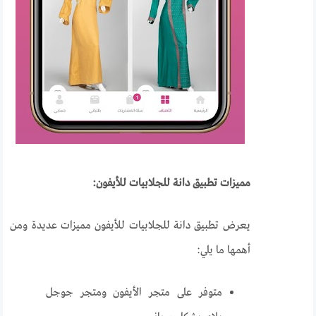
مميزات تطبيق دانة للجلابيات للأيفون:
يعرض تطبيق دانة للجلابيات للأيفون مميزات عديدة ومن
أهمها ما يلي:
متوفر على متجر الأيفون ومتجر جوجل