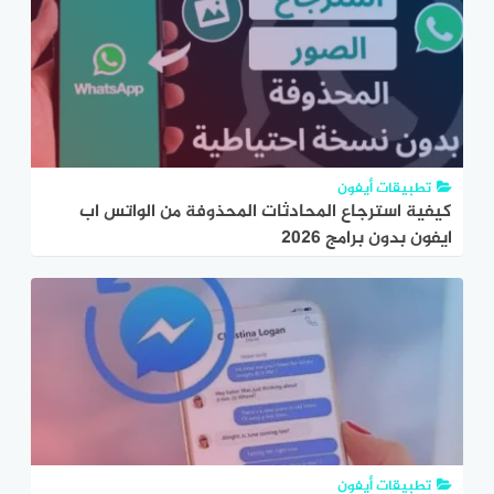
تطبيقات أيفون
كيفية استرجاع المحادثات المحذوفة من الواتس اب
ايفون بدون برامج 2026
تطبيقات أيفون