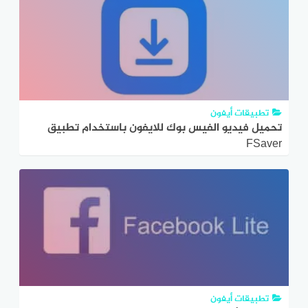
تطبيقات أيفون
تحميل فيديو الفيس بوك للايفون باستخدام تطبيق
FSaver
تطبيقات أيفون