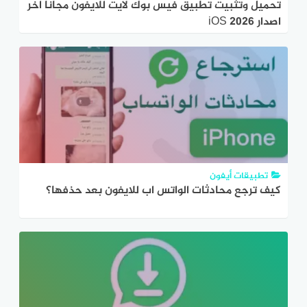
تحميل وتثبيت تطبيق فيس بوك لايت للايفون مجانا اخر
اصدار iOS 2026
تطبيقات أيفون
كيف ترجع محادثات الواتس اب للايفون بعد حذفها؟