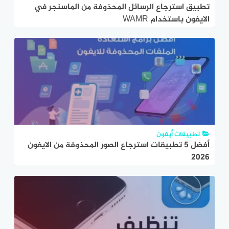
تطبيق استرجاع الرسائل المحذوفة من الماسنجر في
الايفون باستخدام WAMR
تطبيقات أيفون
أفضل 5 تطبيقات استرجاع الصور المحذوفة من الايفون
2026