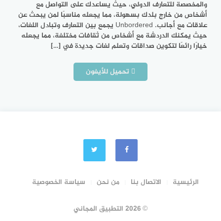
والمخصصة للتعارف الدولي، حيث يساعدك على التواصل مع
أشخاص من خارج بلدك بسهولة، مما يجعله مناسبًا لمن يبحث عن
علاقات مع أجانب. Unbordered يجمع بين التعارف وتبادل اللغات،
حيث يمكنك الدردشة مع أشخاص من ثقافات مختلفة، مما يجعله
خيارًا رائعًا لتكوين صداقات وتعلم لغات جديدة في […]
تحميل للأيفون
الرئيسية
الاتصال بنا
من نحن
سياسة الخصوصية
© 2026 التطبيق المجاني