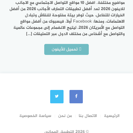
مواضيع مختلفة. افضل 10 مواقع التواصل الاجتماعي مع الاجانب
للايفون 2026 تعد أفضل تطبيقات التعارف الأجانب 2026 من أفضل
الخيارات للتفاعل، حيث توفر بيئة مفتوحة للنقاش وتبادل
الاهتمامات، ومنها: Facebook أولًا، فيسبوك من أفضل مواقع
التواصل مع الأمريكان 2026، ليتيح الانضمام إلى مجموعات عالمية
والتواصل مع أشخاص من مختلف الدول عبر التعليقات […]
تحميل للأيفون
الرئيسية
الاتصال بنا
من نحن
سياسة الخصوصية
© 2026 التطبيق المجاني